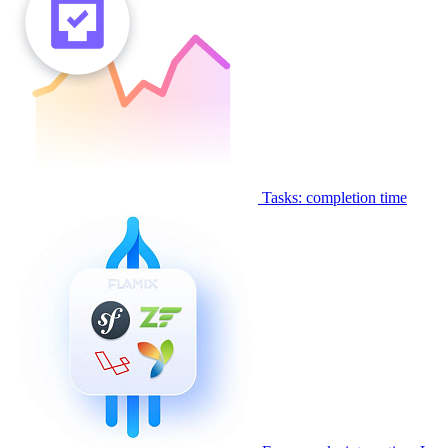
Tasks: completion time