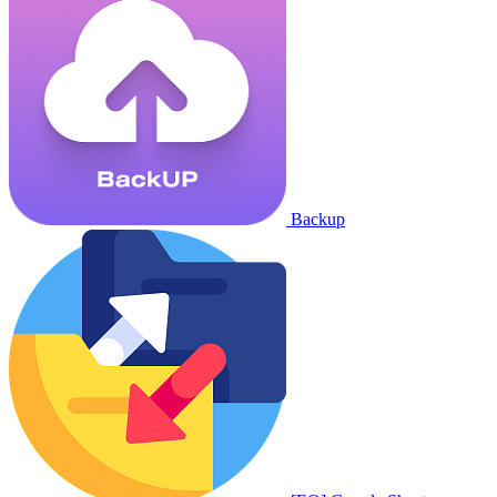
Backup