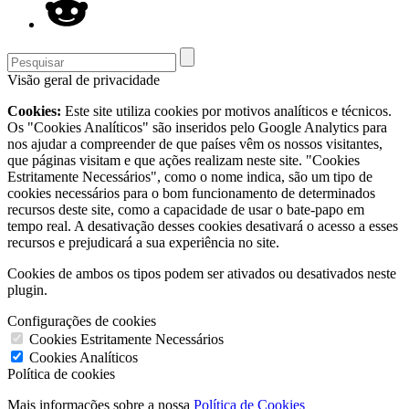
Visão geral de privacidade
Cookies:
Este site utiliza cookies por motivos analíticos e técnicos.
Os "Cookies Analíticos" são inseridos pelo Google Analytics para
nos ajudar a compreender de que países vêm os nossos visitantes,
que páginas visitam e que ações realizam neste site. "Cookies
Estritamente Necessários", como o nome indica, são um tipo de
cookies necessários para o bom funcionamento de determinados
recursos deste site, como a capacidade de usar o bate-papo em
tempo real. A desativação desses cookies desativará o acesso a esses
recursos e prejudicará a sua experiência no site.
Cookies de ambos os tipos podem ser ativados ou desativados neste
plugin.
Configurações de cookies
Cookies Estritamente Necessários
Cookies Analíticos
Política de cookies
Mais informações sobre a nossa
Política de Cookies