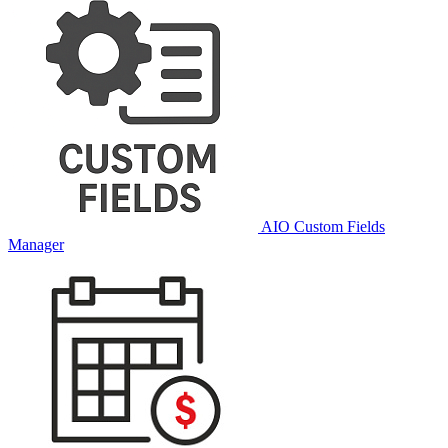
AIO Custom Fields
Manager