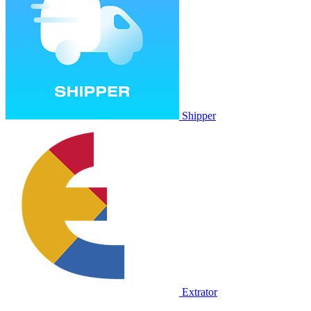
Shipper
Extrator