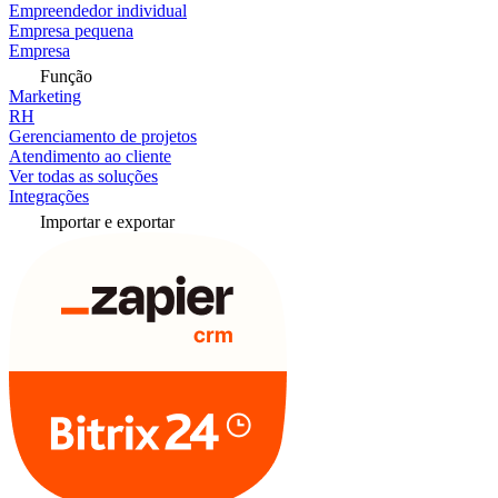
Empreendedor individual
Empresa pequena
Empresa
Função
Marketing
RH
Gerenciamento de projetos
Atendimento ao cliente
Ver todas as soluções
Integrações
Importar e exportar