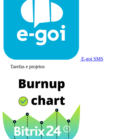
E-goi SMS
Tarefas e projetos