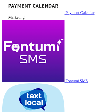
Payment Calendar
Marketing
Fontumi SMS