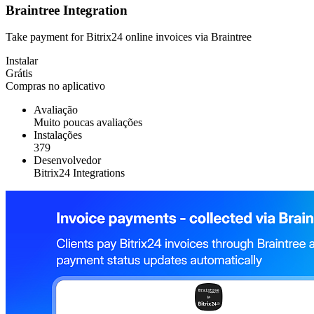
Braintree Integration
Take payment for Bitrix24 online invoices via Braintree
Instalar
Grátis
Compras no aplicativo
Avaliação
Muito poucas avaliações
Instalações
379
Desenvolvedor
Bitrix24 Integrations