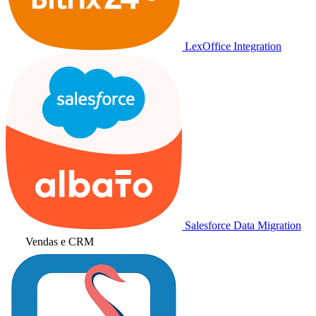
LexOffice Integration
Salesforce Data Migration
Vendas e CRM