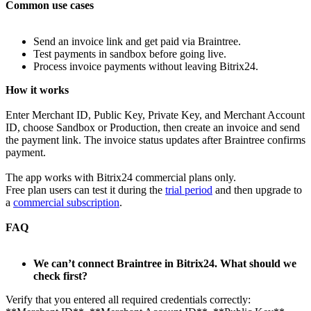
Common use cases
Send an invoice link and get paid via Braintree.
Test payments in sandbox before going live.
Process invoice payments without leaving Bitrix24.
How it works
Enter Merchant ID, Public Key, Private Key, and Merchant Account
ID, choose Sandbox or Production, then create an invoice and send
the payment link. The invoice status updates after Braintree confirms
payment.
The app works with Bitrix24 commercial plans only.
Free plan users can test it during the
trial period
and then upgrade to
a
commercial subscription
.
FAQ
We can’t connect Braintree in Bitrix24. What should we
check first?
Verify that you entered all required credentials correctly: