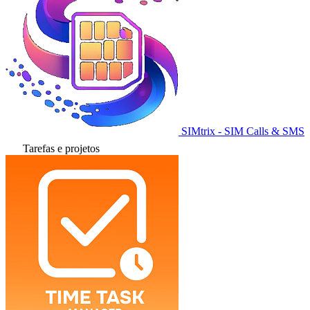
SIMtrix - SIM Calls & SMS
Tarefas e projetos