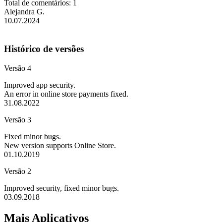
Total de comentários: 1
Alejandra G.
10.07.2024
Histórico de versões
Versão 4
Improved app security.
An error in online store payments fixed.
31.08.2022
Versão 3
Fixed minor bugs.
New version supports Online Store.
01.10.2019
Versão 2
Improved security, fixed minor bugs.
03.09.2018
Mais Aplicativos