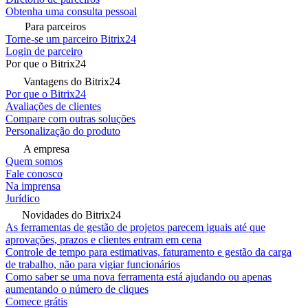
Obtenha uma consulta pessoal
Para parceiros
Torne-se um parceiro Bitrix24
Login de parceiro
Por que o Bitrix24
Vantagens do Bitrix24
Por que o Bitrix24
Avaliações de clientes
Compare com outras soluções
Personalização do produto
A empresa
Quem somos
Fale conosco
Na imprensa
Jurídico
Novidades do Bitrix24
As ferramentas de gestão de projetos parecem iguais até que
aprovações, prazos e clientes entram em cena
Controle de tempo para estimativas, faturamento e gestão da carga
de trabalho, não para vigiar funcionários
Como saber se uma nova ferramenta está ajudando ou apenas
aumentando o número de cliques
Comece grátis