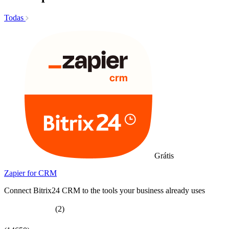
Todas
Grátis
Zapier for CRM
Connect Bitrix24 CRM to the tools your business already uses
(2)