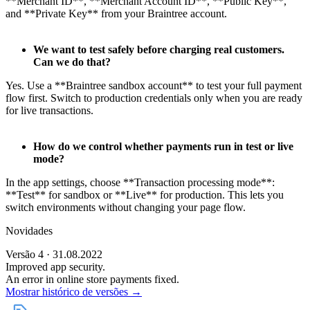
**Merchant ID**, **Merchant Account ID**, **Public Key**,
and **Private Key** from your Braintree account.
We want to test safely before charging real customers.
Can we do that?
Yes. Use a **Braintree sandbox account** to test your full payment
flow first. Switch to production credentials only when you are ready
for live transactions.
How do we control whether payments run in test or live
mode?
In the app settings, choose **Transaction processing mode**:
**Test** for sandbox or **Live** for production. This lets you
switch environments without changing your page flow.
Novidades
Versão 4 · 31.08.2022
Improved app security.
An error in online store payments fixed.
Mostrar histórico de versões →