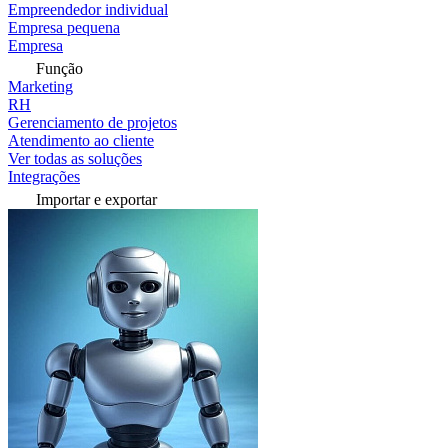
Empreendedor individual
Empresa pequena
Empresa
Função
Marketing
RH
Gerenciamento de projetos
Atendimento ao cliente
Ver todas as soluções
Integrações
Importar e exportar