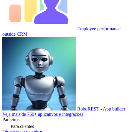
Employee performance
outside CRM
RoboREST - App builder
Veja mais de 760+ aplicativos e integrações
Parceiros
Para clientes
Diretório de parceiros