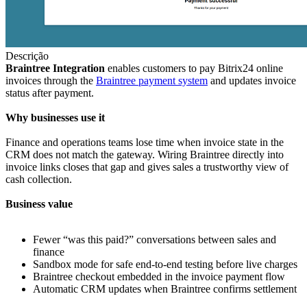
Descrição
Braintree Integration
enables customers to pay Bitrix24 online
invoices through the
Braintree payment system
and updates invoice
status after payment.
Why businesses use it
Finance and operations teams lose time when invoice state in the
CRM does not match the gateway. Wiring Braintree directly into
invoice links closes that gap and gives sales a trustworthy view of
cash collection.
Business value
Fewer “was this paid?” conversations between sales and
finance
Sandbox mode for safe end-to-end testing before live charges
Braintree checkout embedded in the invoice payment flow
Automatic CRM updates when Braintree confirms settlement