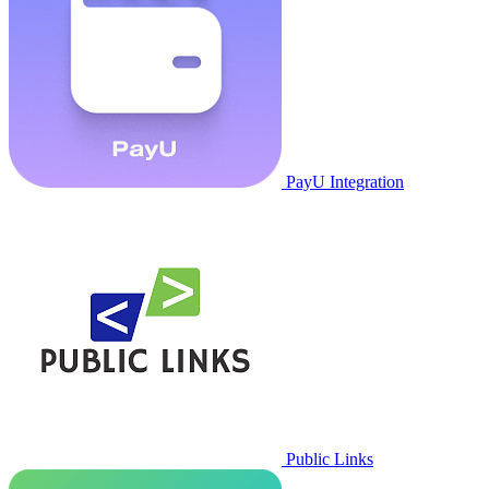
PayU Integration
Public Links