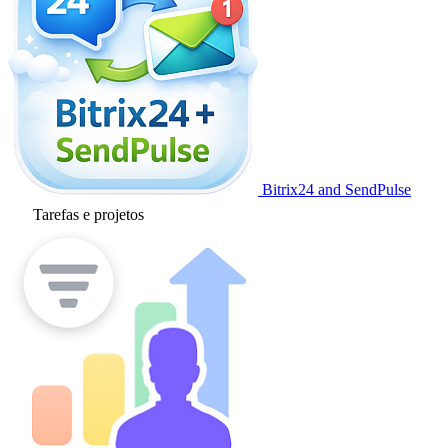
Bitrix24 and SendPulse
Tarefas e projetos