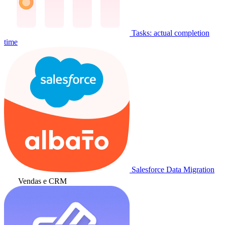
Tasks: actual completion
time
Salesforce Data Migration
Vendas e CRM