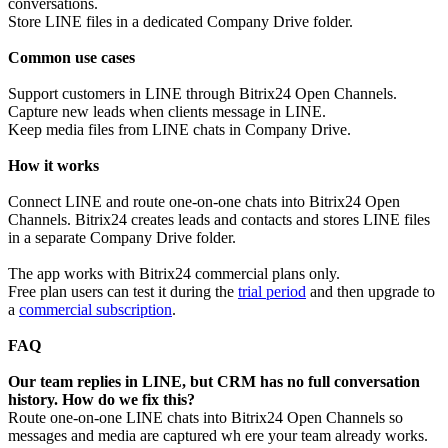
conversations.
Store LINE files in a dedicated Company Drive folder.
Common use cases
Support customers in LINE through Bitrix24 Open Channels.
Capture new leads when clients message in LINE.
Keep media files from LINE chats in Company Drive.
How it works
Connect LINE and route one-on-one chats into Bitrix24 Open
Channels. Bitrix24 creates leads and contacts and stores LINE files
in a separate Company Drive folder.
The app works with Bitrix24 commercial plans only.
Free plan users can test it during the
trial period
and then upgrade to
a
commercial subscription
.
F
AQ
Our team replies in LINE, but CRM has no full conversation
history. How do we fix this?
Route one-on-one LINE chats into Bitrix24 Open Channels so
messages and media are captured wh ere your team already works.