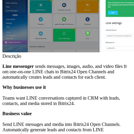
Descrição
Line messenger
sends messages, images, audio, and video files fr
om one-on-one LINE chats to Bitrix24 Open Channels and
automatically creates leads and contacts for each client.
Why businesses use it
Teams want LINE conversations captured in CRM with leads,
contacts, and media stored in Bitrix24.
Business value
Send LINE messages and media into Bitrix24 Open Channels.
Automatically generate leads and contacts from LINE