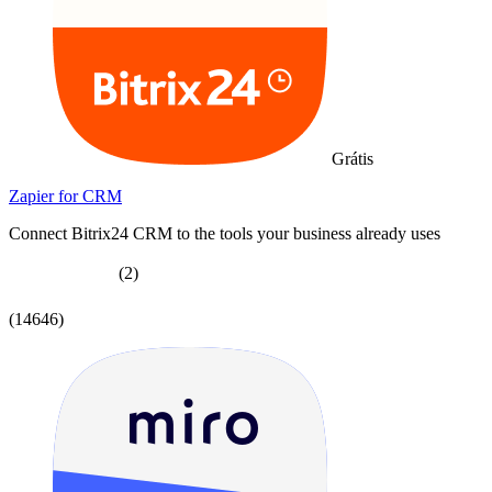
Grátis
Zapier for CRM
Connect Bitrix24 CRM to the tools your business already uses
(2)
(14646)