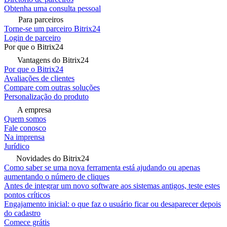
Obtenha uma consulta pessoal
Para parceiros
Torne-se um parceiro Bitrix24
Login de parceiro
Por que o Bitrix24
Vantagens do Bitrix24
Por que o Bitrix24
Avaliações de clientes
Compare com outras soluções
Personalização do produto
A empresa
Quem somos
Fale conosco
Na imprensa
Jurídico
Novidades do Bitrix24
Como saber se uma nova ferramenta está ajudando ou apenas
aumentando o número de cliques
Antes de integrar um novo software aos sistemas antigos, teste estes
pontos críticos
Engajamento inicial: o que faz o usuário ficar ou desaparecer depois
do cadastro
Comece grátis