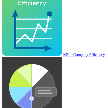
KPI – Company Efficiency