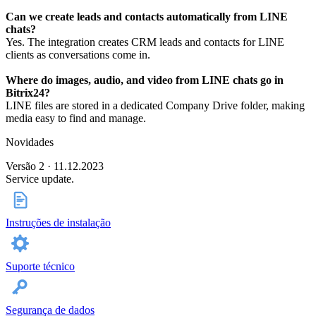
Can we create leads and contacts automatically from LINE
chats?
Yes. The integration creates CRM leads and contacts for LINE
clients as conversations come in.
Where do images, audio, and video from LINE chats go in
Bitrix24?
LINE files are stored in a dedicated Company Drive folder, making
media easy to find and manage.
Novidades
Versão 2 · 11.12.2023
Service update.
Instruções de instalação
Suporte técnico
Segurança de dados