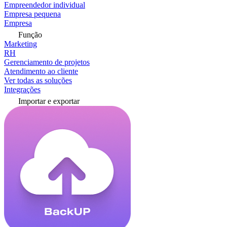
Empreendedor individual
Empresa pequena
Empresa
Função
Marketing
RH
Gerenciamento de projetos
Atendimento ao cliente
Ver todas as soluções
Integrações
Importar e exportar