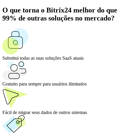
O que torna o Bitrix24 melhor do que
99% de outras soluções no mercado?
Substitui todas as suas soluções SaaS atuais
Gratuito para sempre para usuários ilimitados
Fácil de migrar seus dados de outros sistemas