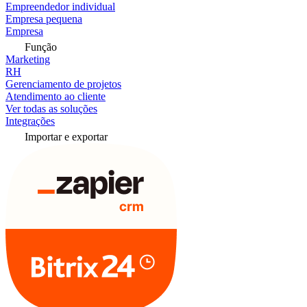
Empreendedor individual
Empresa pequena
Empresa
Função
Marketing
RH
Gerenciamento de projetos
Atendimento ao cliente
Ver todas as soluções
Integrações
Importar e exportar