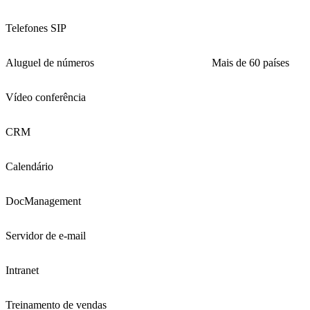
Telefones SIP
Aluguel de números
Mais de 60 países
Vídeo conferência
CRM
Calendário
DocManagement
Servidor de e-mail
Intranet
Treinamento de vendas