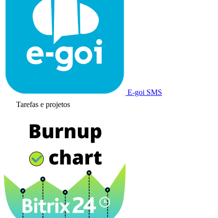
E-goi SMS
Tarefas e projetos