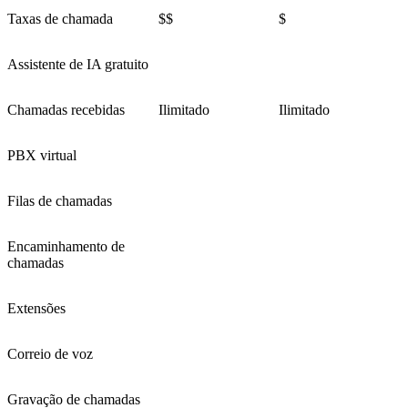
Taxas de chamada
$$
$
Assistente de IA gratuito
Chamadas recebidas
Ilimitado
Ilimitado
PBX virtual
Filas de chamadas
Encaminhamento de
chamadas
Extensões
Correio de voz
Gravação de chamadas