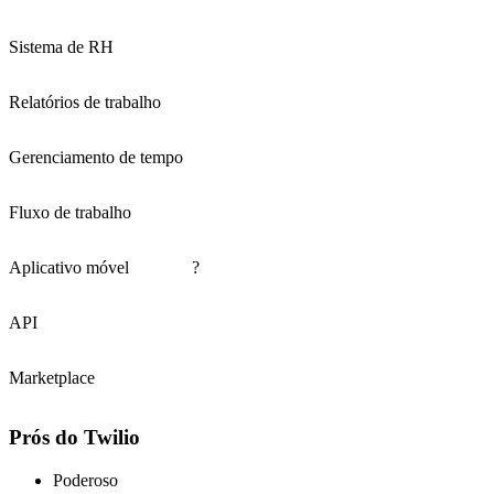
Sistema de RH
Relatórios de trabalho
Gerenciamento de tempo
Fluxo de trabalho
Aplicativo móvel
?
API
Marketplace
Prós do Twilio
Poderoso