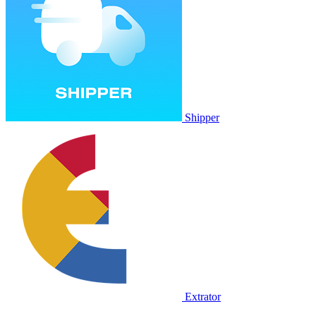
Shipper
Extrator