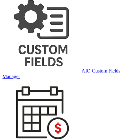
AIO Custom Fields
Manager