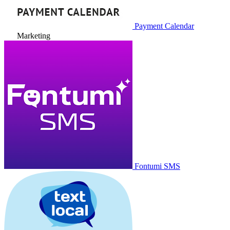
Payment Calendar
Marketing
Fontumi SMS