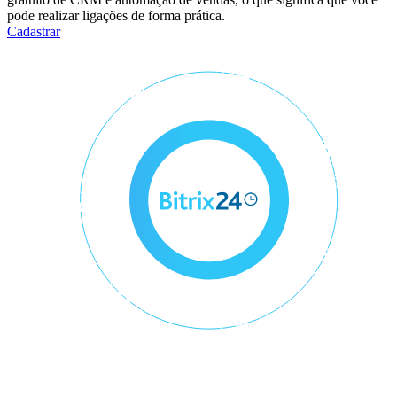
pode realizar ligações de forma prática.
Cadastrar