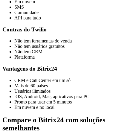
Em nuvem
SMS
Comunidade
API para tudo
Contras do Twilio
Não tem ferramentas de venda
Não tem usuários gratuitos
Não tem CRM
Plataforma
Vantagens do Bitrix24
CRM e Call Center em um só
Mais de 60 países
Usuários ilimitados
iOS, Android, Mac, aplicativos para PC
Pronto para usar em 5 minutos
Em nuvem e no local
Compare o Bitrix24 com soluções
semelhantes