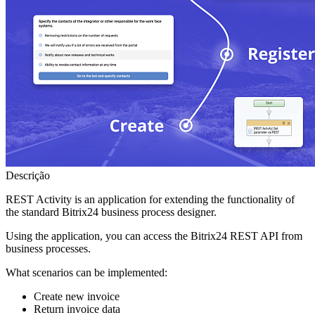
Descrição
REST Activity is an application for extending the functionality of
the standard Bitrix24 business process designer.
Using the application, you can access the Bitrix24 REST API from
business processes.
What scenarios can be implemented:
Create new invoice
Return invoice data