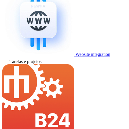
Website integration
Tarefas e projetos