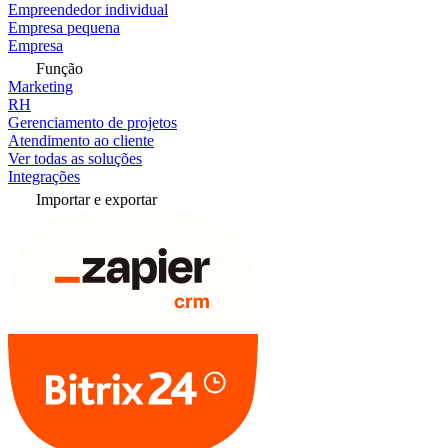
Empreendedor individual
Empresa pequena
Empresa
Função
Marketing
RH
Gerenciamento de projetos
Atendimento ao cliente
Ver todas as soluções
Integrações
Importar e exportar