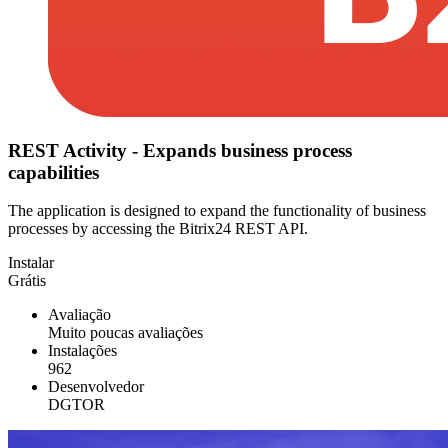
REST Activity - Expands business process
capabilities
The application is designed to expand the functionality of business
processes by accessing the Bitrix24 REST API.
Instalar
Grátis
Avaliação
Muito poucas avaliações
Instalações
962
Desenvolvedor
DGTOR