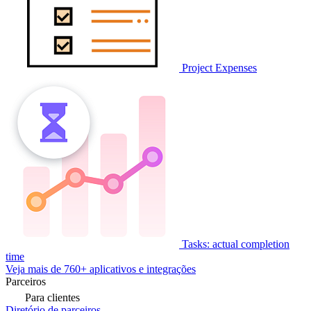
Project Expenses
Tasks: actual completion
time
Veja mais de 760+ aplicativos e integrações
Parceiros
Para clientes
Diretório de parceiros