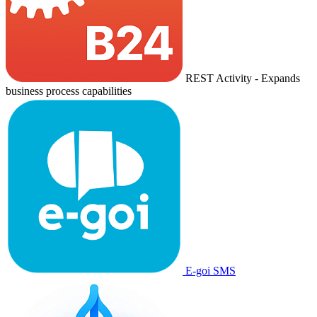
REST Activity - Expands
business process capabilities
E-goi SMS