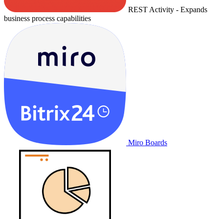
REST Activity - Expands
business process capabilities
Miro Boards