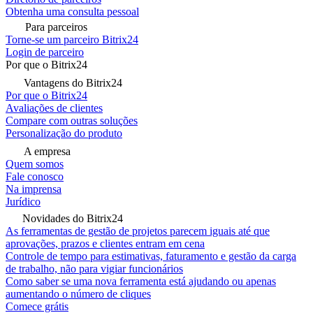
Obtenha uma consulta pessoal
Para parceiros
Torne-se um parceiro Bitrix24
Login de parceiro
Por que o Bitrix24
Vantagens do Bitrix24
Por que o Bitrix24
Avaliações de clientes
Compare com outras soluções
Personalização do produto
A empresa
Quem somos
Fale conosco
Na imprensa
Jurídico
Novidades do Bitrix24
As ferramentas de gestão de projetos parecem iguais até que
aprovações, prazos e clientes entram em cena
Controle de tempo para estimativas, faturamento e gestão da carga
de trabalho, não para vigiar funcionários
Como saber se uma nova ferramenta está ajudando ou apenas
aumentando o número de cliques
Comece grátis