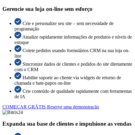
Gerencie sua loja on-line sem esforço
Crie e personalize seu site – sem necessidade de
programação
Atualize rapidamente informações de produtos e níveis de
estoque
Colete pedidos usando formulários CRM na sua loja on-
line
Sincronize dados de clientes e pedidos do site diretamente
com o CRM
Habilite suporte ao cliente via widgets de retorno de
chamada e bate-papos on-line
Crie conteúdo de qualidade rapidamente com ferramentas
de IA
COMEÇAR GRÁTIS
Reserve uma demonstração
Expanda sua base de clientes e impulsione as vendas