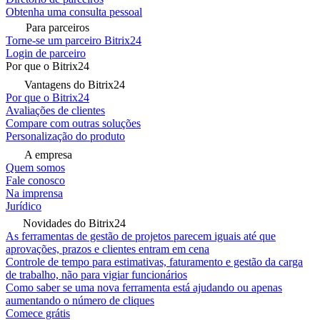
Obtenha uma consulta pessoal
Para parceiros
Torne-se um parceiro Bitrix24
Login de parceiro
Por que o Bitrix24
Vantagens do Bitrix24
Por que o Bitrix24
Avaliações de clientes
Compare com outras soluções
Personalização do produto
A empresa
Quem somos
Fale conosco
Na imprensa
Jurídico
Novidades do Bitrix24
As ferramentas de gestão de projetos parecem iguais até que
aprovações, prazos e clientes entram em cena
Controle de tempo para estimativas, faturamento e gestão da carga
de trabalho, não para vigiar funcionários
Como saber se uma nova ferramenta está ajudando ou apenas
aumentando o número de cliques
Comece grátis