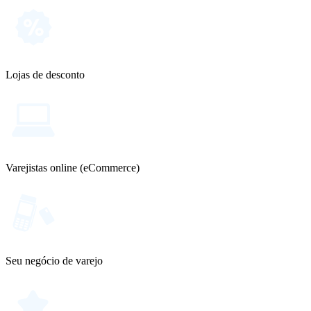
Lojas de desconto
Varejistas online (eCommerce)
Seu negócio de varejo