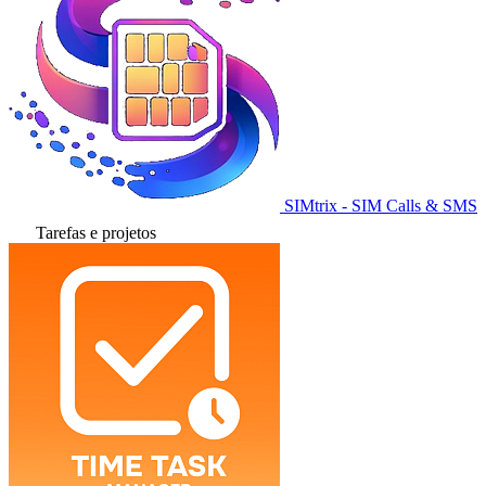
SIMtrix - SIM Calls & SMS
Tarefas e projetos