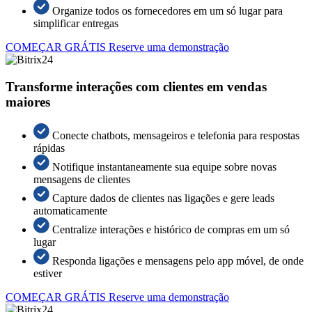
Organize todos os fornecedores em um só lugar para
simplificar entregas
COMEÇAR GRÁTIS
Reserve uma demonstração
Transforme interações com clientes em vendas
maiores
Conecte chatbots, mensageiros e telefonia para respostas
rápidas
Notifique instantaneamente sua equipe sobre novas
mensagens de clientes
Capture dados de clientes nas ligações e gere leads
automaticamente
Centralize interações e histórico de compras em um só
lugar
Responda ligações e mensagens pelo app móvel, de onde
estiver
COMEÇAR GRÁTIS
Reserve uma demonstração