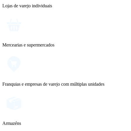
Lojas de varejo individuais
Mercearias e supermercados
Franquias e empresas de varejo com múltiplas unidades
Armazéns