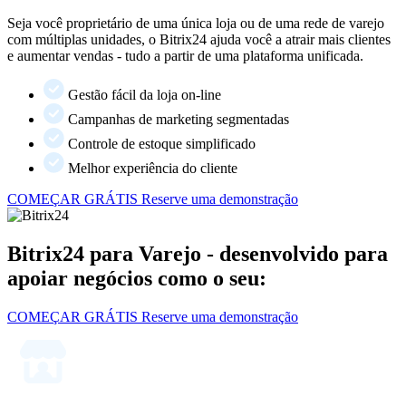
Seja você proprietário de uma única loja ou de uma rede de varejo
com múltiplas unidades, o Bitrix24 ajuda você a atrair mais clientes
e aumentar vendas - tudo a partir de uma plataforma unificada.
Gestão fácil da loja on-line
Campanhas de marketing segmentadas
Controle de estoque simplificado
Melhor experiência do cliente
COMEÇAR GRÁTIS
Reserve uma demonstração
Bitrix24 para Varejo - desenvolvido para
apoiar negócios como o seu:
COMEÇAR GRÁTIS
Reserve uma demonstração