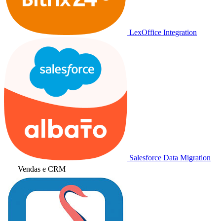
LexOffice Integration
Salesforce Data Migration
Vendas e CRM