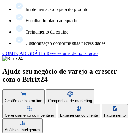
Implementação rápida do produto
Escolha do plano adequado
Treinamento da equipe
Customização conforme suas necessidades
COMEÇAR GRÁTIS
Reserve uma demonstração
Ajude seu negócio de varejo a crescer
com o Bitrix24
Gestão de loja on-line
Campanhas de marketing
Gerenciamento do inventário
Experiência do cliente
Faturamento
Análises inteligentes