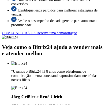
conversões
Identifique leads perdidos para melhorar estratégias de
vendas
Avalie o desempenho de cada gerente para aumentar a
produtividade
COMEÇAR GRÁTIS
Reserve uma demonstração
Veja como o Bitrix24 ajuda a vender mais
e atender melhor
"Usamos o Bitrix24 há 8 anos como plataforma de
comunicação interna conectando aproximadamente 40 das
nossas filiais."
Jörg Geißler e René Ulrich