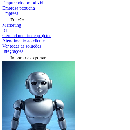
Empreendedor individual
Empresa pequena
Empresa
Função
Marketing
RH
Gerenciamento de projetos
Atendimento ao cliente
Ver todas as soluções
Integrações
Importar e exportar