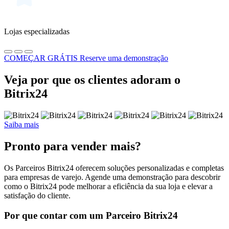
Lojas especializadas
COMEÇAR GRÁTIS
Reserve uma demonstração
Veja por que os clientes adoram o
Bitrix24
Saiba mais
Pronto para vender mais?
Os Parceiros Bitrix24 oferecem soluções personalizadas e completas
para empresas de varejo. Agende uma demonstração para descobrir
como o Bitrix24 pode melhorar a eficiência da sua loja e elevar a
satisfação do cliente.
Por que contar com um Parceiro Bitrix24