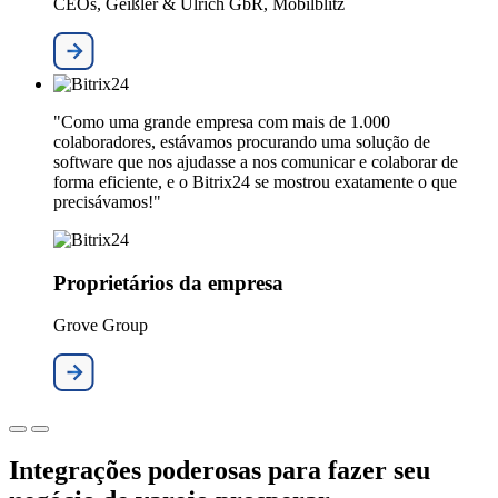
CEOs, Geißler & Ulrich GbR, Mobilblitz
"Como uma grande empresa com mais de 1.000
colaboradores, estávamos procurando uma solução de
software que nos ajudasse a nos comunicar e colaborar de
forma eficiente, e o Bitrix24 se mostrou exatamente o que
precisávamos!"
Proprietários da empresa
Grove Group
Integrações poderosas para fazer seu