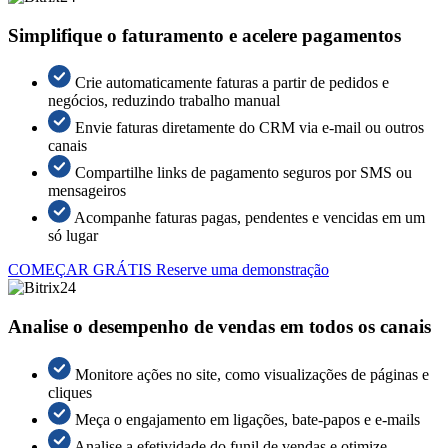
Simplifique o faturamento e acelere pagamentos
Crie automaticamente faturas a partir de pedidos e
negócios, reduzindo trabalho manual
Envie faturas diretamente do CRM via e-mail ou outros
canais
Compartilhe links de pagamento seguros por SMS ou
mensageiros
Acompanhe faturas pagas, pendentes e vencidas em um
só lugar
COMEÇAR GRÁTIS
Reserve uma demonstração
Analise o desempenho de vendas em todos os canais
Monitore ações no site, como visualizações de páginas e
cliques
Meça o engajamento em ligações, bate-papos e e-mails
Analise a efetividade do funil de vendas e otimize