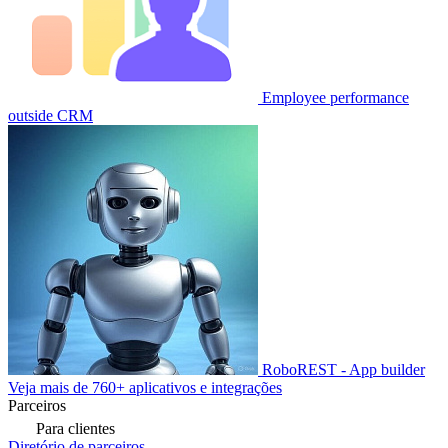
Employee performance
outside CRM
RoboREST - App builder
Veja mais de 760+ aplicativos e integrações
Parceiros
Para clientes
Diretório de parceiros