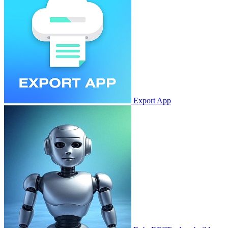
Export App