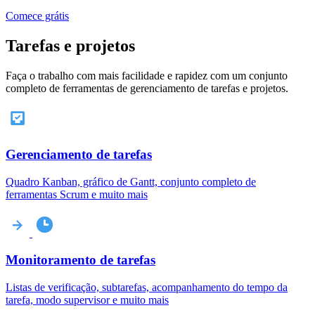
Comece grátis
Tarefas e projetos
Faça o trabalho com mais facilidade e rapidez com um conjunto
completo de ferramentas de gerenciamento de tarefas e projetos.
Gerenciamento de tarefas
Quadro Kanban, gráfico de Gantt, conjunto completo de
ferramentas Scrum e muito mais
Monitoramento de tarefas
Listas de verificação, subtarefas, acompanhamento do tempo da
tarefa, modo supervisor e muito mais