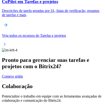
CoPilot em Tarefas e projetos
Descrições de tarefa geradas por IA, listas de verificação, resumos
de tarefas e mais
Veja todos os recursos de Tarefas e projetos
Pronto para gerenciar suas tarefas e
projetos com o Bitrix24?
Comece grátis
Colaboração
Potencialize o trabalho em equipe com as ferramentas avançadas de
colaboração e comunicação do Bitrix24.