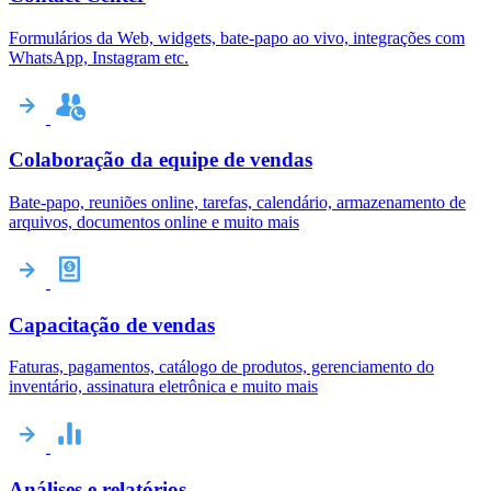
Formulários da Web, widgets, bate-papo ao vivo, integrações com
WhatsApp, Instagram etc.
Colaboração da equipe de vendas
Bate-papo, reuniões online, tarefas, calendário, armazenamento de
arquivos, documentos online e muito mais
Capacitação de vendas
Faturas, pagamentos, catálogo de produtos, gerenciamento do
inventário, assinatura eletrônica e muito mais
Análises e relatórios