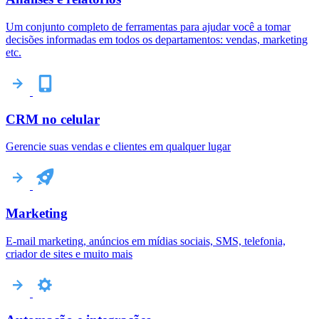
Um conjunto completo de ferramentas para ajudar você a tomar
decisões informadas em todos os departamentos: vendas, marketing
etc.
CRM no celular
Gerencie suas vendas e clientes em qualquer lugar
Marketing
E-mail marketing, anúncios em mídias sociais, SMS, telefonia,
criador de sites e muito mais