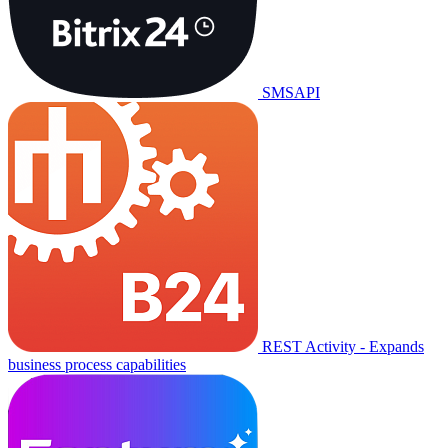
SMSAPI
REST Activity - Expands
business process capabilities