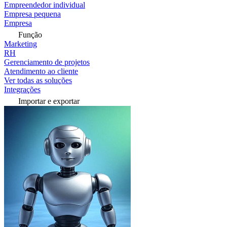
Empreendedor individual
Empresa pequena
Empresa
Função
Marketing
RH
Gerenciamento de projetos
Atendimento ao cliente
Ver todas as soluções
Integrações
Importar e exportar