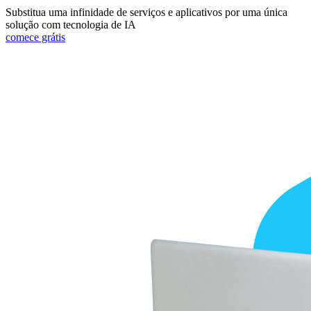
Substitua uma infinidade de serviços e aplicativos por uma única
solução com tecnologia de IA
comece grátis