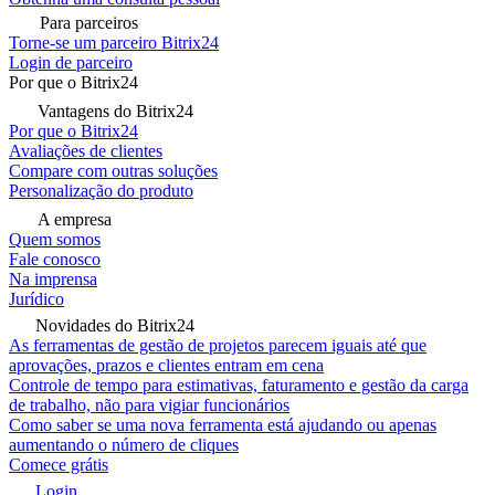
Para parceiros
Torne-se um parceiro Bitrix24
Login de parceiro
Por que o Bitrix24
Vantagens do Bitrix24
Por que o Bitrix24
Avaliações de clientes
Compare com outras soluções
Personalização do produto
A empresa
Quem somos
Fale conosco
Na imprensa
Jurídico
Novidades do Bitrix24
As ferramentas de gestão de projetos parecem iguais até que
aprovações, prazos e clientes entram em cena
Controle de tempo para estimativas, faturamento e gestão da carga
de trabalho, não para vigiar funcionários
Como saber se uma nova ferramenta está ajudando ou apenas
aumentando o número de cliques
Comece grátis
Login