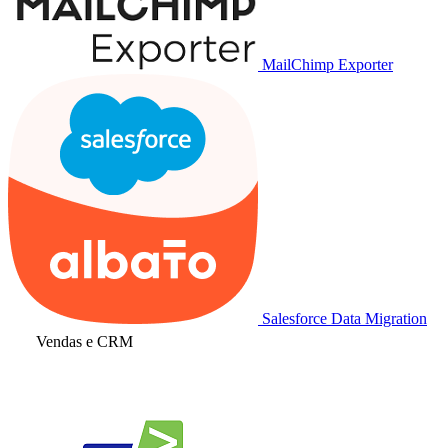
MailChimp Exporter
Salesforce Data Migration
Vendas e CRM