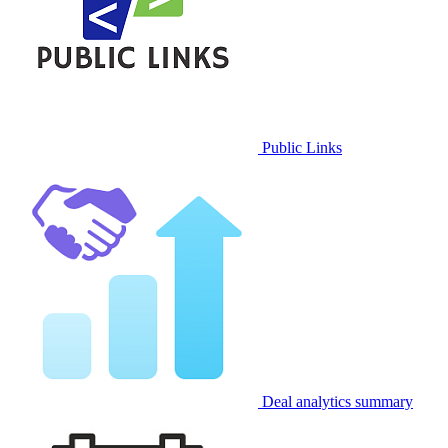
Public Links
Deal analytics summary