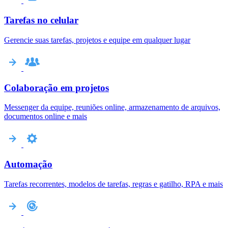
Tarefas no celular
Gerencie suas tarefas, projetos e equipe em qualquer lugar
Colaboração em projetos
Messenger da equipe, reuniões online, armazenamento de arquivos,
documentos online e mais
Automação
Tarefas recorrentes, modelos de tarefas, regras e gatilho, RPA e mais