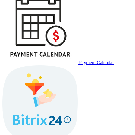
Payment Calendar