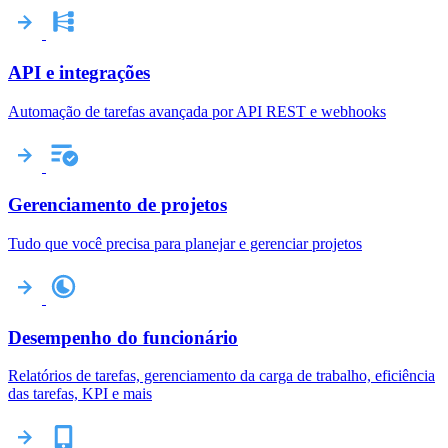
API e integrações
Automação de tarefas avançada por API REST e webhooks
Gerenciamento de projetos
Tudo que você precisa para planejar e gerenciar projetos
Desempenho do funcionário
Relatórios de tarefas, gerenciamento da carga de trabalho, eficiência
das tarefas, KPI e mais