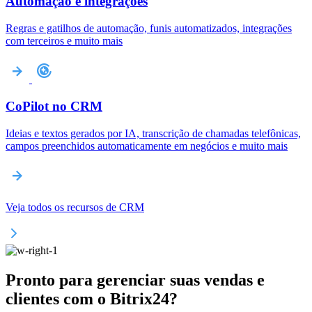
Automação e integrações
Regras e gatilhos de automação, funis automatizados, integrações
com terceiros e muito mais
CoPilot no CRM
Ideias e textos gerados por IA, transcrição de chamadas telefônicas,
campos preenchidos automaticamente em negócios e muito mais
Veja todos os recursos de CRM
Pronto para gerenciar suas vendas e
clientes com o Bitrix24?