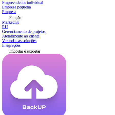
Empreendedor individual
Empresa pequena
Empresa
Função
Marketing
RH
Gerenciamento de projetos
Atendimento ao cliente
Ver todas as soluções
Integrações
Importar e exportar