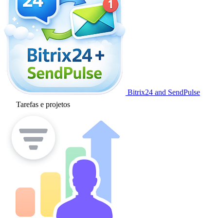
Bitrix24 and SendPulse
Tarefas e projetos