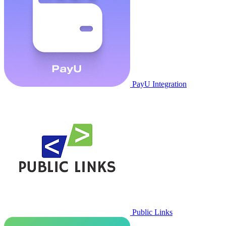
PayU Integration
Public Links