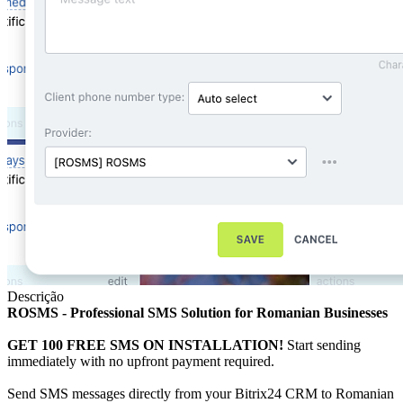
Descrição
ROSMS - Professional SMS Solution for Romanian Businesses
GET 100 FREE SMS ON INSTALLATION!
Start sending
immediately with no upfront payment required.
Send SMS messages directly from your Bitrix24 CRM to Romanian