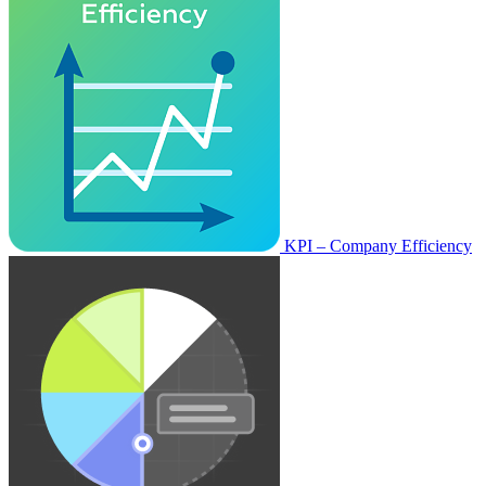
KPI – Company Efficiency