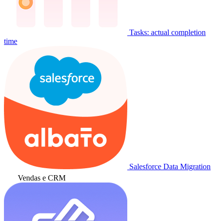
Tasks: actual completion
time
Salesforce Data Migration
Vendas e CRM