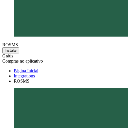
ROSMS
Instalar
Grátis
Compras no aplicativo
Página Inicial
Integrations
ROSMS