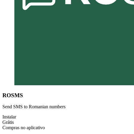
ROSMS
Send SMS to Romanian numbers
Instalar
Grátis
Compras no aplicativo