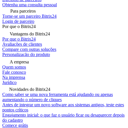
Obtenha uma consulta pessoal
Para parceiros
Torne-se um parceiro Bitrix24
Login de parceiro
Por que o Bitrix24
Vantagens do Bitrix24
Por que o Bitrix24
Avaliações de clientes
Compare com outras soluções
Personalização do produto
A empresa
Quem somos
Fale conosco
Na imprensa
Jurídico
Novidades do Bitrix24
Como saber se uma nova ferramenta está ajudando ou apenas
aumentando o número de cliques
Antes de integrar um novo software aos sistemas antigos, teste estes
pontos críticos
Engajamento inicial: o que faz o usuário ficar ou desaparecer depois
do cadastro
Comece grátis