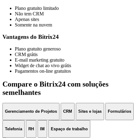
Plano gratuito limitado
Não tem CRM
Apenas sites
Somente na nuvem
Vantagens do Bitrix24
Plano gratuito generoso
CRM grátis
E-mail marketing gratuito
Widget de chat ao vivo grátis
Pagamentos on-line gratuitos
Compare o Bitrix24 com soluções
semelhantes
Gerenciamento de Projetos
CRM
Sites e lojas
Formulários
Telefonia
RH
IM
Espaço de trabalho