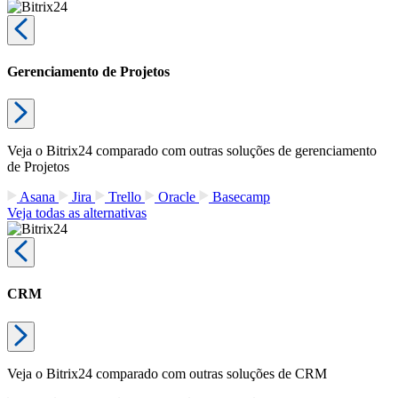
Gerenciamento de Projetos
Veja o Bitrix24 comparado com outras soluções de gerenciamento
de Projetos
Asana
Jira
Trello
Oracle
Basecamp
Veja todas as alternativas
CRM
Veja o Bitrix24 comparado com outras soluções de CRM