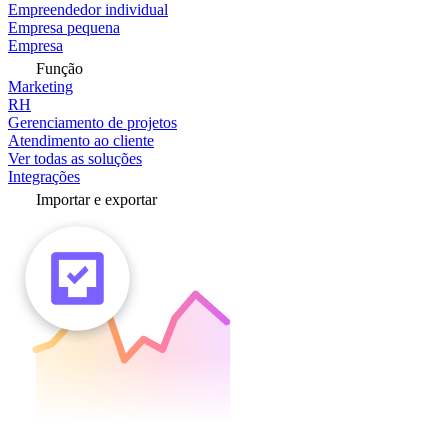
Empreendedor individual
Empresa pequena
Empresa
Função
Marketing
RH
Gerenciamento de projetos
Atendimento ao cliente
Ver todas as soluções
Integrações
Importar e exportar