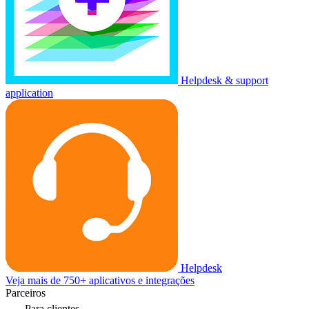
Helpdesk & support
application
Helpdesk
Veja mais de 750+ aplicativos e integrações
Parceiros
Para clientes