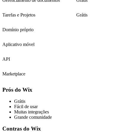
Gerenciamento de documentos
Grátis
Tarefas e Projetos
Grátis
Domínio próprio
Aplicativo móvel
API
Marketplace
Prós do Wix
Grátis
Fácil de usar
Muitas integrações
Grande comunidade
Contras do Wix