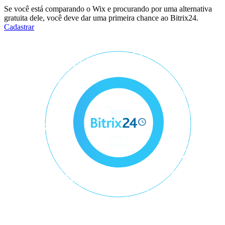
Se você está comparando o Wix e procurando por uma alternativa
gratuita dele, você deve dar uma primeira chance ao Bitrix24.
Cadastrar