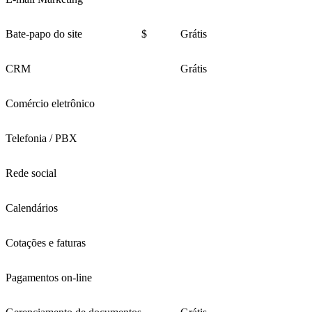
Bate-papo do site
$
Grátis
CRM
Grátis
Comércio eletrônico
Telefonia / PBX
Rede social
Calendários
Cotações e faturas
Pagamentos on-line