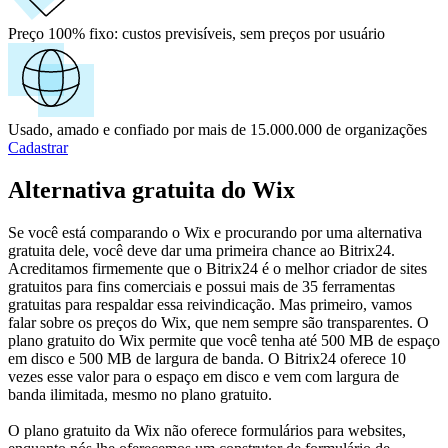
Preço 100% fixo:
custos previsíveis, sem preços por usuário
Usado, amado e confiado por mais de 15.000.000 de organizações
Cadastrar
Alternativa gratuita do Wix
Se você está comparando o Wix e procurando por uma alternativa
gratuita dele, você deve dar uma primeira chance ao Bitrix24.
Acreditamos firmemente que o Bitrix24 é o melhor criador de sites
gratuitos para fins comerciais e possui mais de 35 ferramentas
gratuitas para respaldar essa reivindicação. Mas primeiro, vamos
falar sobre os preços do Wix, que nem sempre são transparentes. O
plano gratuito do Wix permite que você tenha até 500 MB de espaço
em disco e 500 MB de largura de banda. O Bitrix24 oferece 10
vezes esse valor para o espaço em disco e vem com largura de
banda ilimitada, mesmo no plano gratuito.
O plano gratuito da Wix não oferece formulários para websites,