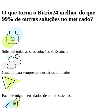
O que torna o Bitrix24 melhor do que
99% de outras soluções no mercado?
Substitui todas as suas soluções SaaS atuais
Gratuito para sempre para usuários ilimitados
Fácil de migrar seus dados de outros sistemas