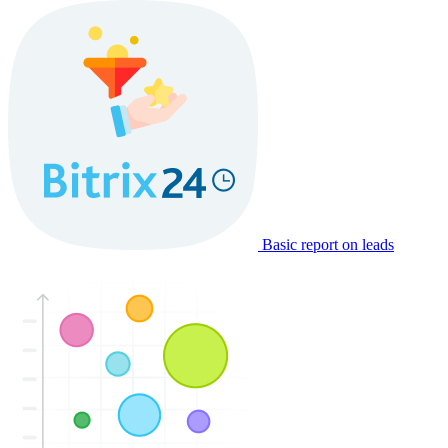
Basic report on leads