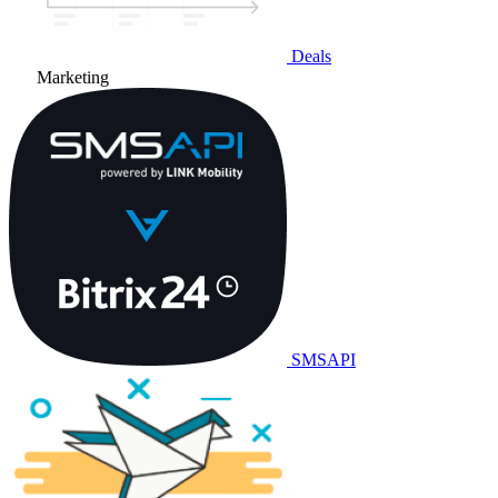
Deals
Marketing
SMSAPI