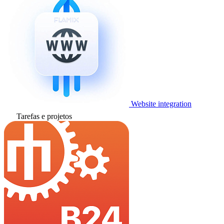
Website integration
Tarefas e projetos