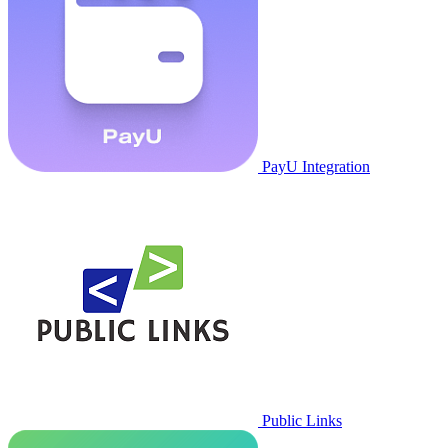
PayU Integration
Public Links