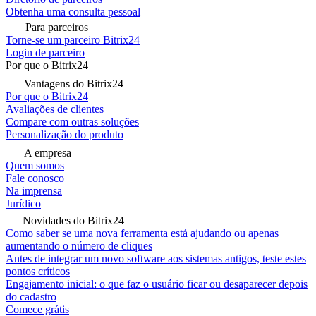
Obtenha uma consulta pessoal
Para parceiros
Torne-se um parceiro Bitrix24
Login de parceiro
Por que o Bitrix24
Vantagens do Bitrix24
Por que o Bitrix24
Avaliações de clientes
Compare com outras soluções
Personalização do produto
A empresa
Quem somos
Fale conosco
Na imprensa
Jurídico
Novidades do Bitrix24
Como saber se uma nova ferramenta está ajudando ou apenas
aumentando o número de cliques
Antes de integrar um novo software aos sistemas antigos, teste estes
pontos críticos
Engajamento inicial: o que faz o usuário ficar ou desaparecer depois
do cadastro
Comece grátis