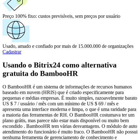
Preço 100% fixo:
custos previsíveis, sem preços por usuário
Usado, amado e confiado por mais de 15.000.000 de organizações
Cadastrar
Usando o Bitrix24 como alternativa
gratuita do BambooHR
O BambooHR é um sistema de informações de recursos humanos
baseado em nuvem (HRIS) que é criado especificamente para
pequenas e médias empresas. É muito simples, razoavelmente barato
US $ 7 / usuário / mês com um mínimo de US $ 69 / mês e
apresenta uma interface moderna e limpa, o que é uma raridade para
a maioria das ferramentas de RH. O BambooHR costumava ter um
plano grátis, mas parece não estar mais disponível ou muito bem
escondido . BambooHR tem várias desvantagens. O módulo de auto
atendimento do funcionário é muito fraco. O BambooHR não possui
nenhuma ferramenta de gerenciamento de conhecimento e