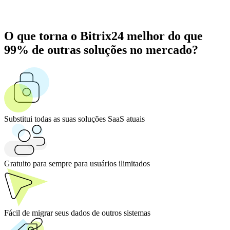
O que torna o Bitrix24 melhor do que
99% de outras soluções no mercado?
Substitui todas as suas soluções SaaS atuais
Gratuito para sempre para usuários ilimitados
Fácil de migrar seus dados de outros sistemas