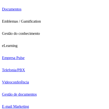
Documentos
Emblemas / Gamification
Gestão do conhecimento
eLearning
Empresa Pulse
Telefonia/PBX
Videoconferência
Gestão de documentos
E-mail Marketing