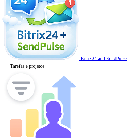
Bitrix24 and SendPulse
Tarefas e projetos