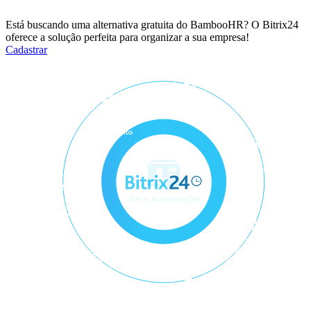
Está buscando uma alternativa gratuita do BambooHR? O Bitrix24
oferece a solução perfeita para organizar a sua empresa!
Cadastrar