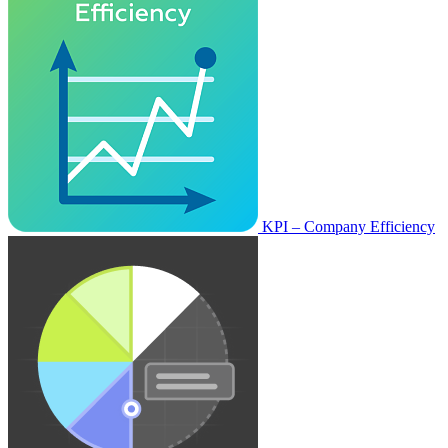
KPI – Company Efficiency