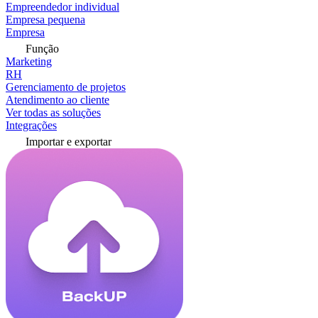
Empreendedor individual
Empresa pequena
Empresa
Função
Marketing
RH
Gerenciamento de projetos
Atendimento ao cliente
Ver todas as soluções
Integrações
Importar e exportar