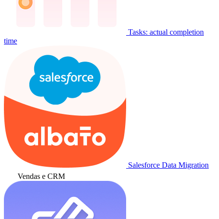
Tasks: actual completion
time
Salesforce Data Migration
Vendas e CRM