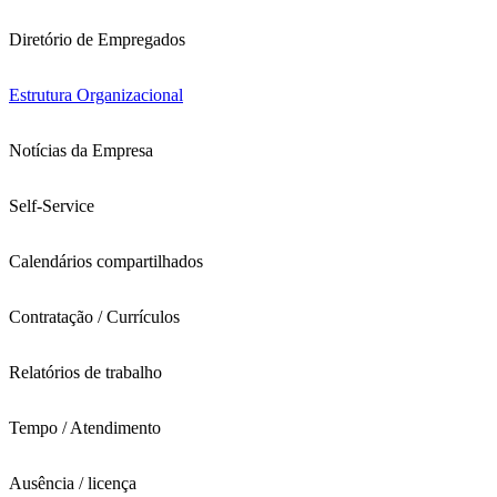
Diretório de Empregados
Estrutura Organizacional
Notícias da Empresa
Self-Service
Calendários compartilhados
Contratação / Currículos
Relatórios de trabalho
Tempo / Atendimento
Ausência / licença