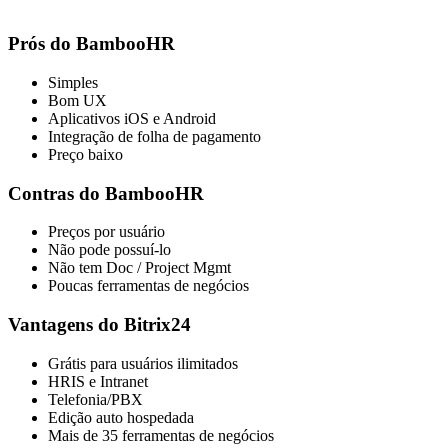
Prós do BambooHR
Simples
Bom UX
Aplicativos iOS e Android
Integração de folha de pagamento
Preço baixo
Contras do BambooHR
Preços por usuário
Não pode possuí-lo
Não tem Doc / Project Mgmt
Poucas ferramentas de negócios
Vantagens do Bitrix24
Grátis para usuários ilimitados
HRIS e Intranet
Telefonia/PBX
Edição auto hospedada
Mais de 35 ferramentas de negócios