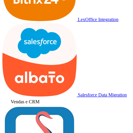
LexOffice Integration
Salesforce Data Migration
Vendas e CRM