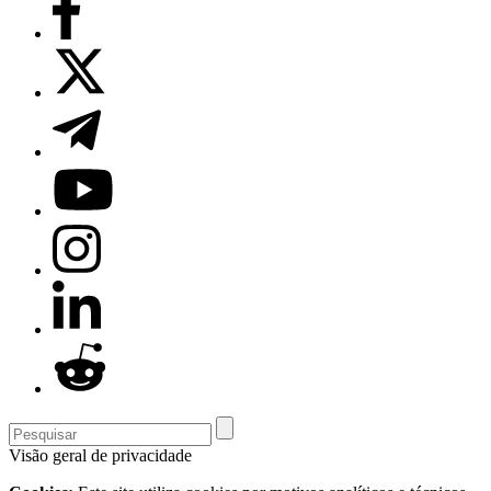
Visão geral de privacidade