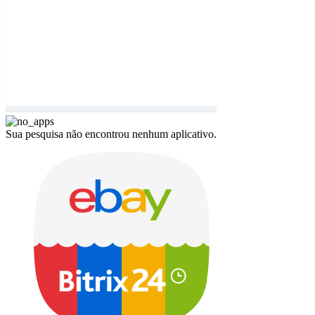
Sua pesquisa não encontrou nenhum aplicativo.