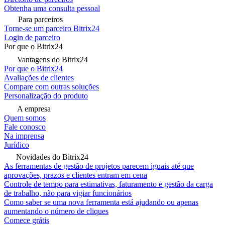
Obtenha uma consulta pessoal
Para parceiros
Torne-se um parceiro Bitrix24
Login de parceiro
Por que o Bitrix24
Vantagens do Bitrix24
Por que o Bitrix24
Avaliações de clientes
Compare com outras soluções
Personalização do produto
A empresa
Quem somos
Fale conosco
Na imprensa
Jurídico
Novidades do Bitrix24
As ferramentas de gestão de projetos parecem iguais até que
aprovações, prazos e clientes entram em cena
Controle de tempo para estimativas, faturamento e gestão da carga
de trabalho, não para vigiar funcionários
Como saber se uma nova ferramenta está ajudando ou apenas
aumentando o número de cliques
Comece grátis