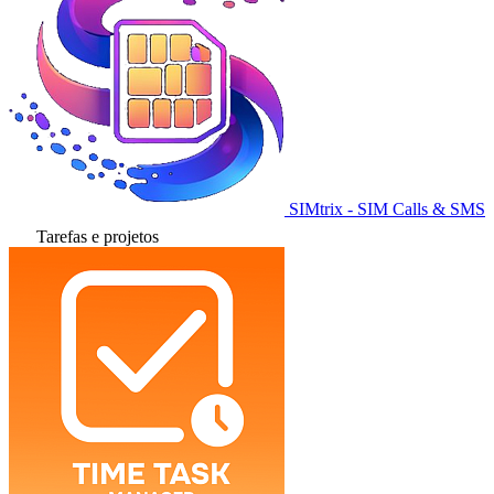
SIMtrix - SIM Calls & SMS
Tarefas e projetos