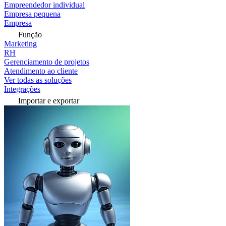
Empreendedor individual
Empresa pequena
Empresa
Função
Marketing
RH
Gerenciamento de projetos
Atendimento ao cliente
Ver todas as soluções
Integrações
Importar e exportar