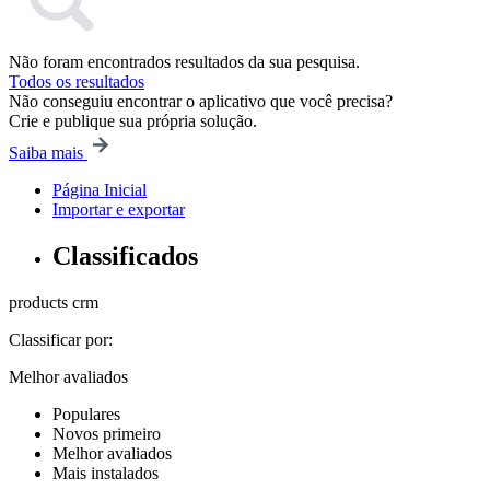
Não foram encontrados resultados da sua pesquisa.
Todos os resultados
Não conseguiu encontrar o aplicativo que você precisa?
Crie e publique sua própria solução.
Saiba mais
Página Inicial
Importar e exportar
Classificados
products
crm
Classificar por:
Melhor avaliados
Populares
Novos primeiro
Melhor avaliados
Mais instalados