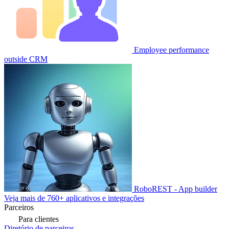
Employee performance
outside CRM
RoboREST - App builder
Veja mais de 760+ aplicativos e integrações
Parceiros
Para clientes
Diretório de parceiros