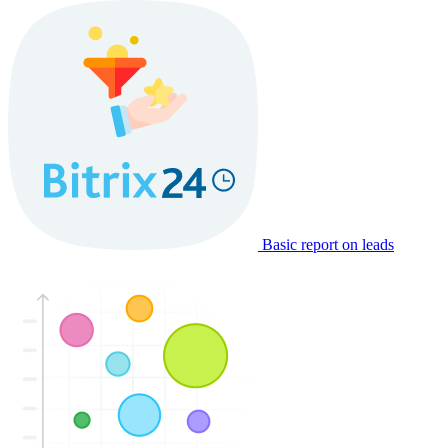
Basic report on leads