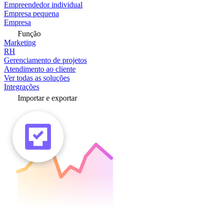
Empreendedor individual
Empresa pequena
Empresa
Função
Marketing
RH
Gerenciamento de projetos
Atendimento ao cliente
Ver todas as soluções
Integrações
Importar e exportar