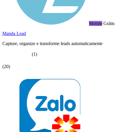
Mobile
Grátis
Manda Lead
Capture, organize e transforme leads automaticamente
(1)
(20)