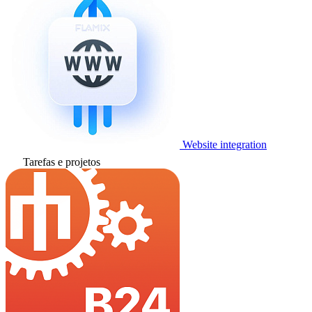
Website integration
Tarefas e projetos