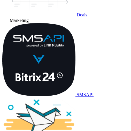
Deals
Marketing
SMSAPI