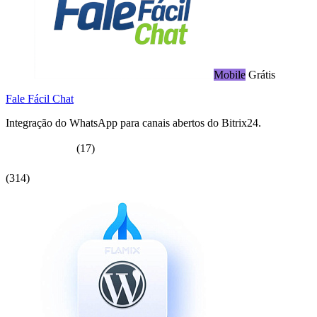
Mobile
Grátis
Fale Fácil Chat
Integração do WhatsApp para canais abertos do Bitrix24.
(17)
(314)