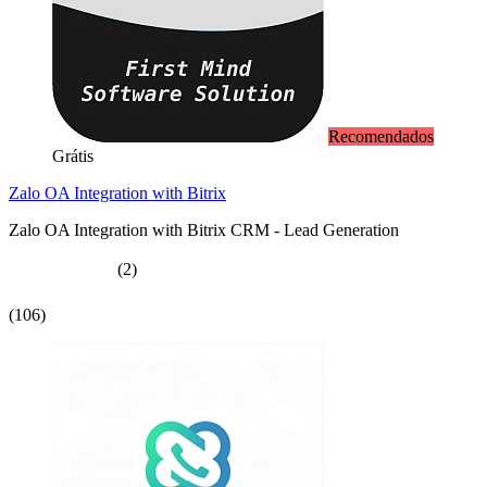
Recomendados
Grátis
Zalo OA Integration with Bitrix
Zalo OA Integration with Bitrix CRM - Lead Generation
(2)
(106)