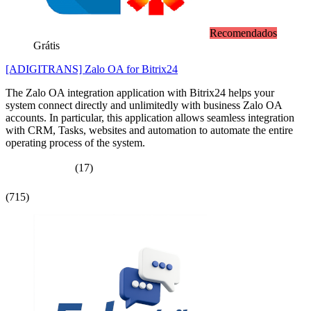
Recomendados
Grátis
[ADIGITRANS] Zalo OA for Bitrix24
The Zalo OA integration application with Bitrix24 helps your
system connect directly and unlimitedly with business Zalo OA
accounts. In particular, this application allows seamless integration
with CRM, Tasks, websites and automation to automate the entire
operating process of the system.
(17)
(715)