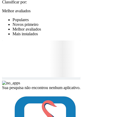
Classificar por:
Melhor avaliados
Populares
Novos primeiro
Melhor avaliados
Mais instalados
Sua pesquisa não encontrou nenhum aplicativo.