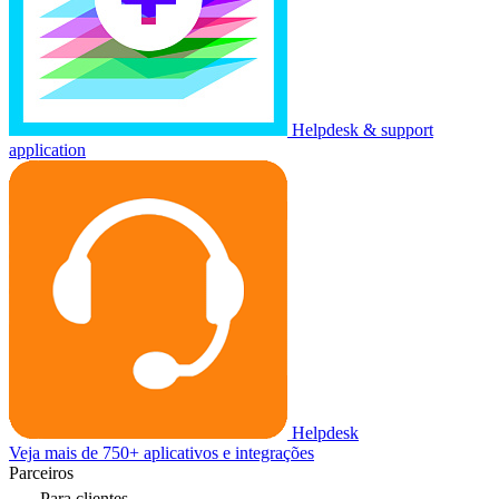
Helpdesk & support
application
Helpdesk
Veja mais de 750+ aplicativos e integrações
Parceiros
Para clientes