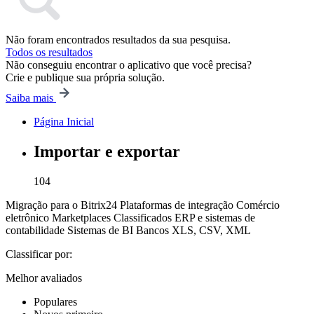
Não foram encontrados resultados da sua pesquisa.
Todos os resultados
Não conseguiu encontrar o aplicativo que você precisa?
Crie e publique sua própria solução.
Saiba mais
Página Inicial
Importar e exportar
104
Migração para o Bitrix24
Plataformas de integração
Comércio
eletrônico
Marketplaces
Classificados
ERP e sistemas de
contabilidade
Sistemas de BI
Bancos
XLS, CSV, XML
Classificar por:
Melhor avaliados
Populares