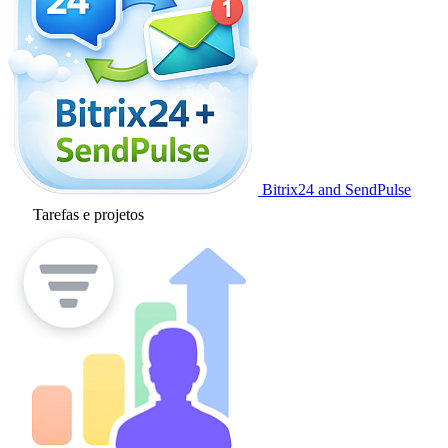
Bitrix24 and SendPulse
Tarefas e projetos