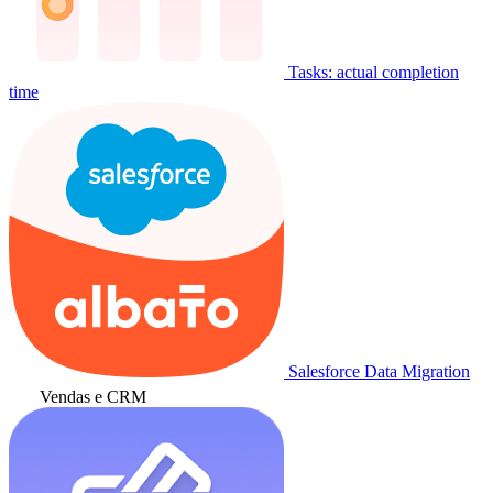
Tasks: actual completion
time
Salesforce Data Migration
Vendas e CRM