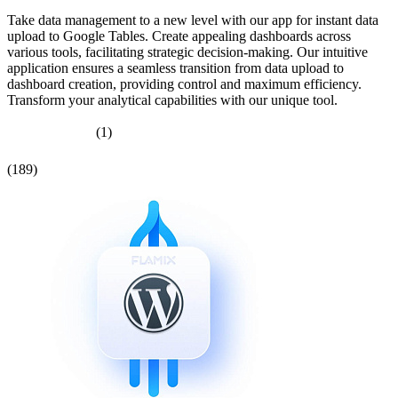
Take data management to a new level with our app for instant data
upload to Google Tables. Create appealing dashboards across
various tools, facilitating strategic decision-making. Our intuitive
application ensures a seamless transition from data upload to
dashboard creation, providing control and maximum efficiency.
Transform your analytical capabilities with our unique tool.
(1)
(189)