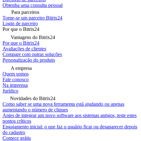
Obtenha uma consulta pessoal
Para parceiros
Torne-se um parceiro Bitrix24
Login de parceiro
Por que o Bitrix24
Vantagens do Bitrix24
Por que o Bitrix24
Avaliações de clientes
Compare com outras soluções
Personalização do produto
A empresa
Quem somos
Fale conosco
Na imprensa
Jurídico
Novidades do Bitrix24
Como saber se uma nova ferramenta está ajudando ou apenas
aumentando o número de cliques
Antes de integrar um novo software aos sistemas antigos, teste estes
pontos críticos
Engajamento inicial: o que faz o usuário ficar ou desaparecer depois
do cadastro
Comece grátis