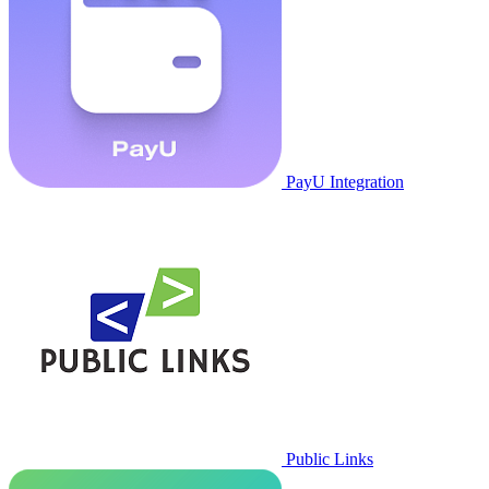
PayU Integration
Public Links