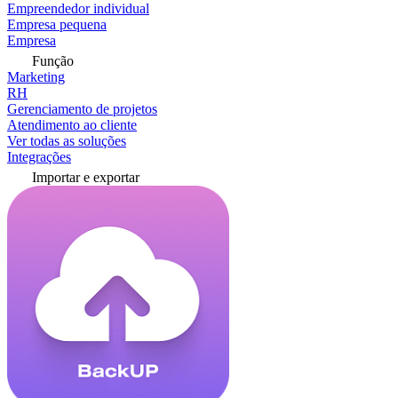
Empreendedor individual
Empresa pequena
Empresa
Função
Marketing
RH
Gerenciamento de projetos
Atendimento ao cliente
Ver todas as soluções
Integrações
Importar e exportar