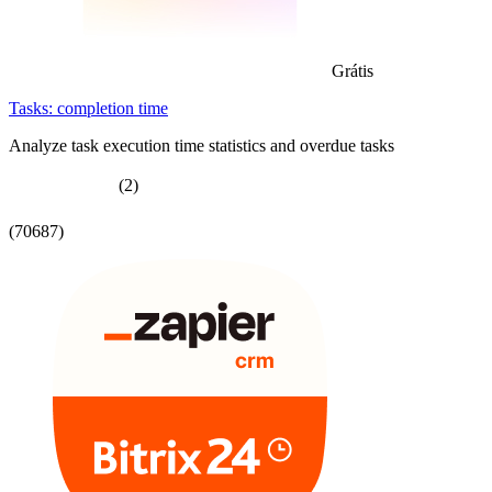
Grátis
Tasks: completion time
Analyze task execution time statistics and overdue tasks
(2)
(70687)