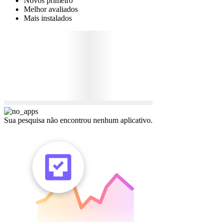
Novos primeiro
Melhor avaliados
Mais instalados
Sua pesquisa não encontrou nenhum aplicativo.