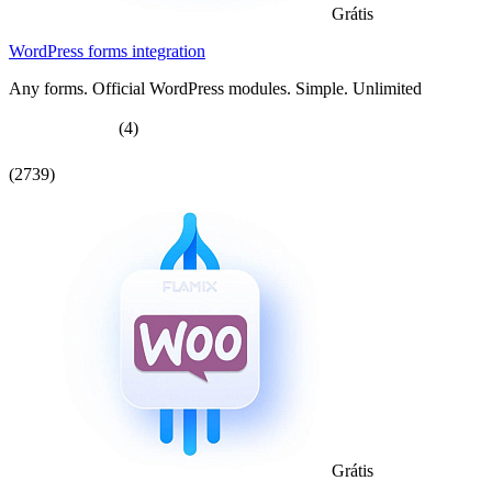
Grátis
WordPress forms integration
Any forms. Official WordPress modules. Simple. Unlimited
(4)
(2739)
Grátis