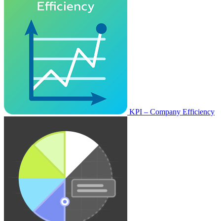
KPI – Company Efficiency