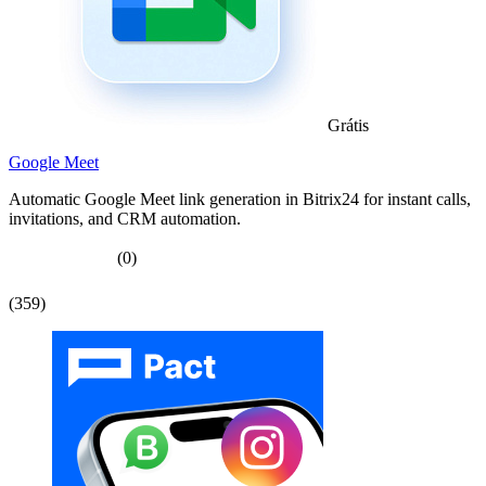
Grátis
Google Meet
Automatic Google Meet link generation in Bitrix24 for instant calls,
invitations, and CRM automation.
(0)
(359)