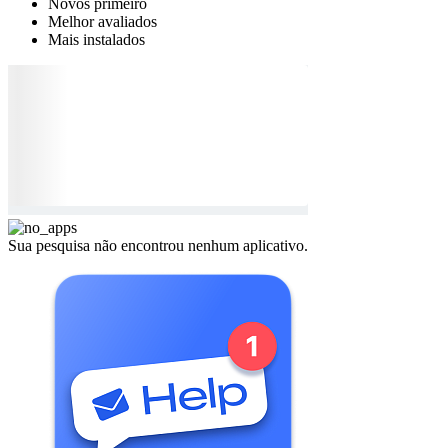
Novos primeiro
Melhor avaliados
Mais instalados
Sua pesquisa não encontrou nenhum aplicativo.