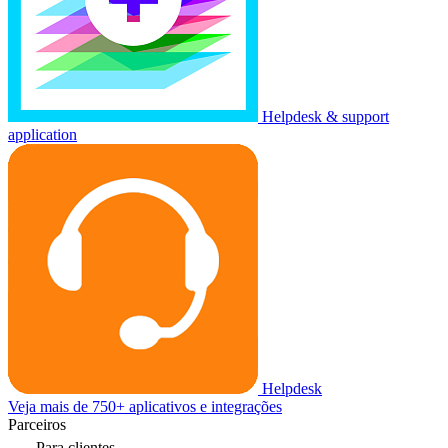
Helpdesk & support
application
Helpdesk
Veja mais de 750+ aplicativos e integrações
Parceiros
Para clientes