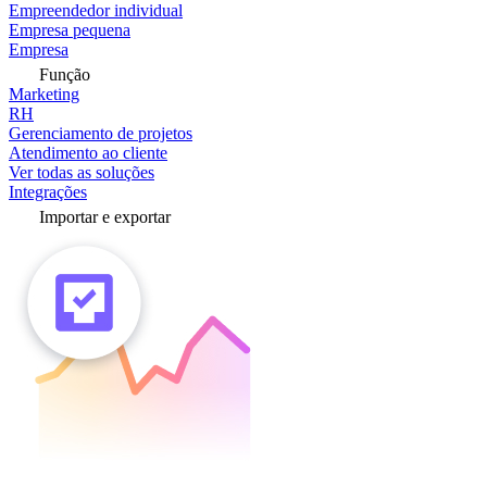
Empreendedor individual
Empresa pequena
Empresa
Função
Marketing
RH
Gerenciamento de projetos
Atendimento ao cliente
Ver todas as soluções
Integrações
Importar e exportar