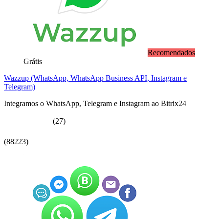
Recomendados
Grátis
Wazzup (WhatsApp, WhatsApp Business API, Instagram e
Telegram)
Integramos o WhatsApp, Telegram e Instagram ao Bitrix24
(27)
(88223)