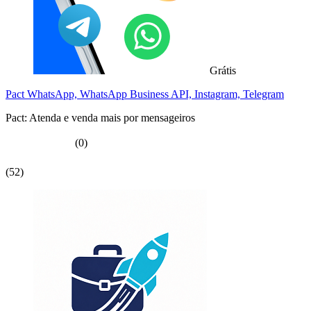
Grátis
Pact WhatsApp, WhatsApp Business API, Instagram, Telegram
Pact: Atenda e venda mais por mensageiros
(0)
(52)