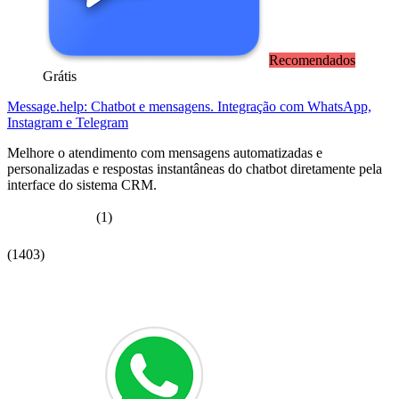
Recomendados
Grátis
Message.help: Chatbot e mensagens. Integração com WhatsApp,
Instagram e Telegram
Melhore o atendimento com mensagens automatizadas e
personalizadas e respostas instantâneas do chatbot diretamente pela
interface do sistema CRM.
(1)
(1403)