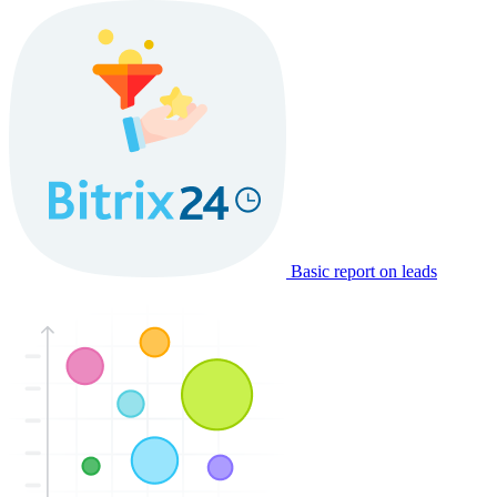
Basic report on leads