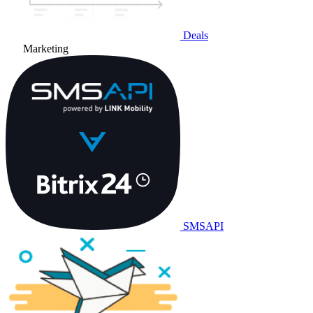
Deals
Marketing
SMSAPI