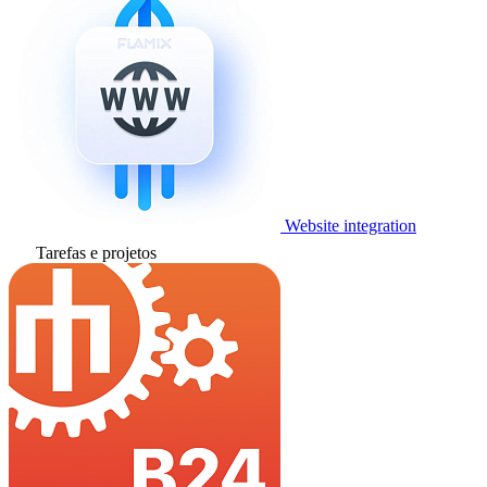
Website integration
Tarefas e projetos