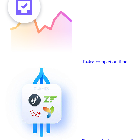
Tasks: completion time