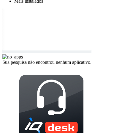
Mais instalados
Sua pesquisa não encontrou nenhum aplicativo.