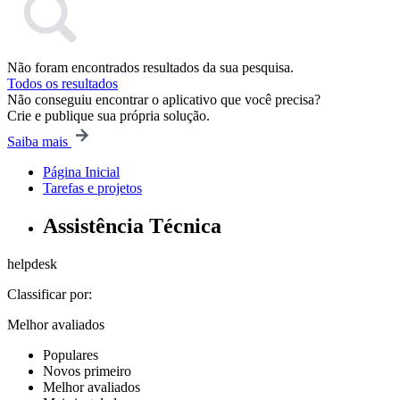
Não foram encontrados resultados da sua pesquisa.
Todos os resultados
Não conseguiu encontrar o aplicativo que você precisa?
Crie e publique sua própria solução.
Saiba mais
Página Inicial
Tarefas e projetos
Assistência Técnica
helpdesk
Classificar por:
Melhor avaliados
Populares
Novos primeiro
Melhor avaliados