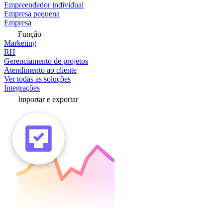
Empreendedor individual
Empresa pequena
Empresa
Função
Marketing
RH
Gerenciamento de projetos
Atendimento ao cliente
Ver todas as soluções
Integrações
Importar e exportar