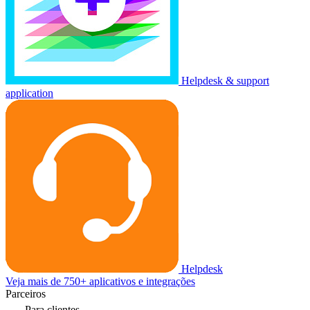
Helpdesk & support
application
Helpdesk
Veja mais de 750+ aplicativos e integrações
Parceiros
Para clientes