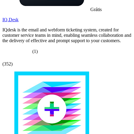
Grátis
IQ.Desk
IQdesk is the email and webform ticketing system, created for
customer service teams in mind, enabling seamless collaboration and
the delivery of effective and prompt support to your customers.
(1)
(352)