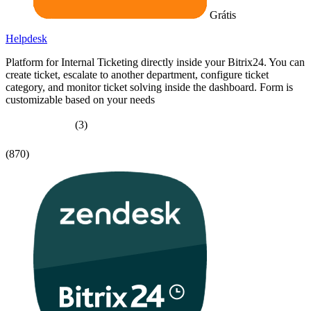
Grátis
Helpdesk
Platform for Internal Ticketing directly inside your Bitrix24. You can
create ticket, escalate to another department, configure ticket
category, and monitor ticket solving inside the dashboard. Form is
customizable based on your needs
(3)
(870)