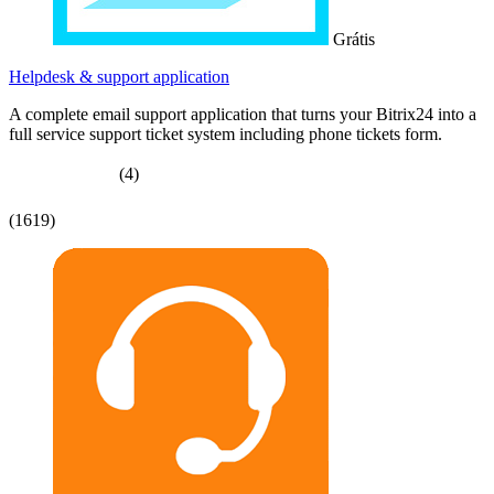
Grátis
Helpdesk & support application
A complete email support application that turns your Bitrix24 into a
full service support ticket system including phone tickets form.
(4)
(1619)