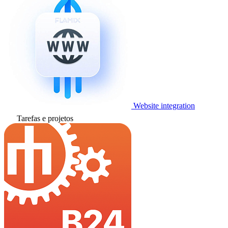
Website integration
Tarefas e projetos