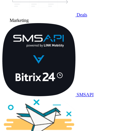
Deals
Marketing
SMSAPI