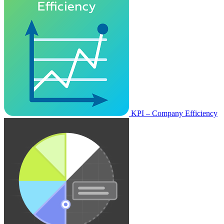
KPI – Company Efficiency