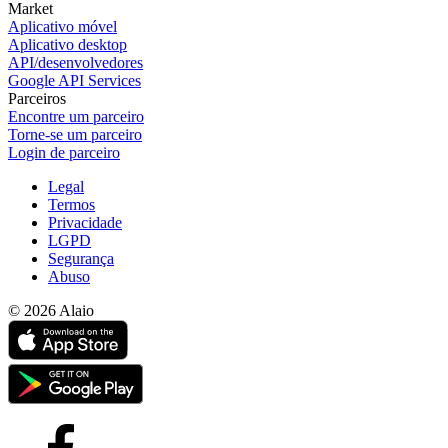
Market
Aplicativo móvel
Aplicativo desktop
API/desenvolvedores
Google API Services
Parceiros
Encontre um parceiro
Torne-se um parceiro
Login de parceiro
Legal
Termos
Privacidade
LGPD
Segurança
Abuso
© 2026 Alaio