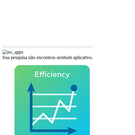
Sua pesquisa não encontrou nenhum aplicativo.