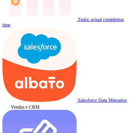
Tasks: actual completion
time
Salesforce Data Migration
Vendas e CRM