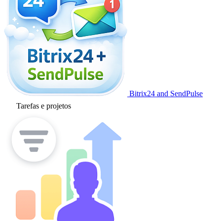
Bitrix24 and SendPulse
Tarefas e projetos