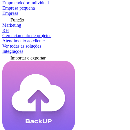
Empreendedor individual
Empresa pequena
Empresa
Função
Marketing
RH
Gerenciamento de projetos
Atendimento ao cliente
Ver todas as soluções
Integrações
Importar e exportar