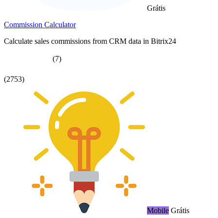
Grátis
Commission Calculator
Calculate sales commissions from CRM data in Bitrix24
(7)
(2753)
Mobile
Grátis