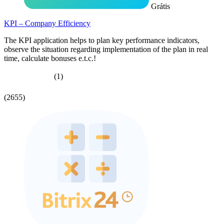
Grátis
KPI – Company Efficiency
The KPI application helps to plan key performance indicators,
observe the situation regarding implementation of the plan in real
time, calculate bonuses e.t.c.!
(1)
(2655)