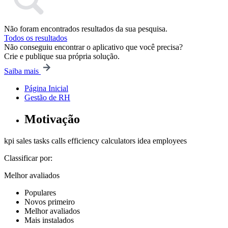
Não foram encontrados resultados da sua pesquisa.
Todos os resultados
Não conseguiu encontrar o aplicativo que você precisa?
Crie e publique sua própria solução.
Saiba mais
Página Inicial
Gestão de RH
Motivação
kpi
sales
tasks
calls
efficiency
calculators
idea
employees
Classificar por:
Melhor avaliados
Populares
Novos primeiro
Melhor avaliados
Mais instalados