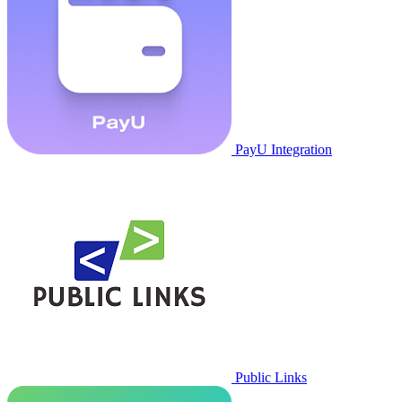
PayU Integration
Public Links