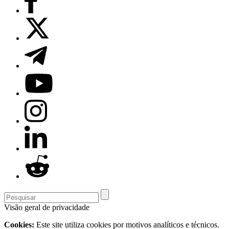
Visão geral de privacidade
Cookies:
Este site utiliza cookies por motivos analíticos e técnicos.