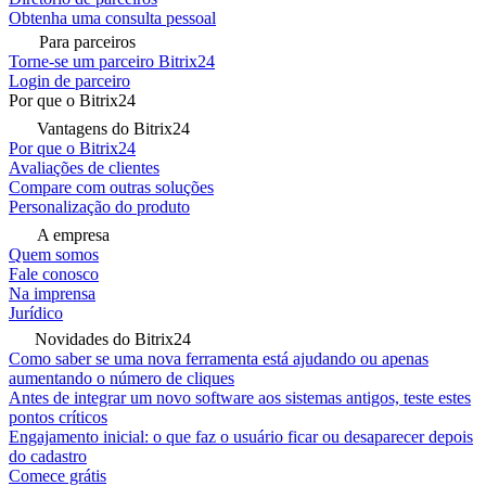
Obtenha uma consulta pessoal
Para parceiros
Torne-se um parceiro Bitrix24
Login de parceiro
Por que o Bitrix24
Vantagens do Bitrix24
Por que o Bitrix24
Avaliações de clientes
Compare com outras soluções
Personalização do produto
A empresa
Quem somos
Fale conosco
Na imprensa
Jurídico
Novidades do Bitrix24
Como saber se uma nova ferramenta está ajudando ou apenas
aumentando o número de cliques
Antes de integrar um novo software aos sistemas antigos, teste estes
pontos críticos
Engajamento inicial: o que faz o usuário ficar ou desaparecer depois
do cadastro
Comece grátis