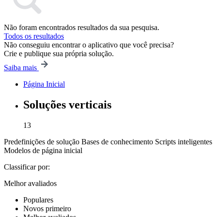
Não foram encontrados resultados da sua pesquisa.
Todos os resultados
Não conseguiu encontrar o aplicativo que você precisa?
Crie e publique sua própria solução.
Saiba mais
Página Inicial
Soluções verticais
13
Predefinições de solução
Bases de conhecimento
Scripts inteligentes
Modelos de página inicial
Classificar por:
Melhor avaliados
Populares
Novos primeiro