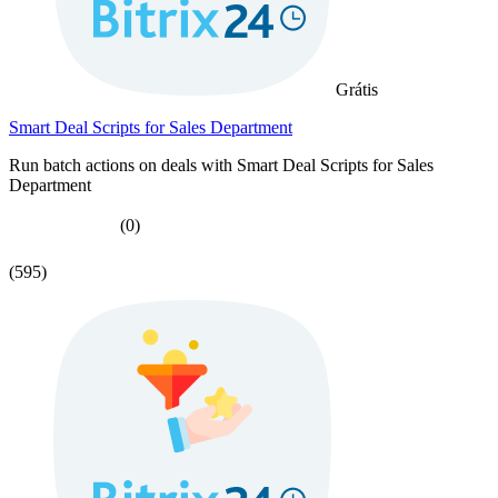
Grátis
Smart Deal Scripts for Sales Department
Run batch actions on deals with Smart Deal Scripts for Sales
Department
(0)
(595)