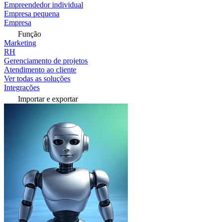
Empreendedor individual
Empresa pequena
Empresa
Função
Marketing
RH
Gerenciamento de projetos
Atendimento ao cliente
Ver todas as soluções
Integrações
Importar e exportar