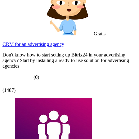
Grátis
CRM for an advertising agency
Don't know how to start setting up Bitrix24 in your advertising
agency? Start by installing a ready-to-use solution for advertising
agencies
(0)
(1487)