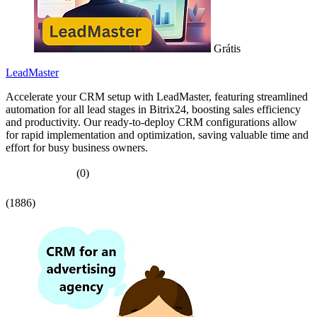
Grátis
LeadMaster
Accelerate your CRM setup with LeadMaster, featuring streamlined
automation for all lead stages in Bitrix24, boosting sales efficiency
and productivity. Our ready-to-deploy CRM configurations allow
for rapid implementation and optimization, saving valuable time and
effort for busy business owners.
(0)
(1886)