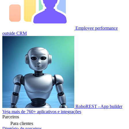
Employee performance
outside CRM
RoboREST - App builder
Veja mais de 760+ aplicativos e integrações
Parceiros
Para clientes
Diretório de parceiros