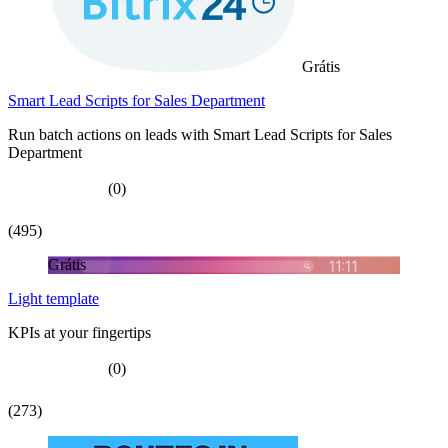
Grátis
Smart Lead Scripts for Sales Department
Run batch actions on leads with Smart Lead Scripts for Sales
Department
(0)
(495)
Grátis
Light template
KPIs at your fingertips
(0)
(273)