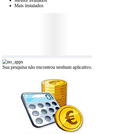
Melhor avaliados
Mais instalados
Sua pesquisa não encontrou nenhum aplicativo.