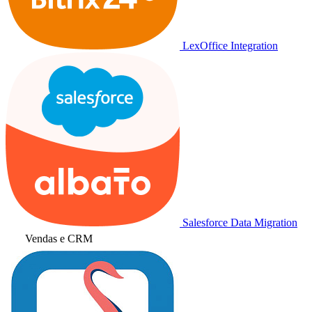
LexOffice Integration
Salesforce Data Migration
Vendas e CRM