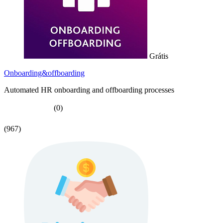
Grátis
Onboarding&offboarding
Automated HR onboarding and offboarding processes
(0)
(967)