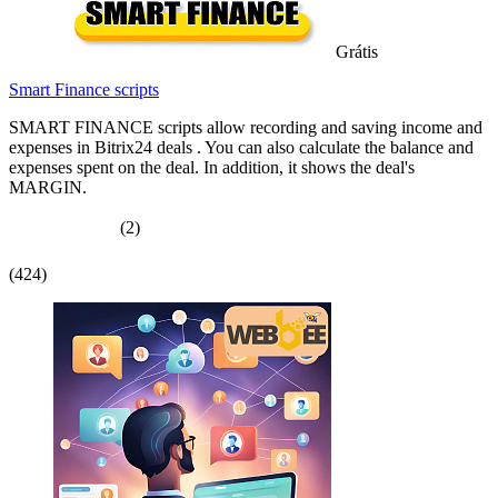
Grátis
Smart Finance scripts
SMART FINANCE scripts allow recording and saving income and
expenses in Bitrix24 deals . You can also calculate the balance and
expenses spent on the deal. In addition, it shows the deal's
MARGIN.
(2)
(424)