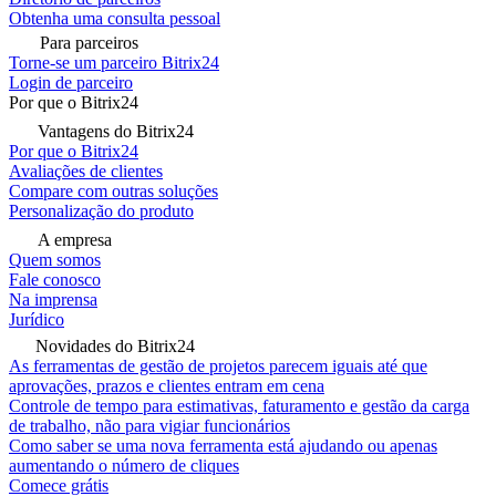
Obtenha uma consulta pessoal
Para parceiros
Torne-se um parceiro Bitrix24
Login de parceiro
Por que o Bitrix24
Vantagens do Bitrix24
Por que o Bitrix24
Avaliações de clientes
Compare com outras soluções
Personalização do produto
A empresa
Quem somos
Fale conosco
Na imprensa
Jurídico
Novidades do Bitrix24
As ferramentas de gestão de projetos parecem iguais até que
aprovações, prazos e clientes entram em cena
Controle de tempo para estimativas, faturamento e gestão da carga
de trabalho, não para vigiar funcionários
Como saber se uma nova ferramenta está ajudando ou apenas
aumentando o número de cliques
Comece grátis