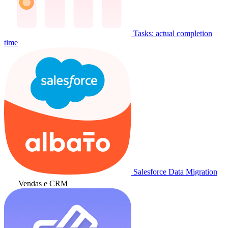
Tasks: actual completion
time
Salesforce Data Migration
Vendas e CRM