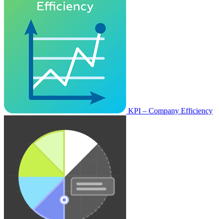
KPI – Company Efficiency