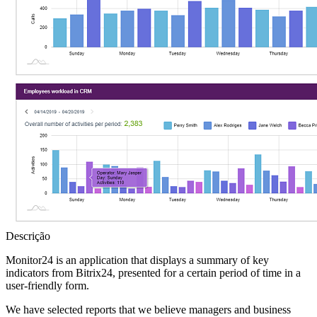
Descrição
Monitor24 is an application that displays a summary of key
indicators from Bitrix24, presented for a certain period of time in a
user-friendly form.
We have selected reports that we believe managers and business