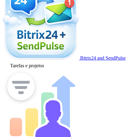
Bitrix24 and SendPulse
Tarefas e projetos