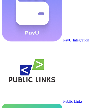
PayU Integration
Public Links