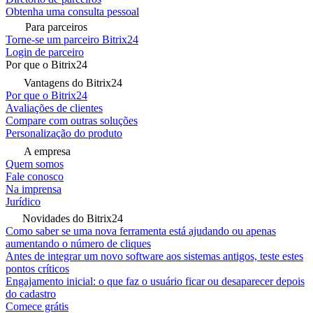
Obtenha uma consulta pessoal
Para parceiros
Torne-se um parceiro Bitrix24
Login de parceiro
Por que o Bitrix24
Vantagens do Bitrix24
Por que o Bitrix24
Avaliações de clientes
Compare com outras soluções
Personalização do produto
A empresa
Quem somos
Fale conosco
Na imprensa
Jurídico
Novidades do Bitrix24
Como saber se uma nova ferramenta está ajudando ou apenas
aumentando o número de cliques
Antes de integrar um novo software aos sistemas antigos, teste estes
pontos críticos
Engajamento inicial: o que faz o usuário ficar ou desaparecer depois
do cadastro
Comece grátis