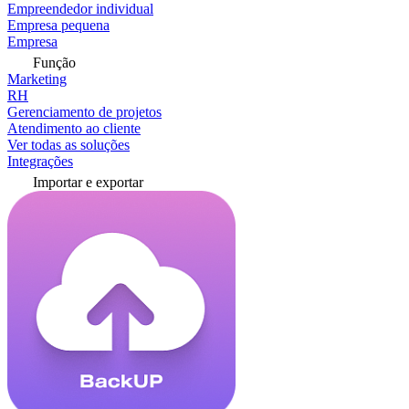
Empreendedor individual
Empresa pequena
Empresa
Função
Marketing
RH
Gerenciamento de projetos
Atendimento ao cliente
Ver todas as soluções
Integrações
Importar e exportar