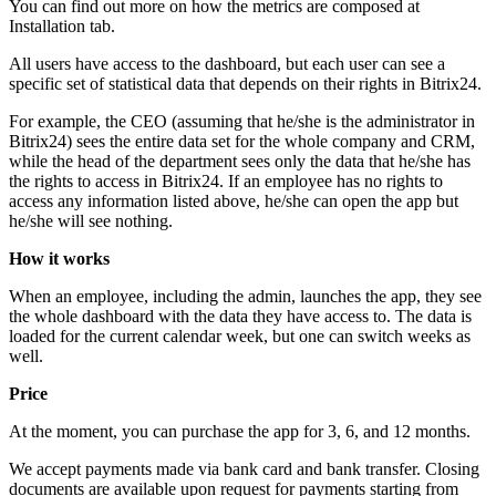
You can find out more on how the metrics are composed at
Installation tab.
All users have access to the dashboard, but each user can see a
specific set of statistical data that depends on their rights in Bitrix24.
For example, the CEO (assuming that he/she is the administrator in
Bitrix24) sees the entire data set for the whole company and CRM,
while the head of the department sees only the data that he/she has
the rights to access in Bitrix24. If an employee has no rights to
access any information listed above, he/she can open the app but
he/she will see nothing.
How it works
When an employee, including the admin, launches the app, they see
the whole dashboard with the data they have access to. The data is
loaded for the current calendar week, but one can switch weeks as
well.
Price
At the moment, you can purchase the app for 3, 6, and 12 months.
We accept payments made via bank card and bank transfer. Closing
documents are available upon request for payments starting from