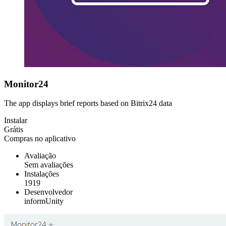
Monitor24
The app displays brief reports based on Bitrix24 data
Instalar
Grátis
Compras no aplicativo
Avaliação
Sem avaliações
Instalações
1919
Desenvolvedor
informUnity