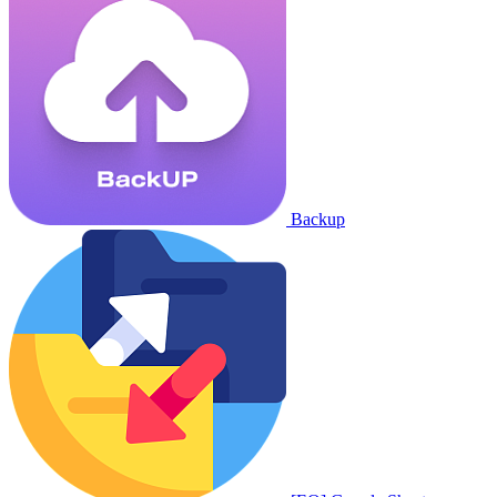
Backup