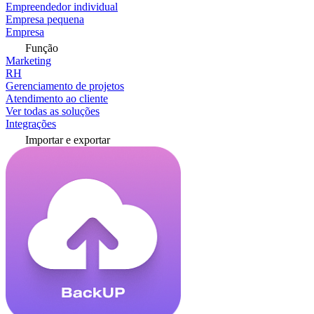
Empreendedor individual
Empresa pequena
Empresa
Função
Marketing
RH
Gerenciamento de projetos
Atendimento ao cliente
Ver todas as soluções
Integrações
Importar e exportar