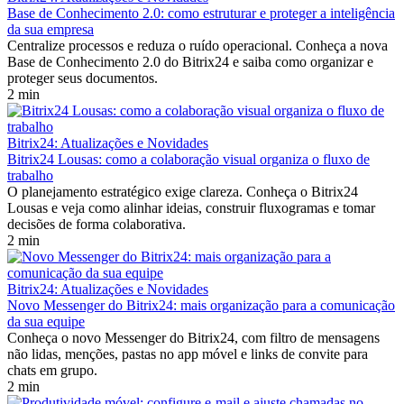
Base de Conhecimento 2.0: como estruturar e proteger a inteligência
da sua empresa
Centralize processos e reduza o ruído operacional. Conheça a nova
Base de Conhecimento 2.0 do Bitrix24 e saiba como organizar e
proteger seus documentos.
2 min
Bitrix24: Atualizações e Novidades
Bitrix24 Lousas: como a colaboração visual organiza o fluxo de
trabalho
O planejamento estratégico exige clareza. Conheça o Bitrix24
Lousas e veja como alinhar ideias, construir fluxogramas e tomar
decisões de forma colaborativa.
2 min
Bitrix24: Atualizações e Novidades
Novo Messenger do Bitrix24: mais organização para a comunicação
da sua equipe
Conheça o novo Messenger do Bitrix24, com filtro de mensagens
não lidas, menções, pastas no app móvel e links de convite para
chats em grupo.
2 min