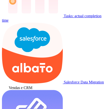
Tasks: actual completion
time
Salesforce Data Migration
Vendas e CRM