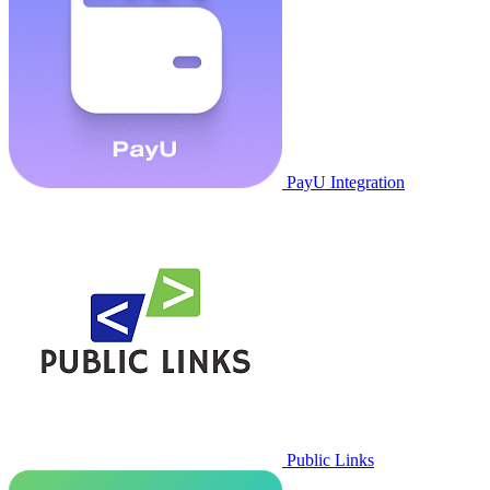
PayU Integration
Public Links