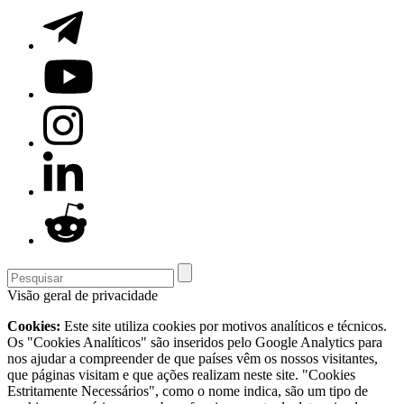
Visão geral de privacidade
Cookies:
Este site utiliza cookies por motivos analíticos e técnicos.
Os "Cookies Analíticos" são inseridos pelo Google Analytics para
nos ajudar a compreender de que países vêm os nossos visitantes,
que páginas visitam e que ações realizam neste site. "Cookies
Estritamente Necessários", como o nome indica, são um tipo de