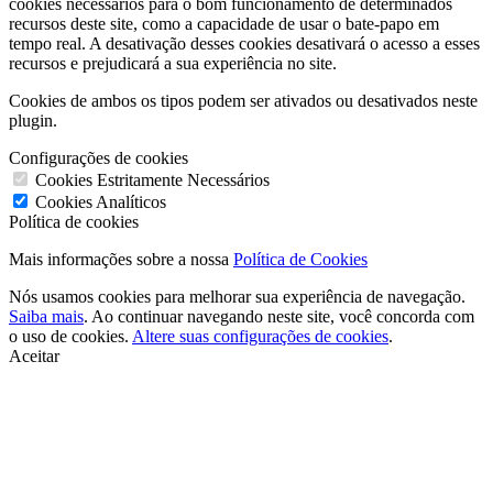
cookies necessários para o bom funcionamento de determinados
recursos deste site, como a capacidade de usar o bate-papo em
tempo real. A desativação desses cookies desativará o acesso a esses
recursos e prejudicará a sua experiência no site.
Cookies de ambos os tipos podem ser ativados ou desativados neste
plugin.
Configurações de cookies
Cookies Estritamente Necessários
Cookies Analíticos
Política de cookies
Mais informações sobre a nossa
Política de Cookies
Nós usamos cookies para melhorar sua experiência de navegação.
Saiba mais
. Ao continuar navegando neste site, você concorda com
o uso de cookies.
Altere suas configurações de cookies
.
Aceitar