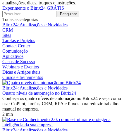
atualizações, dicas, truques e instruções.
Experimente o Bitrix24 GRÁTIS
Todas as categorias
Bitrix24: Atualizações e Novidades
CRM
Sites
Tarefas e Projetos
Contact Center
Comunicação
Aplicativos
Casos de Sucesso
Webinars e Eventos
Dicas e Artigos úteis
Cursos e treinamentos
Bitrix24: Atualizações e Novidades
Quatro níveis de automação no Bitrix24
Conheça os quatro níveis de automação no Bitrix24 e veja como
usar CoPilot, tarefas, CRM, RPA e fluxos para reduzir trabalho
manual na empresa.
2 min
Bitrix24: Atualizações e Novidades