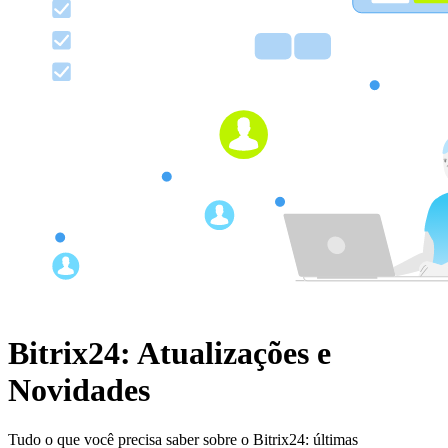
Bitrix24: Atualizações e
Novidades
Tudo o que você precisa saber sobre o Bitrix24: últimas