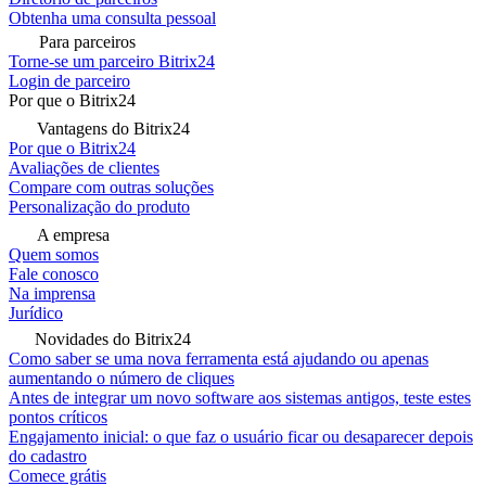
Obtenha uma consulta pessoal
Para parceiros
Torne-se um parceiro Bitrix24
Login de parceiro
Por que o Bitrix24
Vantagens do Bitrix24
Por que o Bitrix24
Avaliações de clientes
Compare com outras soluções
Personalização do produto
A empresa
Quem somos
Fale conosco
Na imprensa
Jurídico
Novidades do Bitrix24
Como saber se uma nova ferramenta está ajudando ou apenas
aumentando o número de cliques
Antes de integrar um novo software aos sistemas antigos, teste estes
pontos críticos
Engajamento inicial: o que faz o usuário ficar ou desaparecer depois
do cadastro
Comece grátis