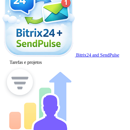
Bitrix24 and SendPulse
Tarefas e projetos