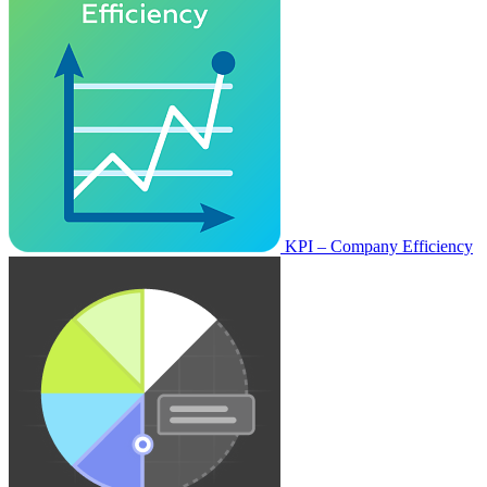
KPI – Company Efficiency