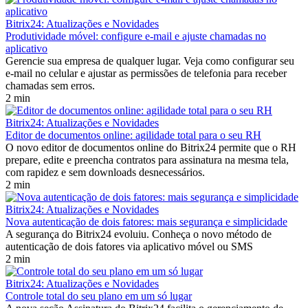
Bitrix24: Atualizações e Novidades
Produtividade móvel: configure e-mail e ajuste chamadas no
aplicativo
Gerencie sua empresa de qualquer lugar. Veja como configurar seu
e-mail no celular e ajustar as permissões de telefonia para receber
chamadas sem erros.
2 min
Bitrix24: Atualizações e Novidades
Editor de documentos online: agilidade total para o seu RH
O novo editor de documentos online do Bitrix24 permite que o RH
prepare, edite e preencha contratos para assinatura na mesma tela,
com rapidez e sem downloads desnecessários.
2 min
Bitrix24: Atualizações e Novidades
Nova autenticação de dois fatores: mais segurança e simplicidade
A segurança do Bitrix24 evoluiu. Conheça o novo método de
autenticação de dois fatores via aplicativo móvel ou SMS
2 min
Bitrix24: Atualizações e Novidades
Controle total do seu plano em um só lugar