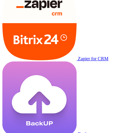
Zapier for CRM