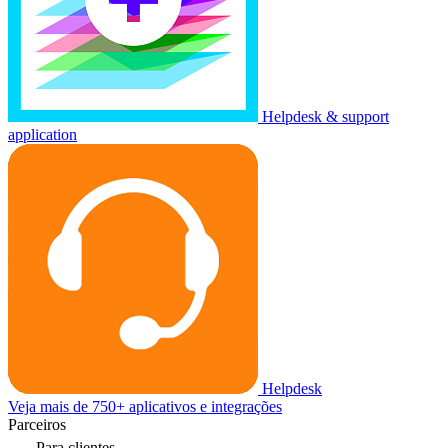
Helpdesk & support
application
Helpdesk
Veja mais de 750+ aplicativos e integrações
Parceiros
Para clientes