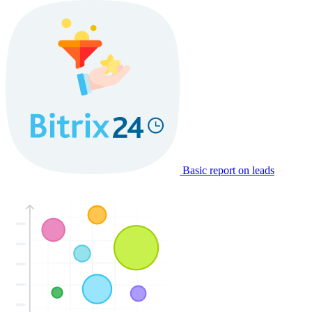
Basic report on leads