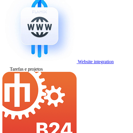
Website integration
Tarefas e projetos