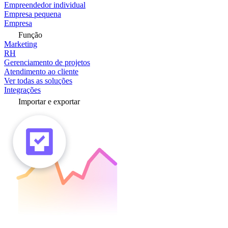
Empreendedor individual
Empresa pequena
Empresa
Função
Marketing
RH
Gerenciamento de projetos
Atendimento ao cliente
Ver todas as soluções
Integrações
Importar e exportar