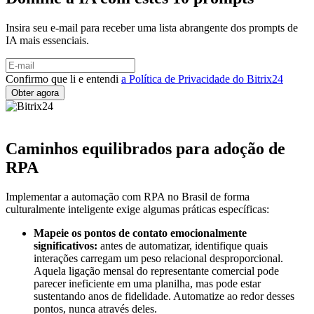
Insira seu e-mail para receber uma lista abrangente dos prompts de
IA mais essenciais.
Confirmo que li e entendi
a Política de Privacidade do Bitrix24
Caminhos equilibrados para adoção de
RPA
Implementar a automação com RPA no Brasil de forma
culturalmente inteligente exige algumas práticas específicas:
Mapeie os pontos de contato emocionalmente
significativos:
antes de automatizar, identifique quais
interações carregam um peso relacional desproporcional.
Aquela ligação mensal do representante comercial pode
parecer ineficiente em uma planilha, mas pode estar
sustentando anos de fidelidade. Automatize ao redor desses
pontos, nunca através deles.