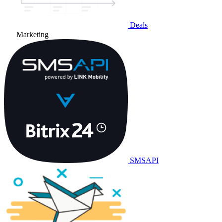
Deals
Marketing
SMSAPI