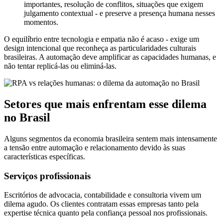
importantes, resolução de conflitos, situações que exigem
julgamento contextual - e preserve a presença humana nesses
momentos.
O equilíbrio entre tecnologia e empatia não é acaso - exige um
design intencional que reconheça as particularidades culturais
brasileiras. A automação deve amplificar as capacidades humanas, e
não tentar replicá-las ou eliminá-las.
Setores que mais enfrentam esse dilema
no Brasil
Alguns segmentos da economia brasileira sentem mais intensamente
a tensão entre automação e relacionamento devido às suas
características específicas.
Serviços profissionais
Escritórios de advocacia, contabilidade e consultoria vivem um
dilema agudo. Os clientes contratam essas empresas tanto pela
expertise técnica quanto pela confiança pessoal nos profissionais.