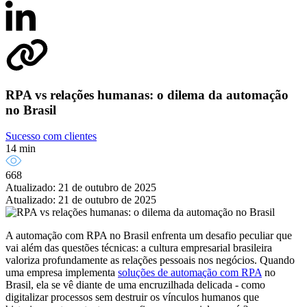
RPA vs relações humanas: o dilema da automação
no Brasil
Sucesso com clientes
14 min
668
Atualizado: 21 de outubro de 2025
Atualizado: 21 de outubro de 2025
A automação com RPA no Brasil enfrenta um desafio peculiar que
vai além das questões técnicas: a cultura empresarial brasileira
valoriza profundamente as relações pessoais nos negócios. Quando
uma empresa implementa
soluções de automação com RPA
no
Brasil, ela se vê diante de uma encruzilhada delicada - como
digitalizar processos sem destruir os vínculos humanos que