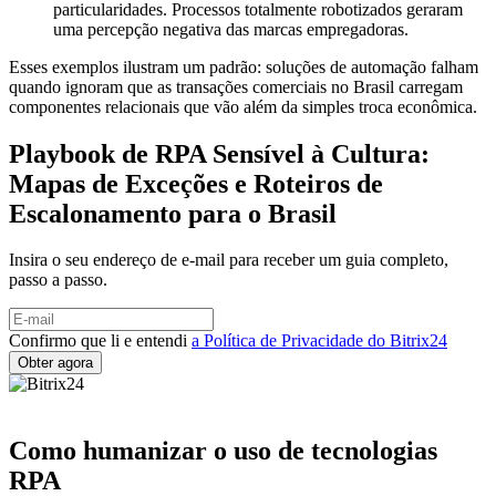
particularidades. Processos totalmente robotizados geraram
uma percepção negativa das marcas empregadoras.
Esses exemplos ilustram um padrão: soluções de automação falham
quando ignoram que as transações comerciais no Brasil carregam
componentes relacionais que vão além da simples troca econômica.
Playbook de RPA Sensível à Cultura:
Mapas de Exceções e Roteiros de
Escalonamento para o Brasil
Insira o seu endereço de e-mail para receber um guia completo,
passo a passo.
Confirmo que li e entendi
a Política de Privacidade do Bitrix24
Como humanizar o uso de tecnologias
RPA