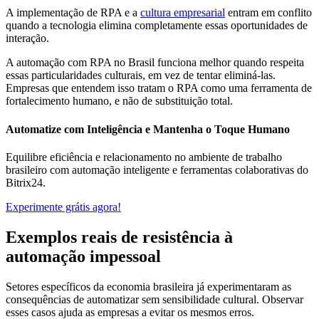
A implementação de RPA e a
cultura empresarial
entram em conflito
quando a tecnologia elimina completamente essas oportunidades de
interação.
A automação com RPA no Brasil funciona melhor quando respeita
essas particularidades culturais, em vez de tentar eliminá-las.
Empresas que entendem isso tratam o RPA como uma ferramenta de
fortalecimento humano, e não de substituição total.
Automatize com Inteligência e Mantenha o Toque Humano
Equilibre eficiência e relacionamento no ambiente de trabalho
brasileiro com automação inteligente e ferramentas colaborativas do
Bitrix24.
Experimente grátis agora!
Exemplos reais de resistência à
automação impessoal
Setores específicos da economia brasileira já experimentaram as
consequências de automatizar sem sensibilidade cultural. Observar
esses casos ajuda as empresas a evitar os mesmos erros.