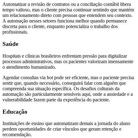
Automatizar a revisão de contratos ou a conciliação contábil libera
tempo valioso, mas o cliente precisa continuar sentindo que mantém
um relacionamento direto com pessoas que entendem seu contexto.
A automação nesses setores funciona melhor quando permanece
discreta para o cliente, enquanto potencializa o trabalho dos
profissionais.
Saúde
Hospitais e clínicas brasileiros enfrentam pressão para digitalizar
processos administrativos, mas os pacientes valorizam imensamente
o atendimento humanizado.
Agendar consultas via bot pode ser eficiente, mas o paciente precisa
sentir que, quando necessário, conseguirá falar com alguém que
compreenda sua situação específica. Os desafios culturais da
automação são particularmente sensíveis aqui, onde a ansiedade e a
vulnerabilidade fazem parte da experiência do paciente.
Educação
Instituições de ensino que automatizam demais a jornada do aluno
perdem oportunidades de criar vínculos que geram retenção e
recomendação.