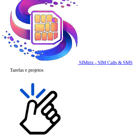
SIMtrix - SIM Calls & SMS
Tarefas e projetos