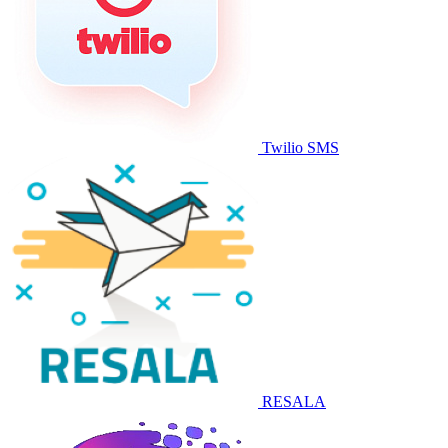
Twilio SMS
RESALA