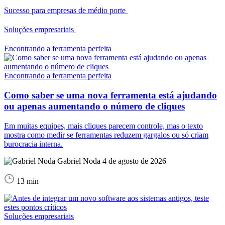
Sucesso para empresas de médio porte
Soluções empresariais
Encontrando a ferramenta perfeita
Encontrando a ferramenta perfeita
Como saber se uma nova ferramenta está ajudando
ou apenas aumentando o número de cliques
Em muitas equipes, mais cliques parecem controle, mas o texto
mostra como medir se ferramentas reduzem gargalos ou só criam
burocracia interna.
Gabriel Noda
4 de agosto de 2026
13 min
Soluções empresariais