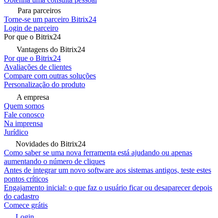
Para parceiros
Torne-se um parceiro Bitrix24
Login de parceiro
Por que o Bitrix24
Vantagens do Bitrix24
Por que o Bitrix24
Avaliações de clientes
Compare com outras soluções
Personalização do produto
A empresa
Quem somos
Fale conosco
Na imprensa
Jurídico
Novidades do Bitrix24
Como saber se uma nova ferramenta está ajudando ou apenas
aumentando o número de cliques
Antes de integrar um novo software aos sistemas antigos, teste estes
pontos críticos
Engajamento inicial: o que faz o usuário ficar ou desaparecer depois
do cadastro
Comece grátis
Login