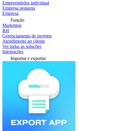
Empreendedor individual
Empresa pequena
Empresa
Função
Marketing
RH
Gerenciamento de projetos
Atendimento ao cliente
Ver todas as soluções
Integrações
Importar e exportar