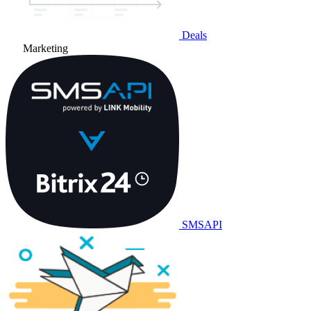
Deals
Marketing
SMSAPI