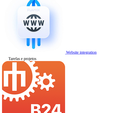
Website integration
Tarefas e projetos