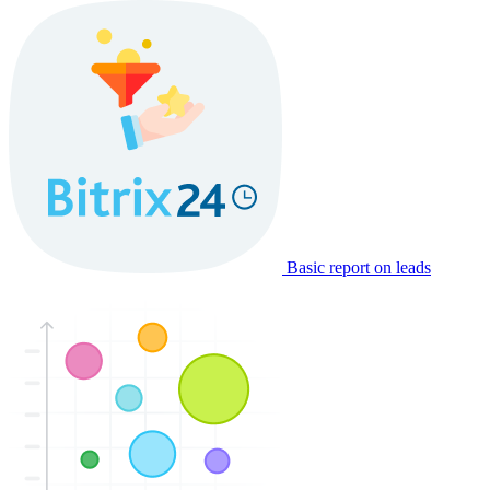
Basic report on leads