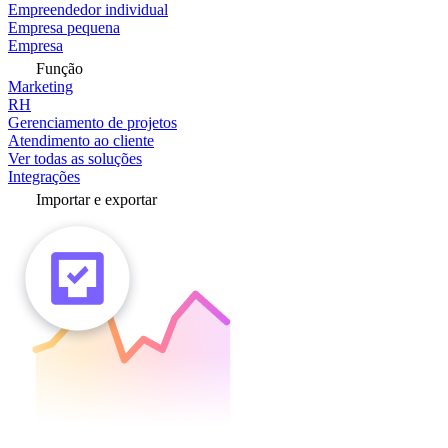
Empreendedor individual
Empresa pequena
Empresa
Função
Marketing
RH
Gerenciamento de projetos
Atendimento ao cliente
Ver todas as soluções
Integrações
Importar e exportar