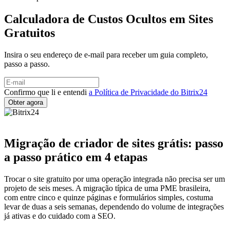
Calculadora de Custos Ocultos em Sites
Gratuitos
Insira o seu endereço de e-mail para receber um guia completo,
passo a passo.
Confirmo que li e entendi
a Política de Privacidade do Bitrix24
Migração de criador de sites grátis: passo
a passo prático em 4 etapas
Trocar o site gratuito por uma operação integrada não precisa ser um
projeto de seis meses. A migração típica de uma PME brasileira,
com entre cinco e quinze páginas e formulários simples, costuma
levar de duas a seis semanas, dependendo do volume de integrações
já ativas e do cuidado com a SEO.