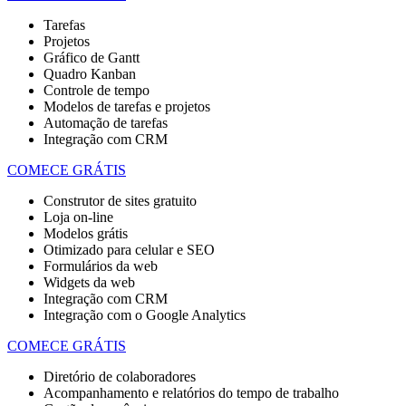
Tarefas
Projetos
Gráfico de Gantt
Quadro Kanban
Controle de tempo
Modelos de tarefas e projetos
Automação de tarefas
Integração com CRM
COMECE GRÁTIS
Construtor de sites gratuito
Loja on-line
Modelos grátis
Otimizado para celular e SEO
Formulários da web
Widgets da web
Integração com CRM
Integração com o Google Analytics
COMECE GRÁTIS
Diretório de colaboradores
Acompanhamento e relatórios do tempo de trabalho