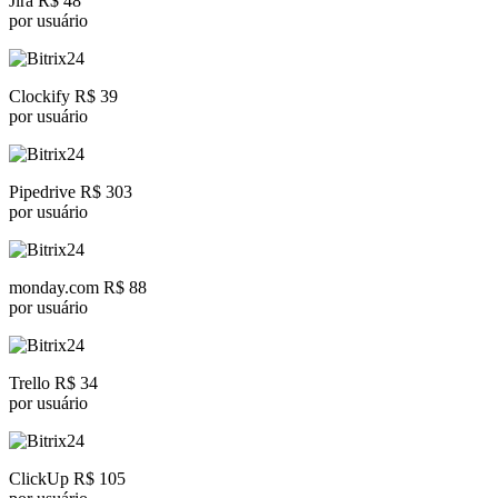
Jira R$ 48
por usuário
Clockify R$ 39
por usuário
Pipedrive R$ 303
por usuário
monday.com R$ 88
por usuário
Trello R$ 34
por usuário
ClickUp R$ 105