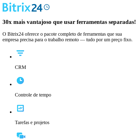
30x
mais vantajoso que usar ferramentas separadas!
O Bitrix24 oferece o pacote completo de ferramentas que sua
empresa precisa para o trabalho remoto — tudo por um preço fixo.
CRM
Controle de tempo
Tarefas e projetos