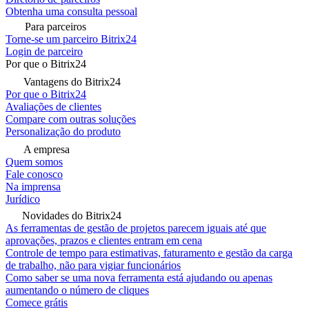
Obtenha uma consulta pessoal
Para parceiros
Torne-se um parceiro Bitrix24
Login de parceiro
Por que o Bitrix24
Vantagens do Bitrix24
Por que o Bitrix24
Avaliações de clientes
Compare com outras soluções
Personalização do produto
A empresa
Quem somos
Fale conosco
Na imprensa
Jurídico
Novidades do Bitrix24
As ferramentas de gestão de projetos parecem iguais até que
aprovações, prazos e clientes entram em cena
Controle de tempo para estimativas, faturamento e gestão da carga
de trabalho, não para vigiar funcionários
Como saber se uma nova ferramenta está ajudando ou apenas
aumentando o número de cliques
Comece grátis