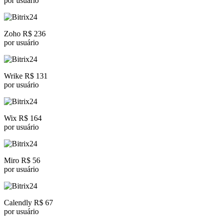
por usuário
Zoho R$ 236
por usuário
Wrike R$ 131
por usuário
Wix R$ 164
por usuário
Miro R$ 56
por usuário
Calendly R$ 67
por usuário