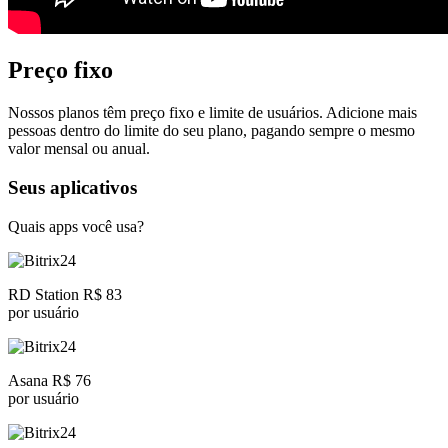
Preço fixo
Nossos planos têm preço fixo e limite de usuários. Adicione mais
pessoas dentro do limite do seu plano, pagando sempre o mesmo
valor mensal ou anual.
Seus aplicativos
Quais apps você usa?
RD Station R$ 83
por usuário
Asana R$ 76
por usuário