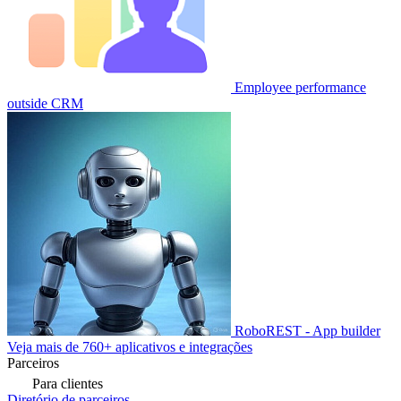
Employee performance
outside CRM
RoboREST - App builder
Veja mais de 760+ aplicativos e integrações
Parceiros
Para clientes
Diretório de parceiros