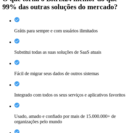
99%
das outras soluções do mercado?
Grátis para sempre e com usuários ilimitados
Substitui todas as suas soluções de SaaS atuais
Fácil de migrar seus dados de outros sistemas
Integrado com todos os seus serviços e aplicativos favoritos
Usado, amado e confiado por mais de 15.000.000+ de
organizações pelo mundo