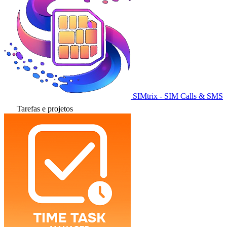
SIMtrix - SIM Calls & SMS
Tarefas e projetos