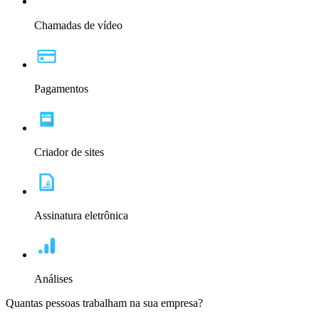
Chamadas de vídeo
Pagamentos
Criador de sites
Assinatura eletrônica
Análises
Quantas pessoas trabalham na sua empresa?