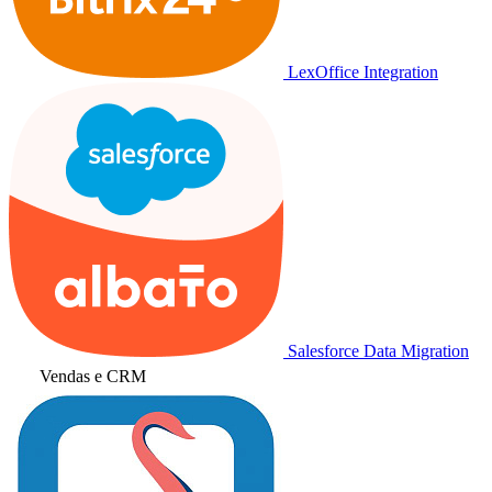
LexOffice Integration
Salesforce Data Migration
Vendas e CRM