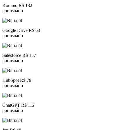
Kommo R$ 132
por usuário
Google Drive R$ 63
por usuário
Salesforce R$ 157
por usuário
HubSpot R$ 79
por usuário
ChatGPT R$ 112
por usuário