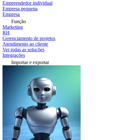
Empreendedor individual
Empresa pequena
Empresa
Função
Marketing
RH
Gerenciamento de projetos
Atendimento ao cliente
Ver todas as soluções
Integrações
Importar e exportar