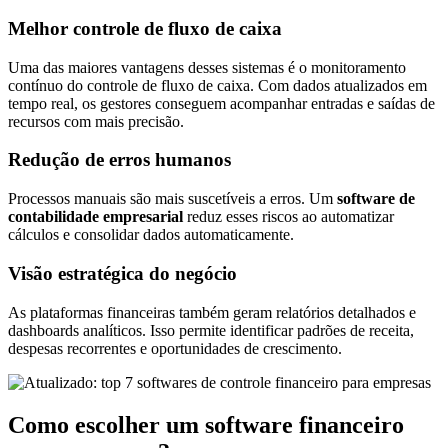
Melhor controle de fluxo de caixa
Uma das maiores vantagens desses sistemas é o monitoramento
contínuo do controle de fluxo de caixa. Com dados atualizados em
tempo real, os gestores conseguem acompanhar entradas e saídas de
recursos com mais precisão.
Redução de erros humanos
Processos manuais são mais suscetíveis a erros. Um
software de
contabilidade empresarial
reduz esses riscos ao automatizar
cálculos e consolidar dados automaticamente.
Visão estratégica do negócio
As plataformas financeiras também geram relatórios detalhados e
dashboards analíticos. Isso permite identificar padrões de receita,
despesas recorrentes e oportunidades de crescimento.
Como escolher um software financeiro