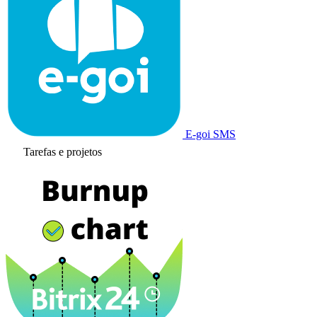
E-goi SMS
Tarefas e projetos