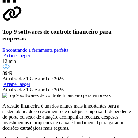
Top 9 softwares de controle financeiro para
empresas
Encontrando a ferramenta perfeita
Ariane Jaeger
12 min
8949
Atualizado: 13 de abril de 2026
Ariane Jaeger
Atualizado: 13 de abril de 2026
A gestão financeira é um dos pilares mais importantes para a
sustentabilidade e crescimento de qualquer empresa. Independente
do porte ou setor de atuação, acompanhar receitas, despesas,
investimentos e projeções de caixa é fundamental para garantir
decisões estratégicas mais seguras.