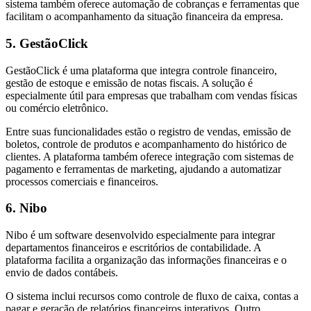
sistema também oferece automação de cobranças e ferramentas que
facilitam o acompanhamento da situação financeira da empresa.
5. GestãoClick
GestãoClick é uma plataforma que integra controle financeiro,
gestão de estoque e emissão de notas fiscais. A solução é
especialmente útil para empresas que trabalham com vendas físicas
ou comércio eletrônico.
Entre suas funcionalidades estão o registro de vendas, emissão de
boletos, controle de produtos e acompanhamento do histórico de
clientes. A plataforma também oferece integração com sistemas de
pagamento e ferramentas de marketing, ajudando a automatizar
processos comerciais e financeiros.
6. Nibo
Nibo é um software
desenvolvido especialmente para integrar
departamentos financeiros e escritórios de contabilidade. A
plataforma facilita a organização das informações financeiras e o
envio de dados contábeis.
O sistema inclui recursos como controle de fluxo de caixa, contas a
pagar e geração de relatórios financeiros interativos. Outro