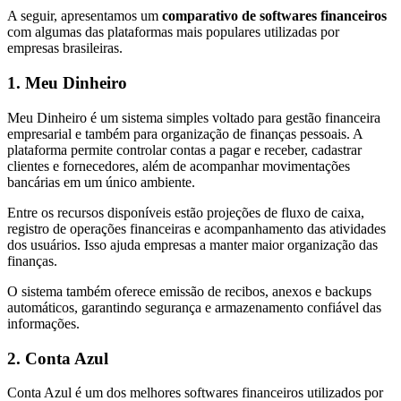
A seguir, apresentamos um
comparativo de softwares financeiros
com algumas das plataformas mais populares utilizadas por
empresas brasileiras.
1. Meu Dinheiro
Meu Dinheiro é um sistema simples voltado para gestão financeira
empresarial e também para organização de finanças pessoais. A
plataforma permite controlar contas a pagar e receber, cadastrar
clientes e fornecedores, além de acompanhar movimentações
bancárias em um único ambiente.
Entre os recursos disponíveis estão projeções de fluxo de caixa,
registro de operações financeiras e acompanhamento das atividades
dos usuários. Isso ajuda empresas a manter maior organização das
finanças.
O sistema também oferece emissão de recibos, anexos e backups
automáticos, garantindo segurança e armazenamento confiável das
informações.
2. Conta Azul
Conta Azul é um dos melhores softwares financeiros utilizados por