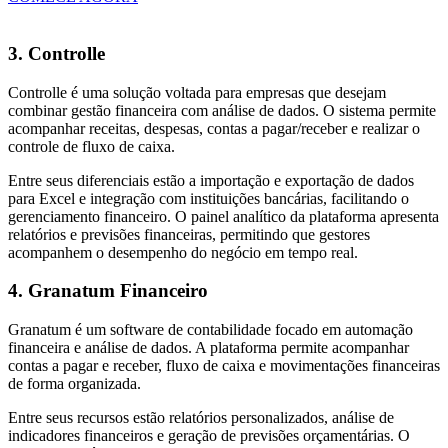
3. Controlle
Controlle é uma solução voltada para empresas que desejam
combinar gestão financeira com análise de dados. O sistema permite
acompanhar receitas, despesas, contas a pagar/receber e realizar o
controle de fluxo de caixa.
Entre seus diferenciais estão a importação e exportação de dados
para Excel e integração com instituições bancárias, facilitando o
gerenciamento financeiro. O painel analítico da plataforma apresenta
relatórios e previsões financeiras, permitindo que gestores
acompanhem o desempenho do negócio em tempo real.
4. Granatum Financeiro
Granatum é um software de contabilidade
focado em automação
financeira e análise de dados. A plataforma permite acompanhar
contas a pagar e receber, fluxo de caixa e movimentações financeiras
de forma organizada.
Entre seus recursos estão relatórios personalizados, análise de
indicadores financeiros e geração de previsões orçamentárias. O