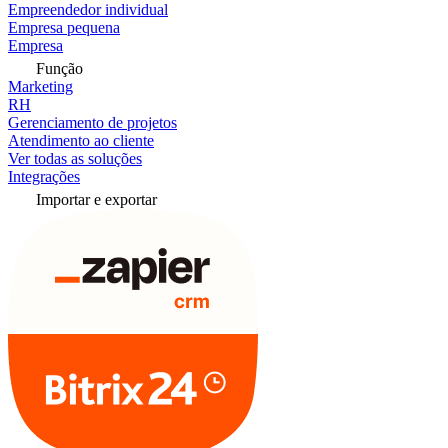
Empreendedor individual
Empresa pequena
Empresa
Função
Marketing
RH
Gerenciamento de projetos
Atendimento ao cliente
Ver todas as soluções
Integrações
Importar e exportar