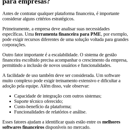
para empresas?
Antes de contratar qualquer plataforma financeira, é importante
considerar alguns critérios estratégicos.
Primeiramente, a empresa deve analisar suas necessidades
específicas. Uma
ferramenta financeira para PME
, por exemplo,
pode exigir recursos diferentes de uma solução voltada para grandes
corporações.
Outro fator importante é a escalabilidade. O sistema de gestão
financeira escolhido precisa acompanhar o crescimento da empresa,
permitindo a inclusão de novos usuários e funcionalidades.
A facilidade de uso também deve ser considerada. Um software
muito complexo pode exigir treinamento extensivo e dificultar a
adoção pela equipe. Além disso, vale observar:
Capacidade de integração com outros sistemas;
Suporte técnico oferecido;
Custo-benefício da plataforma;
Funcionalidades de relatórios e análise.
Esses fatores ajudam a identificar quais estão entre os
melhores
softwares financeiros
disponíveis no mercado.