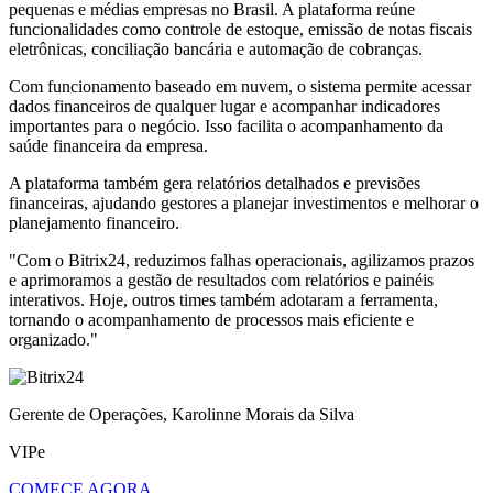
pequenas e médias empresas no Brasil. A plataforma reúne
funcionalidades como controle de estoque, emissão de notas fiscais
eletrônicas, conciliação bancária e automação de cobranças.
Com funcionamento baseado em nuvem, o sistema permite acessar
dados financeiros de qualquer lugar e acompanhar indicadores
importantes para o negócio. Isso facilita o acompanhamento da
saúde financeira da empresa.
A plataforma também gera relatórios detalhados e previsões
financeiras, ajudando gestores a planejar investimentos e melhorar o
planejamento financeiro.
"Com o Bitrix24, reduzimos falhas operacionais, agilizamos prazos
e aprimoramos a gestão de resultados com relatórios e painéis
interativos. Hoje, outros times também adotaram a ferramenta,
tornando o acompanhamento de processos mais eficiente e
organizado."
Gerente de Operações, Karolinne Morais da Silva
VIPe
COMECE AGORA