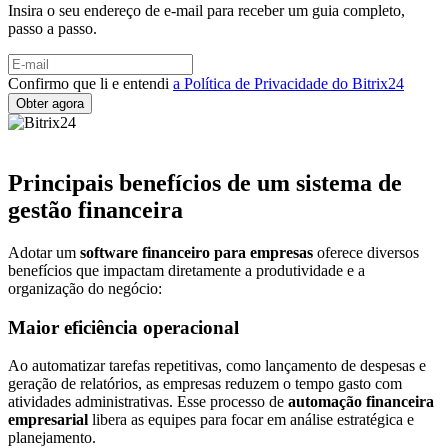
Insira o seu endereço de e-mail para receber um guia completo,
passo a passo.
Confirmo que li e entendi
a Política de Privacidade do Bitrix24
Principais benefícios de um sistema de
gestão financeira
Adotar um
software financeiro para empresas
oferece diversos
benefícios que impactam diretamente a produtividade e a
organização do negócio:
Maior eficiência operacional
Ao automatizar tarefas repetitivas, como lançamento de despesas e
geração de relatórios, as empresas reduzem o tempo gasto com
atividades administrativas. Esse processo de
automação financeira
empresarial
libera as equipes para focar em análise estratégica e
planejamento.