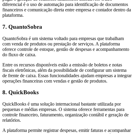
diferencial é o uso de automação para identificação de documentos
financeiros e comunicação direta entre empresa e contador dentro da
plataforma.
7. QuantoSobra
QuantoSobra é um sistema voltado para empresas que trabalham
com venda de produtos ou prestação de serviços. A plataforma
oferece controle de estoque, gestão de despesas e acompanhamento
do fluxo de caixa.
Entre os recursos disponíveis estão a emissão de boletos e notas
fiscais eletrônicas, além da possibilidade de configurar um sistema
de frente de caixa. Essas funcionalidades ajudam empresas a integrar
operações financeiras com vendas e gestão de produtos.
8. QuickBooks
QuickBooks é uma solução internacional bastante utilizada por
pequenas e médias empresas. O sistema oferece ferramentas para
controle financeiro, faturamento, organização contábil e geração de
relatórios.
A plataforma permite registrar despesas, emitir faturas e acompanhar