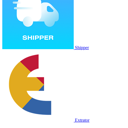
Shipper
Extrator