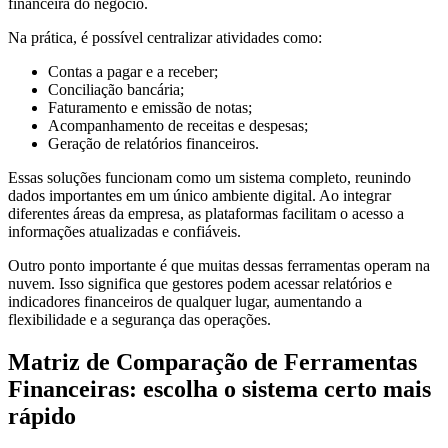
financeira do negócio.
Na prática, é possível centralizar atividades como:
Contas a pagar e a receber;
Conciliação bancária;
Faturamento e emissão de notas;
Acompanhamento de receitas e despesas;
Geração de relatórios financeiros.
Essas soluções funcionam como um sistema completo, reunindo
dados importantes em um único ambiente digital. Ao integrar
diferentes áreas da empresa, as plataformas facilitam o acesso a
informações atualizadas e confiáveis.
Outro ponto importante é que muitas dessas ferramentas operam na
nuvem. Isso significa que gestores podem acessar relatórios e
indicadores financeiros de qualquer lugar, aumentando a
flexibilidade e a segurança das operações.
Matriz de Comparação de Ferramentas
Financeiras: escolha o sistema certo mais
rápido