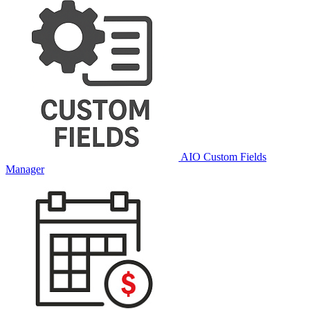
AIO Custom Fields
Manager