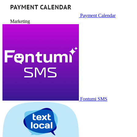
Payment Calendar
Marketing
Fontumi SMS