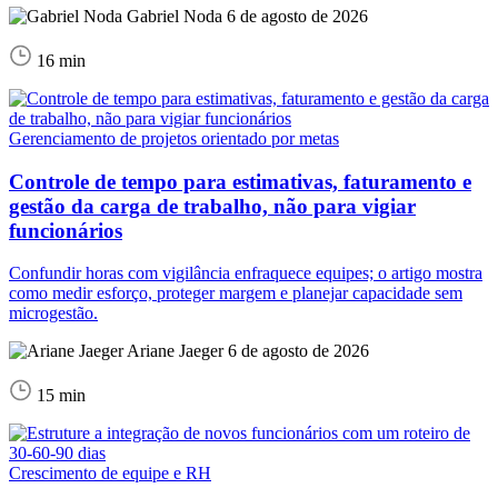
Gabriel Noda
6 de agosto de 2026
16 min
Gerenciamento de projetos orientado por metas
Controle de tempo para estimativas, faturamento e
gestão da carga de trabalho, não para vigiar
funcionários
Confundir horas com vigilância enfraquece equipes; o artigo mostra
como medir esforço, proteger margem e planejar capacidade sem
microgestão.
Ariane Jaeger
6 de agosto de 2026
15 min
Crescimento de equipe e RH