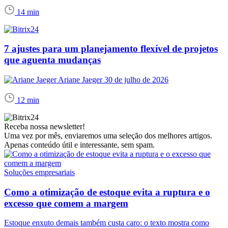
14 min
7 ajustes para um planejamento flexível de projetos
que aguenta mudanças
Ariane Jaeger
30 de julho de 2026
12 min
Receba nossa newsletter!
Uma vez por mês, enviaremos uma seleção dos melhores artigos.
Apenas conteúdo útil e interessante, sem spam.
Soluções empresariais
Como a otimização de estoque evita a ruptura e o
excesso que comem a margem
Estoque enxuto demais também custa caro: o texto mostra como