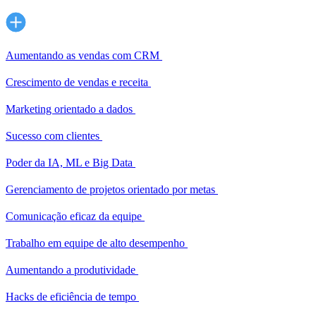
Aumentando as vendas com CRM
Crescimento de vendas e receita
Marketing orientado a dados
Sucesso com clientes
Poder da IA, ML e Big Data
Gerenciamento de projetos orientado por metas
Comunicação eficaz da equipe
Trabalho em equipe de alto desempenho
Aumentando a produtividade
Hacks de eficiência de tempo