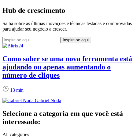
Hub de crescimento
Saiba sobre as últimas inovações e técnicas testadas e comprovadas
para ajudar seu negócio a crescer.
Como saber se uma nova ferramenta está
ajudando ou apenas aumentando o
número de cliques
13 min
Gabriel Noda
Selecione a categoria em que você está
interessado:
All categories