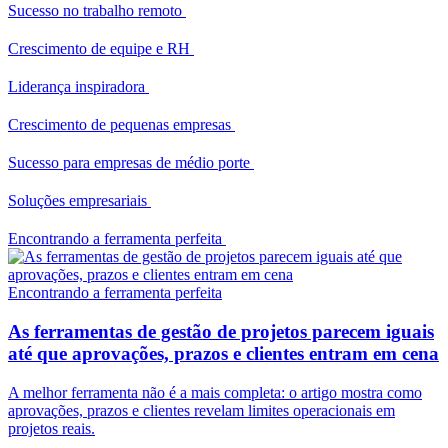
Sucesso no trabalho remoto
Crescimento de equipe e RH
Liderança inspiradora
Crescimento de pequenas empresas
Sucesso para empresas de médio porte
Soluções empresariais
Encontrando a ferramenta perfeita
Encontrando a ferramenta perfeita
As ferramentas de gestão de projetos parecem iguais
até que aprovações, prazos e clientes entram em cena
A melhor ferramenta não é a mais completa: o artigo mostra como
aprovações, prazos e clientes revelam limites operacionais em
projetos reais.