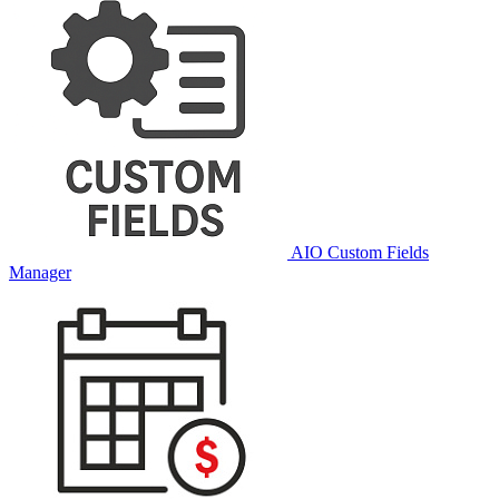
AIO Custom Fields
Manager