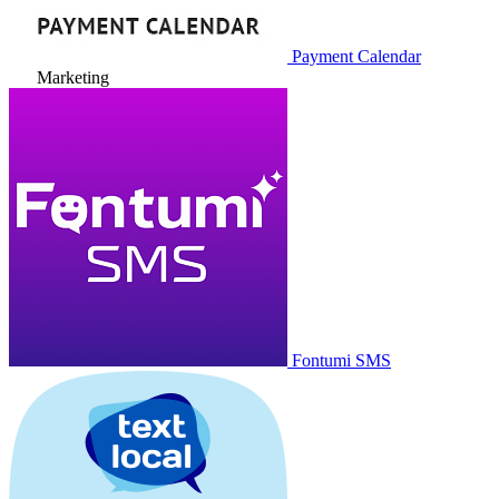
Payment Calendar
Marketing
Fontumi SMS