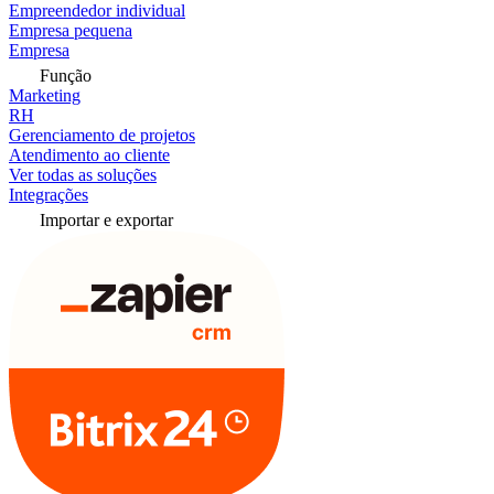
Empreendedor individual
Empresa pequena
Empresa
Função
Marketing
RH
Gerenciamento de projetos
Atendimento ao cliente
Ver todas as soluções
Integrações
Importar e exportar