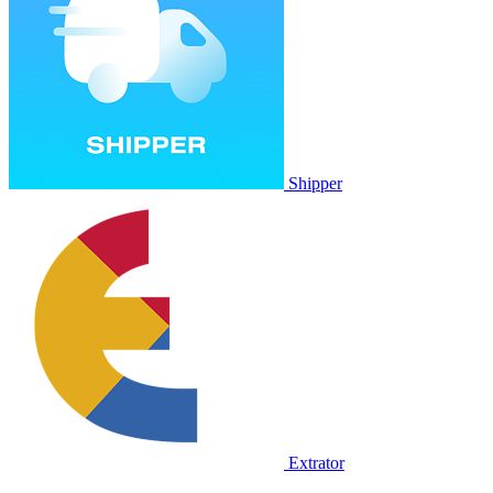
Shipper
Extrator