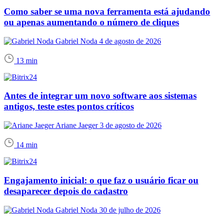
Como saber se uma nova ferramenta está ajudando
ou apenas aumentando o número de cliques
Gabriel Noda
4 de agosto de 2026
13 min
Antes de integrar um novo software aos sistemas
antigos, teste estes pontos críticos
Ariane Jaeger
3 de agosto de 2026
14 min
Engajamento inicial: o que faz o usuário ficar ou
desaparecer depois do cadastro
Gabriel Noda
30 de julho de 2026