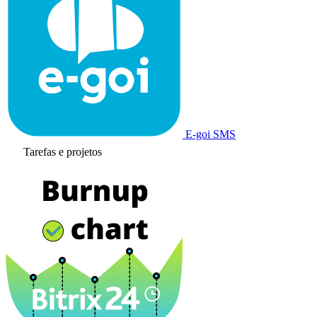
E-goi SMS
Tarefas e projetos