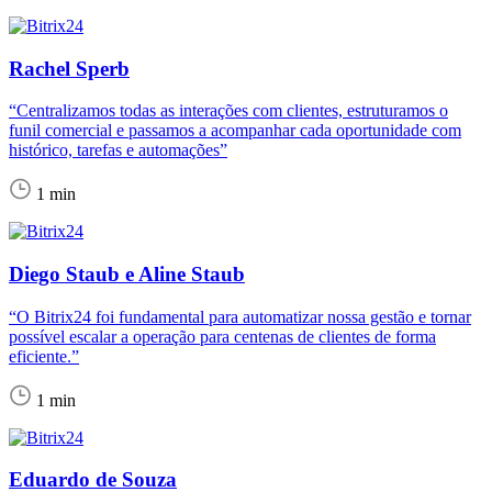
Rachel Sperb
“Centralizamos todas as interações com clientes, estruturamos o
funil comercial e passamos a acompanhar cada oportunidade com
histórico, tarefas e automações”
1 min
Diego Staub e Aline Staub
“O Bitrix24 foi fundamental para automatizar nossa gestão e tornar
possível escalar a operação para centenas de clientes de forma
eficiente.”
1 min
Eduardo de Souza