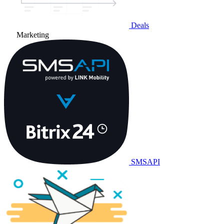
Deals
Marketing
SMSAPI