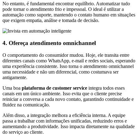
No entanto, é fundamental encontrar equilíbrio. Automatizar tudo
pode tornar o atendimento frio e impessoal. O ideal é utilizar a
automação como suporte, mantendo o contato humano em situações
que exigem empatia, análise e tomada de decisão.
4. Ofereça atendimento omnichannel
O comportamento do consumidor mudou. Hoje, ele transita entre
diferentes canais como WhatsApp, e-mail e redes sociais, esperando
uma experiência consistente. Isso torna o atendimento omnichannel
uma necessidade e não um diferencial, como costumava ser
antigamente.
Uma boa
plataforma de customer service
integra todos esses
canais em um único ambiente. Isso evita que o cliente precise
reiniciar a conversa a cada novo contato, garantindo continuidade e
fluidez na comunicação.
Além disso, a integração melhora a eficiência interna. A equipe
passa a trabalhar com informações unificadas, reduzindo erros e
aumentando a produtividade. Isso impacta diretamente na qualidade
do serviço ao cliente.