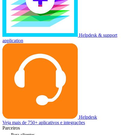
Helpdesk & support
application
Helpdesk
Veja mais de 750+ aplicativos e integrações
Parceiros
Para clientes