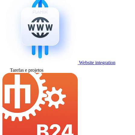
Website integration
Tarefas e projetos