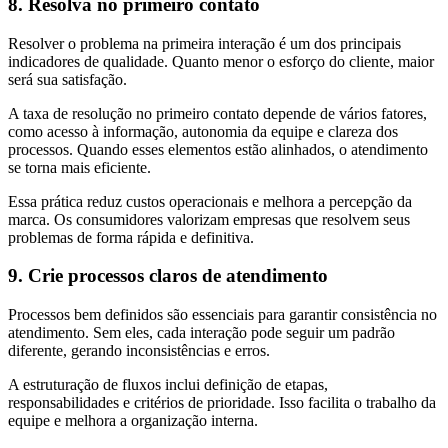
8. Resolva no primeiro contato
Resolver o problema na primeira interação é um dos principais
indicadores de qualidade. Quanto menor o esforço do cliente, maior
será sua satisfação.
A taxa de resolução no primeiro contato depende de vários fatores,
como acesso à informação, autonomia da equipe e clareza dos
processos. Quando esses elementos estão alinhados, o atendimento
se torna mais eficiente.
Essa prática reduz custos operacionais e melhora a percepção da
marca. Os consumidores valorizam empresas que resolvem seus
problemas de forma rápida e definitiva.
9. Crie processos claros de atendimento
Processos bem definidos são essenciais para garantir consistência no
atendimento. Sem eles, cada interação pode seguir um padrão
diferente, gerando inconsistências e erros.
A estruturação de fluxos inclui definição de etapas,
responsabilidades e critérios de prioridade. Isso facilita o trabalho da
equipe e melhora a organização interna.