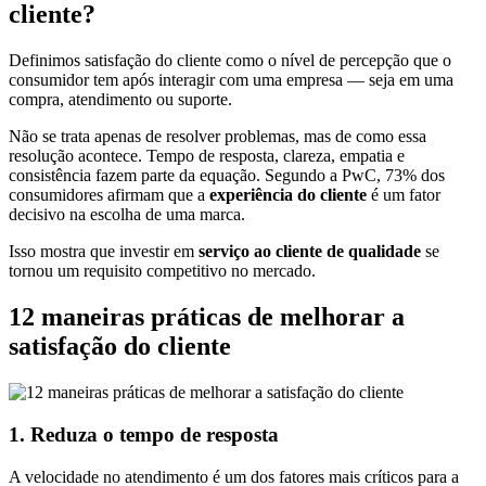
cliente?
Definimos satisfação do cliente como o nível de percepção que o
consumidor tem após interagir com uma empresa — seja em uma
compra, atendimento ou suporte.
Não se trata apenas de resolver problemas, mas de como essa
resolução acontece. Tempo de resposta, clareza, empatia e
consistência fazem parte da equação. Segundo a PwC, 73% dos
consumidores afirmam que a
experiência do cliente
é um fator
decisivo na escolha de uma marca.
Isso mostra que investir em
serviço ao cliente de qualidade
se
tornou um requisito competitivo no mercado.
12 maneiras práticas de melhorar a
satisfação do cliente
1. Reduza o tempo de resposta
A velocidade no atendimento é um dos fatores mais críticos para a