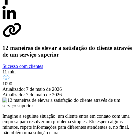
12 maneiras de elevar a satisfação do cliente através
de um serviço superior
Sucesso com clientes
11 min
1090
Atualizado: 7 de maio de 2026
Atualizado: 7 de maio de 2026
Imagine a seguinte situação: um cliente entra em contato com uma
empresa para resolver um problema simples. Ele espera alguns
minutos, repete informações para diferentes atendentes e, no final,
não obtém uma solução clara.