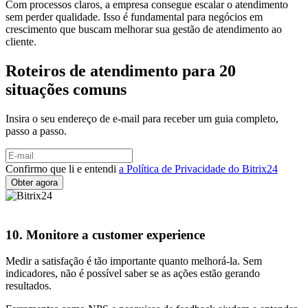
Com processos claros, a empresa consegue escalar o atendimento
sem perder qualidade. Isso é fundamental para negócios em
crescimento que buscam melhorar sua gestão de atendimento ao
cliente.
Roteiros de atendimento para 20
situações comuns
Insira o seu endereço de e-mail para receber um guia completo,
passo a passo.
Confirmo que li e entendi
a Política de Privacidade do Bitrix24
10. Monitore a customer experience
Medir a satisfação é tão importante quanto melhorá-la. Sem
indicadores, não é possível saber se as ações estão gerando
resultados.