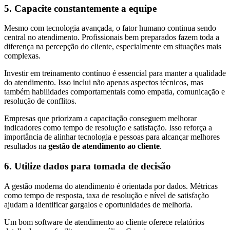
5. Capacite constantemente a equipe
Mesmo com tecnologia avançada, o fator humano continua sendo
central no atendimento. Profissionais bem preparados fazem toda a
diferença na percepção do cliente, especialmente em situações mais
complexas.
Investir em treinamento contínuo é essencial para manter a qualidade
do atendimento. Isso inclui não apenas aspectos técnicos, mas
também habilidades comportamentais como empatia, comunicação e
resolução de conflitos.
Empresas que priorizam a capacitação conseguem melhorar
indicadores como tempo de resolução e satisfação. Isso reforça a
importância de alinhar tecnologia e pessoas para alcançar melhores
resultados na
gestão de atendimento ao cliente
.
6. Utilize dados para tomada de decisão
A gestão moderna do atendimento é orientada por dados. Métricas
como tempo de resposta, taxa de resolução e nível de satisfação
ajudam a identificar gargalos e oportunidades de melhoria.
Um bom software de atendimento ao cliente oferece relatórios