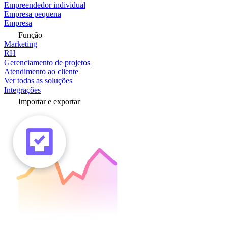
Empreendedor individual
Empresa pequena
Empresa
Função
Marketing
RH
Gerenciamento de projetos
Atendimento ao cliente
Ver todas as soluções
Integrações
Importar e exportar