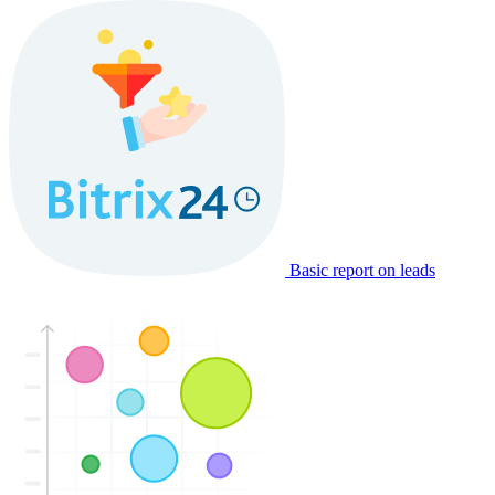
Basic report on leads