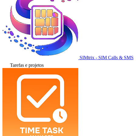
SIMtrix - SIM Calls & SMS
Tarefas e projetos