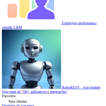
Employee performance
outside CRM
RoboREST - App builder
Veja mais de 760+ aplicativos e integrações
Parceiros
Para clientes
Diretório de parceiros