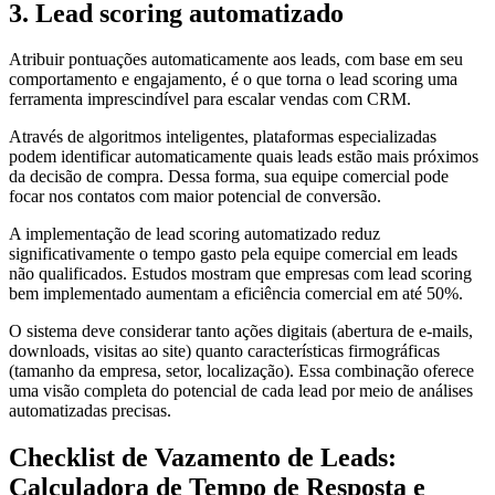
3. Lead scoring automatizado
Atribuir pontuações automaticamente aos leads, com base em seu
comportamento e engajamento, é o que torna o lead scoring uma
ferramenta imprescindível para escalar vendas com CRM.
Através de algoritmos inteligentes, plataformas especializadas
podem identificar automaticamente quais leads estão mais próximos
da decisão de compra. Dessa forma, sua equipe comercial pode
focar nos contatos com maior potencial de conversão.
A implementação de lead scoring automatizado reduz
significativamente o tempo gasto pela equipe comercial em leads
não qualificados. Estudos mostram que empresas com lead scoring
bem implementado aumentam a eficiência comercial em até 50%.
O sistema deve considerar tanto ações digitais (abertura de e-mails,
downloads, visitas ao site) quanto características firmográficas
(tamanho da empresa, setor, localização). Essa combinação oferece
uma visão completa do potencial de cada lead por meio de análises
automatizadas precisas.
Checklist de Vazamento de Leads:
Calculadora de Tempo de Resposta e