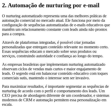
2. Automação de nurturing por e-mail
O nurturing automatizado representa uma das melhores práticas de
automação comercial no mercado atual. Ele funciona por meio da
configuração de sequências automatizadas de e-mails educativos que
mantêm um relacionamento constante com leads ainda não prontos
para a compra.
Através de plataformas integradas, é possível criar jornadas
personalizadas que entregam conteúdo relevante no momento certo.
Essas sequências educam o mercado sobre seus produtos ou
serviços, construindo autoridade e confiança ao longo do tempo.
As empresas brasileiras que implementam nurturing automatizado
observam ciclos de vendas mais curtos e maior engajamento de
leads. O segredo está em balancear conteúdo educativo com toques
comerciais sutis, mantendo o interesse sem ser invasivo.
Para maximizar resultados, é importante segmentar as sequências de
nurturing de acordo com o perfil e comportamento dos leads. Um
CEO precisa de abordagem diferente de um coordenador, e sistemas
modernos de CRM e automação permitem essa personalização em
escala.