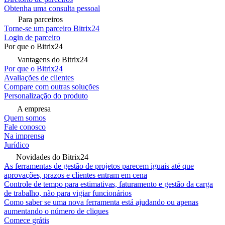
Obtenha uma consulta pessoal
Para parceiros
Torne-se um parceiro Bitrix24
Login de parceiro
Por que o Bitrix24
Vantagens do Bitrix24
Por que o Bitrix24
Avaliações de clientes
Compare com outras soluções
Personalização do produto
A empresa
Quem somos
Fale conosco
Na imprensa
Jurídico
Novidades do Bitrix24
As ferramentas de gestão de projetos parecem iguais até que
aprovações, prazos e clientes entram em cena
Controle de tempo para estimativas, faturamento e gestão da carga
de trabalho, não para vigiar funcionários
Como saber se uma nova ferramenta está ajudando ou apenas
aumentando o número de cliques
Comece grátis