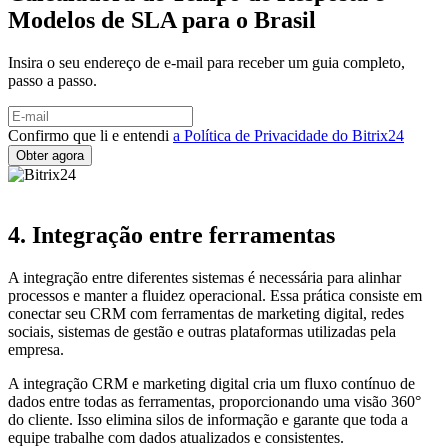
Modelos de SLA para o Brasil
Insira o seu endereço de e-mail para receber um guia completo,
passo a passo.
Confirmo que li e entendi
a Política de Privacidade do Bitrix24
4. Integração entre ferramentas
A integração entre diferentes sistemas é necessária para alinhar
processos e manter a fluidez operacional. Essa prática consiste em
conectar seu CRM com ferramentas de marketing digital, redes
sociais, sistemas de gestão e outras plataformas utilizadas pela
empresa.
A integração CRM e marketing digital cria um fluxo contínuo de
dados entre todas as ferramentas, proporcionando uma visão 360°
do cliente. Isso elimina silos de informação e garante que toda a
equipe trabalhe com dados atualizados e consistentes.