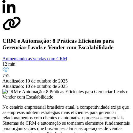
CRM e Automação: 8 Práticas Eficientes para
Gerenciar Leads e Vender com Escalabilidade
Aumentando as vendas com CRM
12 min
755
Atualizado: 10 de outubro de 2025
Atualizado: 10 de outubro de 2025
No cenário empresarial brasileiro atual, a competitividade exige que
as empresas adotem estratégias mais eficientes para gerenciar
relacionamentos com clientes e automatizar processos comerciais.
Sistemas de CRM e automação se tornaram elementos fundamentais
para organizações que buscam escalar suas operações de vendas