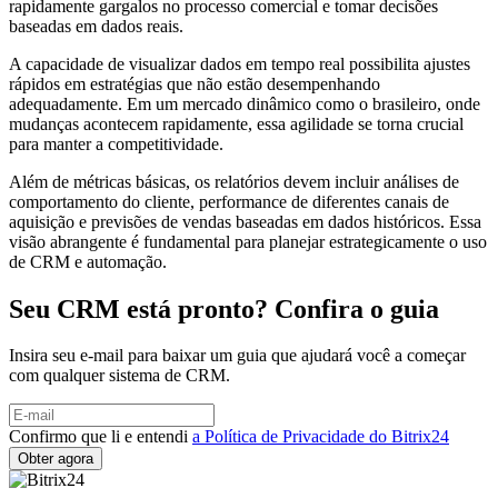
rapidamente gargalos no processo comercial e tomar decisões
baseadas em dados reais.
A capacidade de visualizar dados em tempo real possibilita ajustes
rápidos em estratégias que não estão desempenhando
adequadamente. Em um mercado dinâmico como o brasileiro, onde
mudanças acontecem rapidamente, essa agilidade se torna crucial
para manter a competitividade.
Além de métricas básicas, os relatórios devem incluir análises de
comportamento do cliente, performance de diferentes canais de
aquisição e previsões de vendas baseadas em dados históricos. Essa
visão abrangente é fundamental para planejar estrategicamente o uso
de CRM e automação.
Seu CRM está pronto? Confira o guia
Insira seu e-mail para baixar um guia que ajudará você a começar
com qualquer sistema de CRM.
Confirmo que li e entendi
a Política de Privacidade do Bitrix24