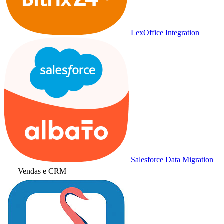
LexOffice Integration
Salesforce Data Migration
Vendas e CRM