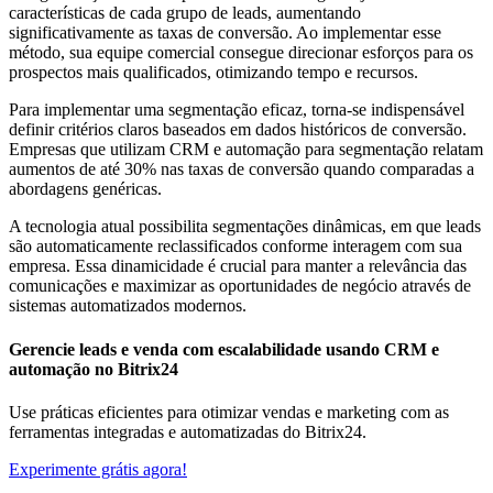
características de cada grupo de leads, aumentando
significativamente as taxas de conversão. Ao implementar esse
método, sua equipe comercial consegue direcionar esforços para os
prospectos mais qualificados, otimizando tempo e recursos.
Para implementar uma segmentação eficaz, torna-se indispensável
definir critérios claros baseados em dados históricos de conversão.
Empresas que utilizam CRM e automação para segmentação relatam
aumentos de até 30% nas taxas de conversão quando comparadas a
abordagens genéricas.
A tecnologia atual possibilita segmentações dinâmicas, em que leads
são automaticamente reclassificados conforme interagem com sua
empresa. Essa dinamicidade é crucial para manter a relevância das
comunicações e maximizar as oportunidades de negócio através de
sistemas automatizados modernos.
Gerencie leads e venda com escalabilidade usando CRM e
automação no Bitrix24
Use práticas eficientes para otimizar vendas e marketing com as
ferramentas integradas e automatizadas do Bitrix24.
Experimente grátis agora!