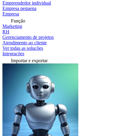
Empreendedor individual
Empresa pequena
Empresa
Função
Marketing
RH
Gerenciamento de projetos
Atendimento ao cliente
Ver todas as soluções
Integrações
Importar e exportar