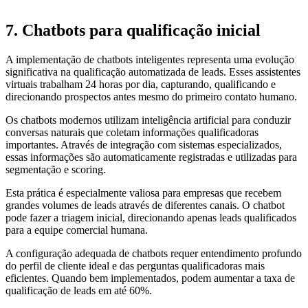
7. Chatbots para qualificação inicial
A implementação de chatbots inteligentes representa uma evolução
significativa na qualificação automatizada de leads. Esses assistentes
virtuais trabalham 24 horas por dia, capturando, qualificando e
direcionando prospectos antes mesmo do primeiro contato humano.
Os chatbots modernos utilizam inteligência artificial para conduzir
conversas naturais que coletam informações qualificadoras
importantes. Através de integração com sistemas especializados,
essas informações são automaticamente registradas e utilizadas para
segmentação e scoring.
Esta prática é especialmente valiosa para empresas que recebem
grandes volumes de leads através de diferentes canais. O chatbot
pode fazer a triagem inicial, direcionando apenas leads qualificados
para a equipe comercial humana.
A configuração adequada de chatbots requer entendimento profundo
do perfil de cliente ideal e das perguntas qualificadoras mais
eficientes. Quando bem implementados, podem aumentar a taxa de
qualificação de leads em até 60%.