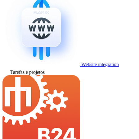
Website integration
Tarefas e projetos