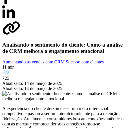
Analisando o sentimento do cliente: Como a análise
de CRM melhora o engajamento emocional
Aumentando as vendas com CRM
Sucesso com clientes
11 min
725
Atualizado: 14 de março de 2025
Atualizado: 14 de março de 2025
A experiência do cliente deixou de ser um mero diferencial
competitivo e passou a ser um fator determinante para a retenção e
fidelização. Atualmente, consumidores buscam conexões autênticas
com as marcas e compreender suas emoções tornou-se