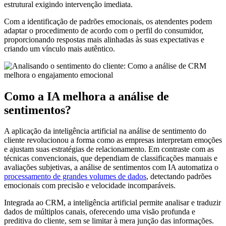
estrutural exigindo intervenção imediata.
Com a identificação de padrões emocionais, os atendentes podem
adaptar o procedimento de acordo com o perfil do consumidor,
proporcionando respostas mais alinhadas às suas expectativas e
criando um vínculo mais autêntico.
Como a IA melhora a análise de
sentimentos?
A aplicação da inteligência artificial na análise de sentimento do
cliente revolucionou a forma como as empresas interpretam emoções
e ajustam suas estratégias de relacionamento. Em contraste com as
técnicas convencionais, que dependiam de classificações manuais e
avaliações subjetivas, a análise de sentimentos com IA automatiza o
processamento de grandes volumes de dados
, detectando padrões
emocionais com precisão e velocidade incomparáveis.
Integrada ao CRM, a inteligência artificial permite analisar e traduzir
dados de múltiplos canais, oferecendo uma visão profunda e
preditiva do cliente, sem se limitar à mera junção das informações.