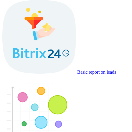
Basic report on leads