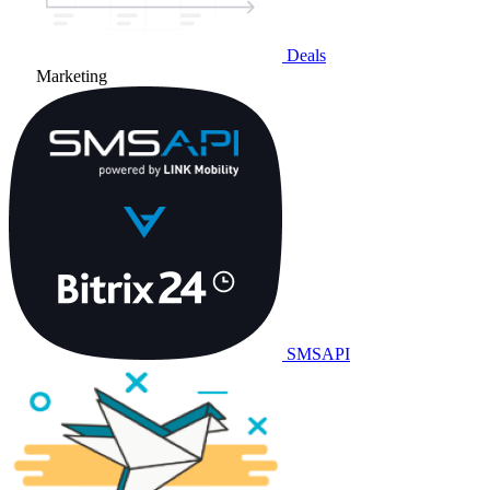
Deals
Marketing
SMSAPI