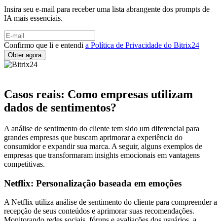
Insira seu e-mail para receber uma lista abrangente dos prompts de
IA mais essenciais.
Confirmo que li e entendi
a Política de Privacidade do Bitrix24
Casos reais: Como empresas utilizam
dados de sentimentos?
A análise de sentimento do cliente tem sido um diferencial para
grandes empresas que buscam aprimorar a experiência do
consumidor e expandir sua marca. A seguir, alguns exemplos de
empresas que transformaram insights emocionais em vantagens
competitivas.
Netflix: Personalização baseada em emoções
A Netflix utiliza análise de sentimento do cliente para compreender a
recepção de seus conteúdos e aprimorar suas recomendações.
Monitorando redes sociais, fóruns e avaliações dos usuários, a