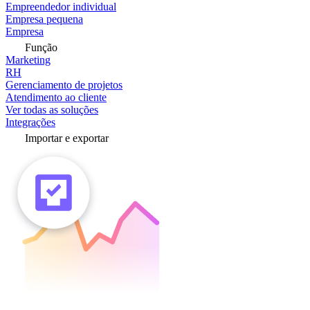
Empreendedor individual
Empresa pequena
Empresa
Função
Marketing
RH
Gerenciamento de projetos
Atendimento ao cliente
Ver todas as soluções
Integrações
Importar e exportar