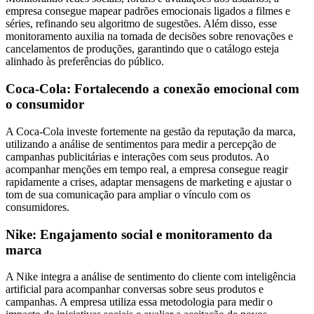
empresa consegue mapear padrões emocionais ligados a filmes e
séries, refinando seu algoritmo de sugestões. Além disso, esse
monitoramento auxilia na tomada de decisões sobre renovações e
cancelamentos de produções, garantindo que o catálogo esteja
alinhado às preferências do público.
Coca-Cola: Fortalecendo a conexão emocional com
o consumidor
A Coca-Cola investe fortemente na gestão da reputação da marca,
utilizando a análise de sentimentos para medir a percepção de
campanhas publicitárias e interações com seus produtos. Ao
acompanhar menções em tempo real, a empresa consegue reagir
rapidamente a crises, adaptar mensagens de marketing e ajustar o
tom de sua comunicação para ampliar o vínculo com os
consumidores.
Nike: Engajamento social e monitoramento da
marca
A Nike integra a análise de sentimento do cliente com inteligência
artificial para acompanhar conversas sobre seus produtos e
campanhas. A empresa utiliza essa metodologia para medir o