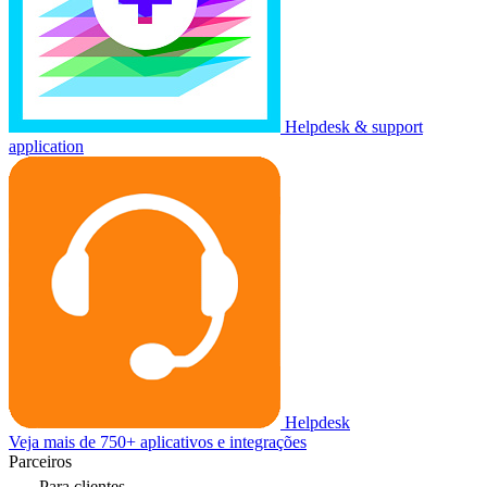
Helpdesk & support
application
Helpdesk
Veja mais de 750+ aplicativos e integrações
Parceiros
Para clientes