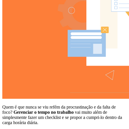
Quem é que nunca se viu refém da procrastinação e da falta de
foco?
Gerenciar o tempo no trabalho
vai muito além de
simplesmente fazer um checklist e se propor a cumpri-lo dentro da
carga horária diária.