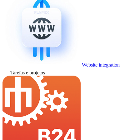
Website integration
Tarefas e projetos