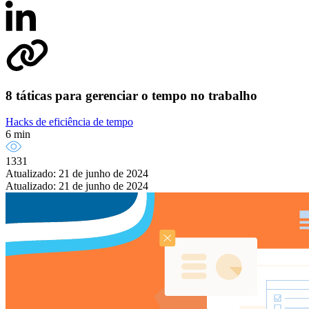
8 táticas para gerenciar o tempo no trabalho
Hacks de eficiência de tempo
6 min
1331
Atualizado: 21 de junho de 2024
Atualizado: 21 de junho de 2024