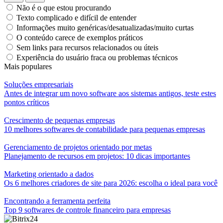
Não é o que estou procurando
Texto complicado e difícil de entender
Informações muito genéricas/desatualizadas/muito curtas
O conteúdo carece de exemplos práticos
Sem links para recursos relacionados ou úteis
Experiência do usuário fraca ou problemas técnicos
Mais populares
Soluções empresariais
Antes de integrar um novo software aos sistemas antigos, teste estes
pontos críticos
Crescimento de pequenas empresas
10 melhores softwares de contabilidade para pequenas empresas
Gerenciamento de projetos orientado por metas
Planejamento de recursos em projetos: 10 dicas importantes
Marketing orientado a dados
Os 6 melhores criadores de site para 2026: escolha o ideal para você
Encontrando a ferramenta perfeita
Top 9 softwares de controle financeiro para empresas