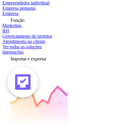
Empreendedor individual
Empresa pequena
Empresa
Função
Marketing
RH
Gerenciamento de projetos
Atendimento ao cliente
Ver todas as soluções
Integrações
Importar e exportar