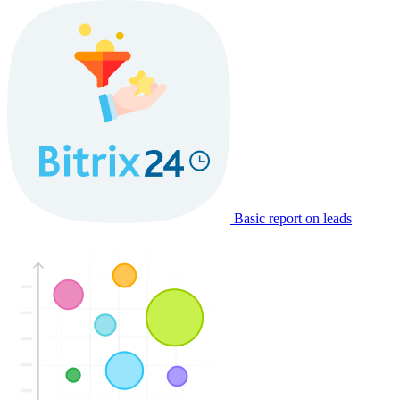
Basic report on leads