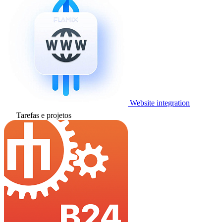
Website integration
Tarefas e projetos