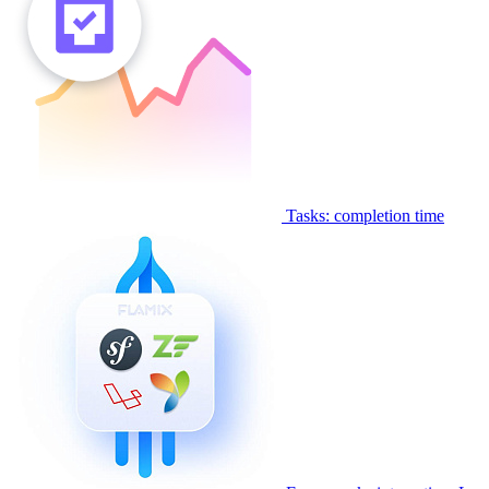
Tasks: completion time