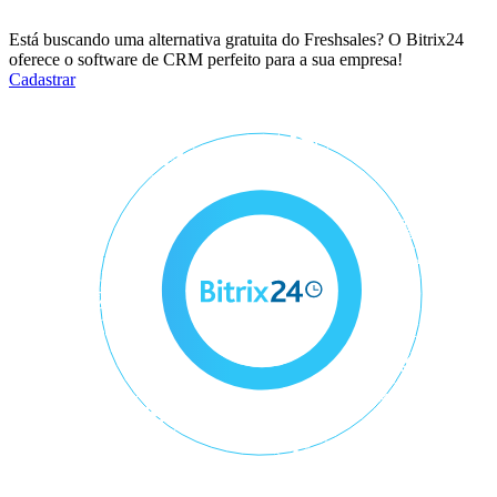
Está buscando uma alternativa gratuita do Freshsales? O Bitrix24
oferece o software de CRM perfeito para a sua empresa!
Cadastrar