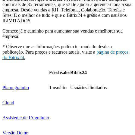
com mais de 35 ferramentas, que vai te ajudar a gerenciar toda a sua
empresa. Desde vendas a RH, Telefonia, Colaboração, Tarefas e
Sites. E o melhor de tudo é que o Bitrix24 é grátis e com usuários
ILIMITADOS.
Comece já o caminho para aumentar sua vendas e melhorar sua
empresa!
* Observe que as informações podem ter mudado desde a
publicação. Para preços e recursos atuais, visite a
página de preços
do Bitrix24.
Freshsales
Bitrix24
Plano gratuito
1 usuário
Usuários ilimitados
Cloud
Assistente de IA gratuito
Versão Demo