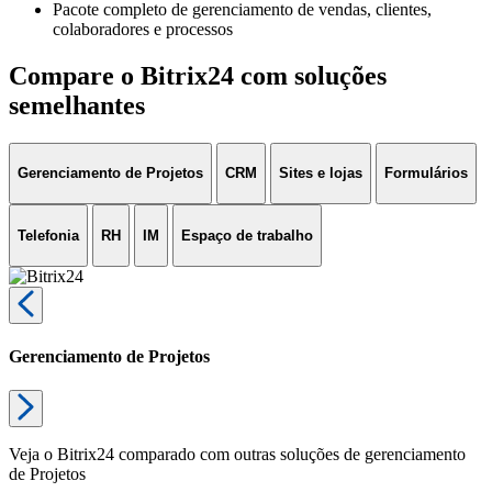
Pacote completo de gerenciamento de vendas, clientes,
colaboradores e processos
Compare o Bitrix24 com soluções
semelhantes
Gerenciamento de Projetos
CRM
Sites e lojas
Formulários
Telefonia
RH
IM
Espaço de trabalho
Gerenciamento de Projetos
Veja o Bitrix24 comparado com outras soluções de gerenciamento
de Projetos