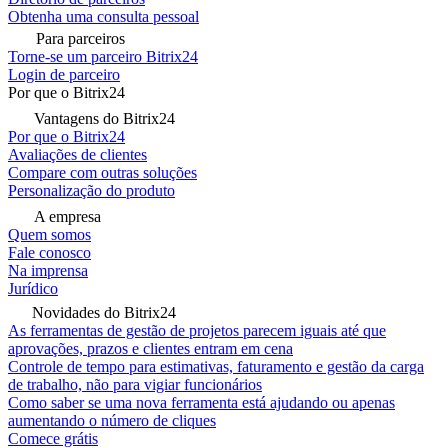
Obtenha uma consulta pessoal
Para parceiros
Torne-se um parceiro Bitrix24
Login de parceiro
Por que o Bitrix24
Vantagens do Bitrix24
Por que o Bitrix24
Avaliações de clientes
Compare com outras soluções
Personalização do produto
A empresa
Quem somos
Fale conosco
Na imprensa
Jurídico
Novidades do Bitrix24
As ferramentas de gestão de projetos parecem iguais até que
aprovações, prazos e clientes entram em cena
Controle de tempo para estimativas, faturamento e gestão da carga
de trabalho, não para vigiar funcionários
Como saber se uma nova ferramenta está ajudando ou apenas
aumentando o número de cliques
Comece grátis