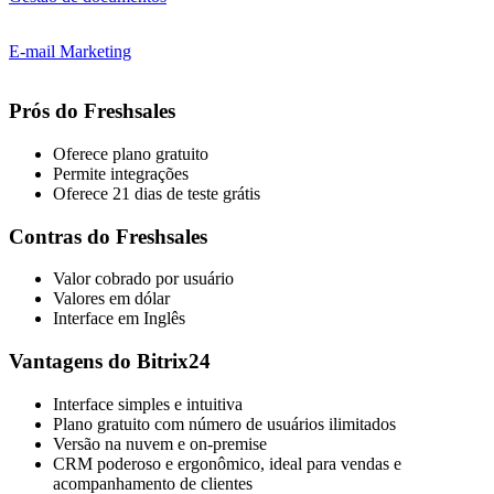
E-mail Marketing
Prós do Freshsales
Oferece plano gratuito
Permite integrações
Oferece 21 dias de teste grátis
Contras do Freshsales
Valor cobrado por usuário
Valores em dólar
Interface em Inglês
Vantagens do Bitrix24
Interface simples e intuitiva
Plano gratuito com número de usuários ilimitados
Versão na nuvem e on-premise
CRM poderoso e ergonômico, ideal para vendas e
acompanhamento de clientes