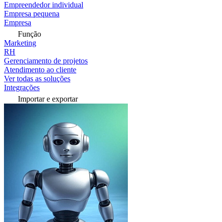
Empreendedor individual
Empresa pequena
Empresa
Função
Marketing
RH
Gerenciamento de projetos
Atendimento ao cliente
Ver todas as soluções
Integrações
Importar e exportar