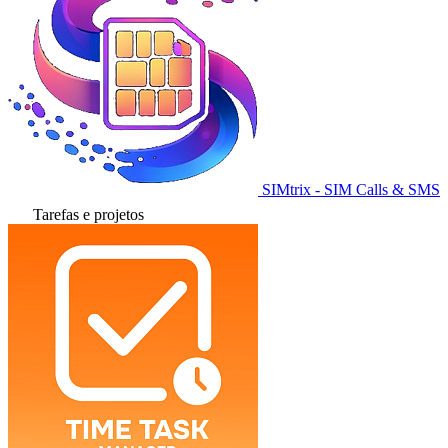
SIMtrix - SIM Calls & SMS
Tarefas e projetos