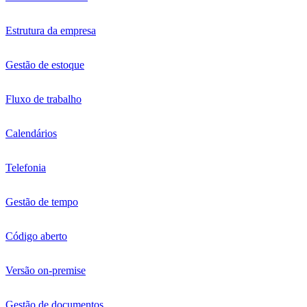
Estrutura da empresa
Gestão de estoque
Fluxo de trabalho
Calendários
Telefonia
Gestão de tempo
Código aberto
Versão on-premise
Gestão de documentos