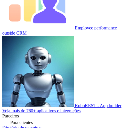
Employee performance
outside CRM
RoboREST - App builder
Veja mais de 760+ aplicativos e integrações
Parceiros
Para clientes
Diretório de parceiros