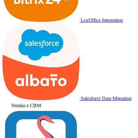
LexOffice Integration
Salesforce Data Migration
Vendas e CRM