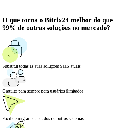
O que torna o Bitrix24 melhor do que
99% de outras soluções no mercado?
Substitui todas as suas soluções SaaS atuais
Gratuito para sempre para usuários ilimitados
Fácil de migrar seus dados de outros sistemas