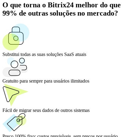
O que torna o Bitrix24 melhor do que
99% de outras soluções no mercado?
Substitui todas as suas soluções SaaS atuais
Gratuito para sempre para usuários ilimitados
Fácil de migrar seus dados de outros sistemas
Preço 100% fixo:
custos previsíveis, sem preços por usuário