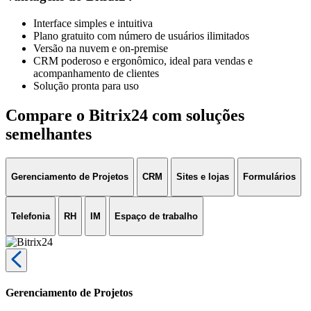
Interface simples e intuitiva
Plano gratuito com número de usuários ilimitados
Versão na nuvem e on-premise
CRM poderoso e ergonômico, ideal para vendas e
acompanhamento de clientes
Solução pronta para uso
Compare o Bitrix24 com soluções
semelhantes
Gerenciamento de Projetos
CRM
Sites e lojas
Formulários
Telefonia
RH
IM
Espaço de trabalho
Gerenciamento de Projetos