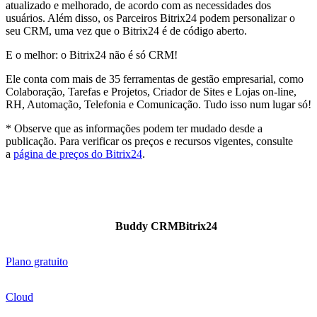
atualizado e melhorado, de acordo com as necessidades dos
usuários. Além disso, os Parceiros Bitrix24 podem personalizar o
seu CRM, uma vez que o Bitrix24 é de código aberto.
E o melhor: o Bitrix24 não é só CRM!
Ele conta com mais de 35 ferramentas de gestão empresarial, como
Colaboração, Tarefas e Projetos, Criador de Sites e Lojas on-line,
RH, Automação, Telefonia e Comunicação. Tudo isso num lugar só!
* Observe que as informações podem ter mudado desde a
publicação. Para verificar os preços e recursos vigentes, consulte
a
página de preços do Bitrix24
.
Buddy CRM
Bitrix24
Plano gratuito
Cloud