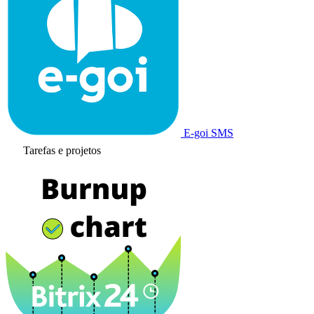
E-goi SMS
Tarefas e projetos