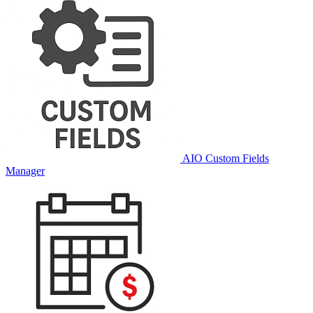
AIO Custom Fields
Manager