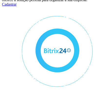
Cadastrar