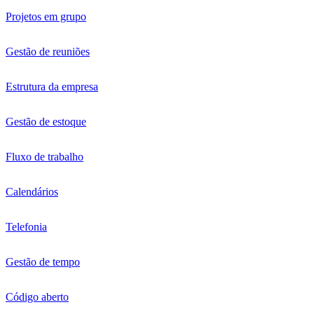
Projetos em grupo
Gestão de reuniões
Estrutura da empresa
Gestão de estoque
Fluxo de trabalho
Calendários
Telefonia
Gestão de tempo
Código aberto