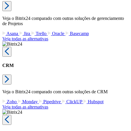
Veja o Bitrix24 comparado com outras soluções de gerenciamento
de Projetos
Asana
Jira
Trello
Oracle
Basecamp
Veja todas as alternativas
CRM
Veja o Bitrix24 comparado com outras soluções de CRM
Zoho
Monday
Pipedrive
ClickUP
Hubspot
Veja todas as alternativas