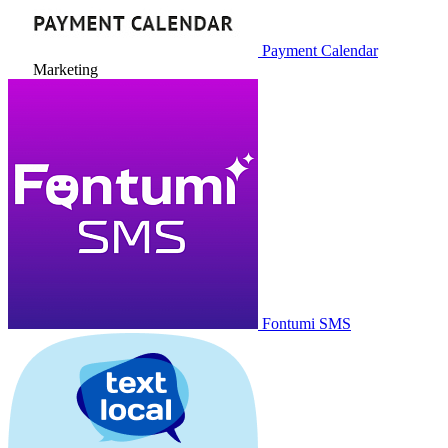
Payment Calendar
Marketing
Fontumi SMS