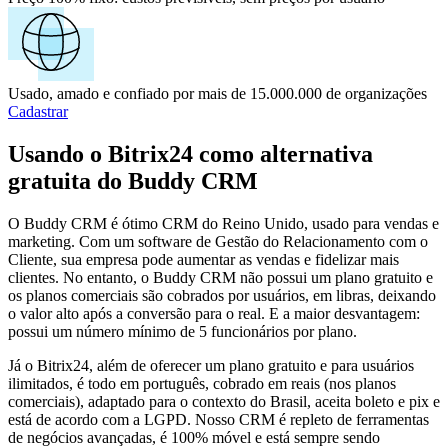
Usado, amado e confiado por mais de 15.000.000 de organizações
Cadastrar
Usando o Bitrix24 como alternativa
gratuita do Buddy CRM
O Buddy CRM é ótimo CRM do Reino Unido, usado para vendas e
marketing. Com um software de Gestão do Relacionamento com o
Cliente, sua empresa pode aumentar as vendas e fidelizar mais
clientes. No entanto, o Buddy CRM não possui um plano gratuito e
os planos comerciais são cobrados por usuários, em libras, deixando
o valor alto após a conversão para o real. E a maior desvantagem:
possui um número mínimo de 5 funcionários por plano.
Já o Bitrix24, além de oferecer um plano gratuito e para usuários
ilimitados, é todo em português, cobrado em reais (nos planos
comerciais), adaptado para o contexto do Brasil, aceita boleto e pix e
está de acordo com a LGPD. Nosso CRM é repleto de ferramentas
de negócios avançadas, é 100% móvel e está sempre sendo