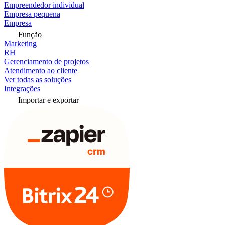
Empreendedor individual
Empresa pequena
Empresa
Função
Marketing
RH
Gerenciamento de projetos
Atendimento ao cliente
Ver todas as soluções
Integrações
Importar e exportar