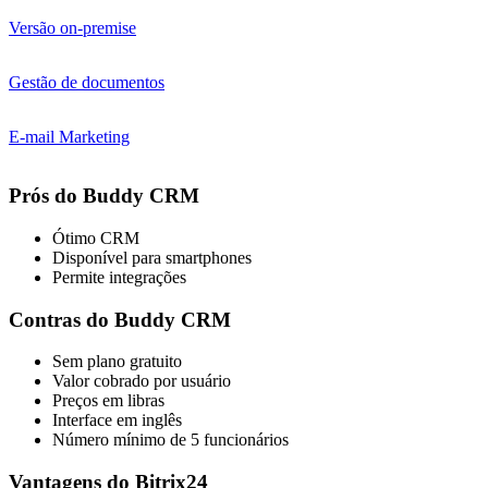
Versão on-premise
Gestão de documentos
E-mail Marketing
Prós do Buddy CRM
Ótimo CRM
Disponível para smartphones
Permite integrações
Contras do Buddy CRM
Sem plano gratuito
Valor cobrado por usuário
Preços em libras
Interface em inglês
Número mínimo de 5 funcionários
Vantagens do Bitrix24