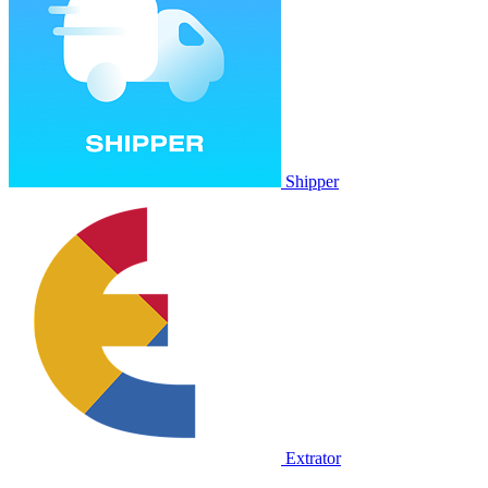
Shipper
Extrator