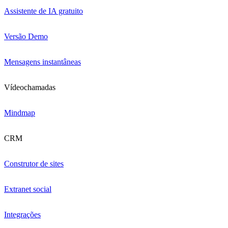
Assistente de IA gratuito
Versão Demo
Mensagens instantâneas
Vídeochamadas
Mindmap
CRM
Construtor de sites
Extranet social
Integrações