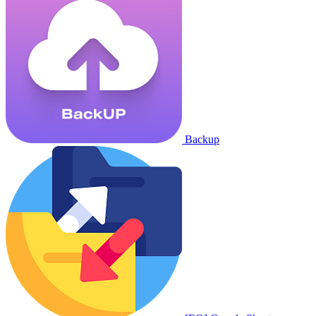
Backup