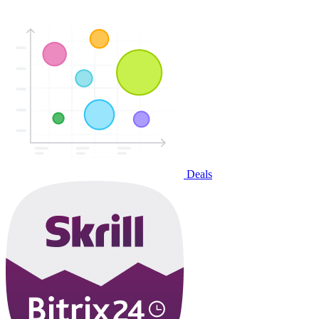
Deals