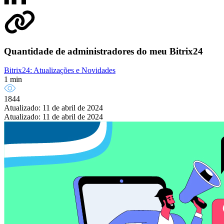
Quantidade de administradores do meu Bitrix24
Bitrix24: Atualizações e Novidades
1 min
1844
Atualizado: 11 de abril de 2024
Atualizado: 11 de abril de 2024