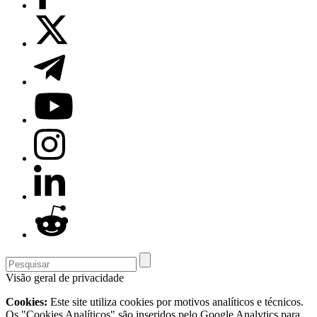
Visão geral de privacidade
Cookies:
Este site utiliza cookies por motivos analíticos e técnicos.
Os "Cookies Analíticos" são inseridos pelo Google Analytics para