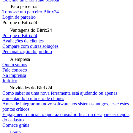
Para parceiros
Torne-se um parceiro Bitrix24
Login de parceiro
Por que o Bitrix24
Vantagens do Bitrix24
Por que o Bitrix24
Avaliações de clientes
Compare com outras soluções
Personalização do produto
A empresa
Quem somos
Fale conosco
Na imprensa
Jurídico
Novidades do Bitrix24
Como saber se uma nova ferramenta está ajudando ou apenas
aumentando o número de cliques
Antes de integrar um novo software aos sistemas antigos, teste estes
pontos críticos
Engajamento inicial: o que faz o usuário ficar ou desaparecer depois
do cadastro
Comece grátis
Login