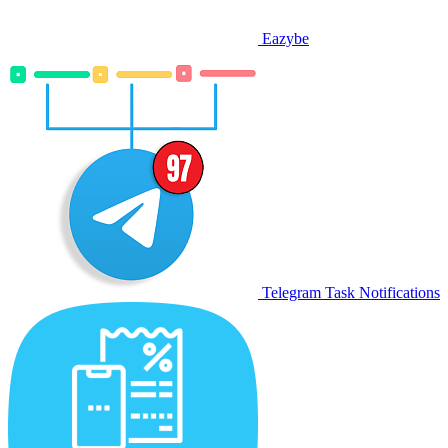
Eazybe
Telegram Task Notifications