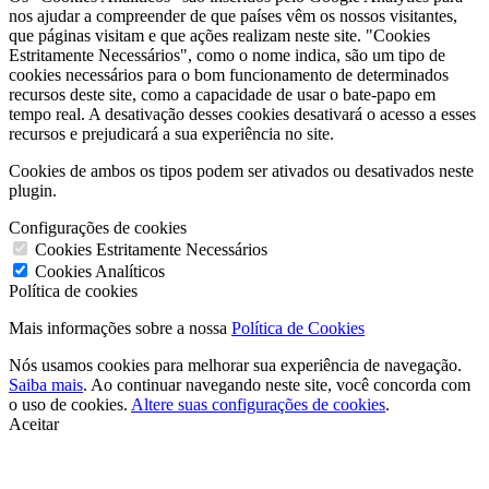
nos ajudar a compreender de que países vêm os nossos visitantes,
que páginas visitam e que ações realizam neste site. "Cookies
Estritamente Necessários", como o nome indica, são um tipo de
cookies necessários para o bom funcionamento de determinados
recursos deste site, como a capacidade de usar o bate-papo em
tempo real. A desativação desses cookies desativará o acesso a esses
recursos e prejudicará a sua experiência no site.
Cookies de ambos os tipos podem ser ativados ou desativados neste
plugin.
Configurações de cookies
Cookies Estritamente Necessários
Cookies Analíticos
Política de cookies
Mais informações sobre a nossa
Política de Cookies
Nós usamos cookies para melhorar sua experiência de navegação.
Saiba mais
. Ao continuar navegando neste site, você concorda com
o uso de cookies.
Altere suas configurações de cookies
.
Aceitar