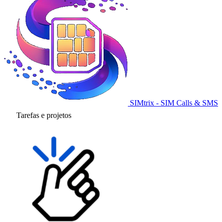
SIMtrix - SIM Calls & SMS
Tarefas e projetos