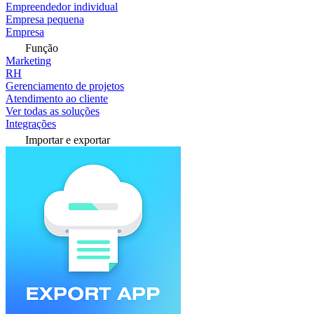
Empreendedor individual
Empresa pequena
Empresa
Função
Marketing
RH
Gerenciamento de projetos
Atendimento ao cliente
Ver todas as soluções
Integrações
Importar e exportar