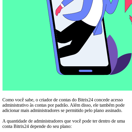
Como você sabe, o criador de contas do Bitrix24 concede acesso
administrativo às contas por padrão. Além disso, ele também pode
adicionar mais administradores se permitido pelo plano assinado.
A quantidade de administradores que você pode ter dentro de uma
conta Bitrix24 depende do seu plano: