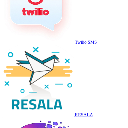
Twilio SMS
RESALA