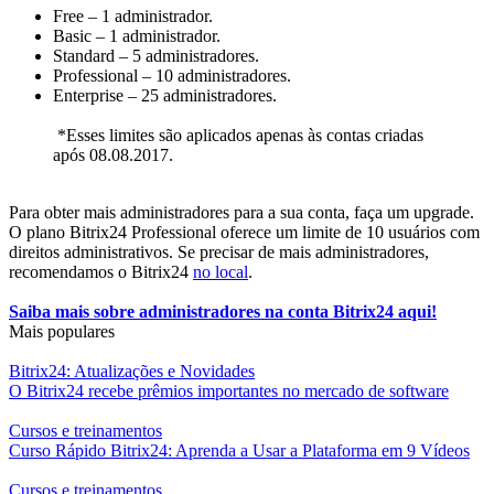
Free – 1 administrador.
Basic – 1 administrador.
Standard – 5 administradores.
Professional – 10 administradores.
Enterprise – 25 administradores.
*Esses limites são aplicados apenas às contas criadas
após 08.08.2017.
Para obter mais administradores para a sua conta, faça um upgrade.
O plano Bitrix24 Professional oferece um limite de 10 usuários com
direitos administrativos. Se precisar de mais administradores,
recomendamos o Bitrix24
no local
.
Saiba mais sobre administradores na conta Bitrix24 aqui!
Mais populares
Bitrix24: Atualizações e Novidades
O Bitrix24 recebe prêmios importantes no mercado de software
Cursos e treinamentos
Curso Rápido Bitrix24: Aprenda a Usar a Plataforma em 9 Vídeos
Cursos e treinamentos