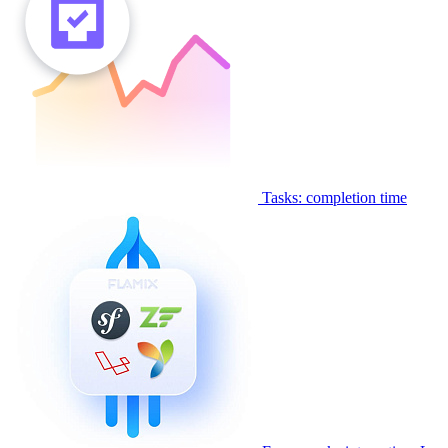
Tasks: completion time