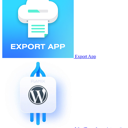
Export App