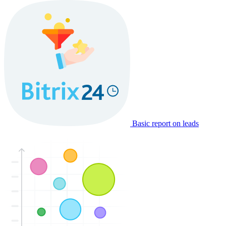
Basic report on leads