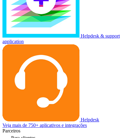
Helpdesk & support
application
Helpdesk
Veja mais de 750+ aplicativos e integrações
Parceiros
Para clientes