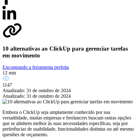
10 alternativas ao ClickUp para gerenciar tarefas
em movimento
Encontrando a ferramenta perfeita
12 min
1147
Atualizado: 31 de outubro de 2024
Atualizado: 31 de outubro de 2024
Embora o ClickUp seja amplamente conhecido por sua
versatilidade, muitas empresas e freelancers buscam outras opções
que se alinhem melhor às suas necessidades específicas, seja por
preferências de usabilidade, funcionalidades distintas ou até mesmo
questões de orçamento.