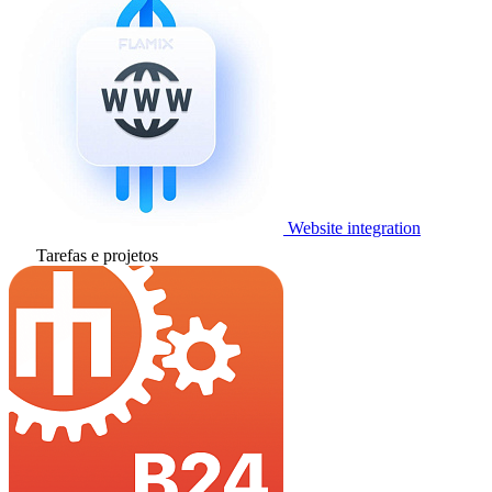
Website integration
Tarefas e projetos