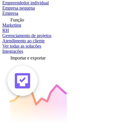
Empreendedor individual
Empresa pequena
Empresa
Função
Marketing
RH
Gerenciamento de projetos
Atendimento ao cliente
Ver todas as soluções
Integrações
Importar e exportar