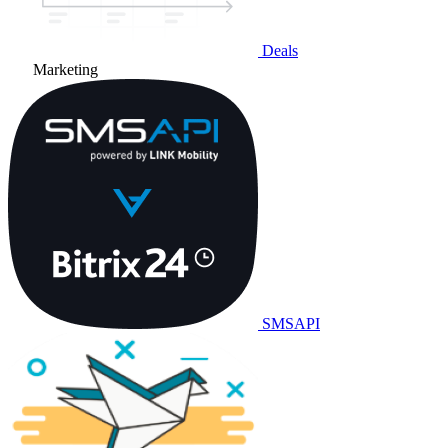
Deals
Marketing
SMSAPI