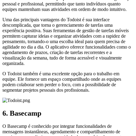
pessoal e profissional, permitindo que tanto indivíduos quanto
equipes mantenham suas atividades em ordem de modo intuitivo.
Uma das principais vantagens do Todoist é sua interface
descomplicada, que torna o gerenciamento de tarefas uma
experiência positiva. Suas ferramentas de gestão de tarefas móveis
permitem capturar ideias e organizar atividades com a rapidez de
pensamento, tornando-o uma escolha ideal para quem precisa de
agilidade no dia a dia. O aplicativo oferece funcionalidades como o
agendamento de prazos, criação de tarefas recorrentes e a
visualização da semana, tudo de forma acessível e visualmente
organizada.
O Todoist também é uma excelente opção para o trabalho em
equipe. Ele fornece um espaço compartilhado onde as equipes
podem colaborar sem perder o foco, com a possibilidade de
segmentar projetos pessoais dos profissionais.
6. Basecamp
O Basecamp é conhecido por integrar funcionalidades de
mensagens instantâneas, agendamento e compartilhamento de