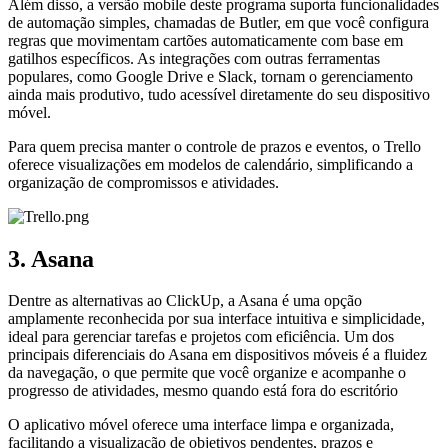
Além disso, a versão mobile deste programa suporta funcionalidades
de automação simples, chamadas de Butler, em que você configura
regras que movimentam cartões automaticamente com base em
gatilhos específicos. As integrações com outras ferramentas
populares, como Google Drive e Slack, tornam o gerenciamento
ainda mais produtivo, tudo acessível diretamente do seu dispositivo
móvel.
Para quem precisa manter o controle de prazos e eventos, o Trello
oferece visualizações em modelos de calendário, simplificando a
organização de compromissos e atividades.
3. Asana
Dentre as alternativas ao ClickUp, a Asana é uma opção
amplamente reconhecida por sua interface intuitiva e simplicidade,
ideal para gerenciar tarefas e projetos com eficiência. Um dos
principais diferenciais do Asana em dispositivos móveis é a fluidez
da navegação, o que permite que você organize e acompanhe o
progresso de atividades, mesmo quando está fora do escritório
O aplicativo móvel oferece uma interface limpa e organizada,
facilitando a visualização de objetivos pendentes, prazos e