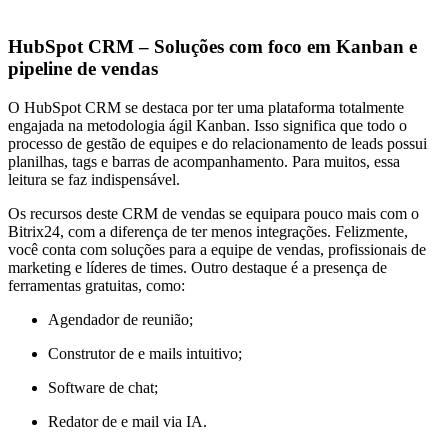
HubSpot CRM – Soluções com foco em Kanban e
pipeline de vendas
O HubSpot CRM se destaca por ter uma plataforma totalmente
engajada na metodologia ágil Kanban. Isso significa que todo o
processo de gestão de equipes e do relacionamento de leads possui
planilhas, tags e barras de acompanhamento. Para muitos, essa
leitura se faz indispensável.
Os recursos deste CRM de vendas se equipara pouco mais com o
Bitrix24, com a diferença de ter menos integrações. Felizmente,
você conta com soluções para a equipe de vendas, profissionais de
marketing e líderes de times. Outro destaque é a presença de
ferramentas gratuitas, como:
Agendador de reunião;
Construtor de e mails intuitivo;
Software de chat;
Redator de e mail via IA.