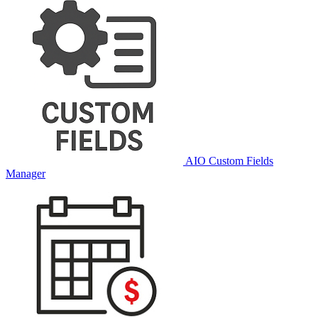
AIO Custom Fields
Manager