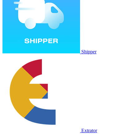
Shipper
Extrator