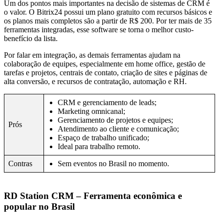
Um dos pontos mais importantes na decisão de sistemas de CRM é
o valor. O Bitrix24 possui um plano gratuito com recursos básicos e
os planos mais completos são a partir de R$ 200. Por ter mais de 35
ferramentas integradas, esse software se torna o melhor custo-
benefício da lista.
Por falar em integração, as demais ferramentas ajudam na
colaboração de equipes, especialmente em home office, gestão de
tarefas e projetos, centrais de contato, criação de sites e páginas de
alta conversão, e recursos de contratação, automação e RH.
CRM e gerenciamento de leads;
Marketing omnicanal;
Gerenciamento de projetos e equipes;
Prós
Atendimento ao cliente e comunicação;
Espaço de trabalho unificado;
Ideal para trabalho remoto.
Contras
Sem eventos no Brasil no momento.
RD Station CRM – Ferramenta econômica e
popular no Brasil