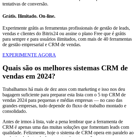
tentativas de conversão.
Grátis. Ilimitado. On-line.
Experimente grátis as ferramentas profissionais de gestão de leads,
vendas e clientes do Bitrix24 ou assine o plano Free que é grátis
para sempre e para usuários ilimitados, com mais de 40 ferramentas
de gestão empresarial e CRM de vendas.
EXPERIMENTE AGORA
Quais são os melhores sistemas CRM de
vendas em 2024?
Trabalhamos há mais de dez anos com marketing e isso nos deu
bagagem suficiente para preparar esta lista com o 5 top CRM de
vendas 2024 para pequenas e médias empresas — no caso das
grandes empresas, tudo depende do fluxo de trabalho montado e
consolidado.
Antes de irmos à lista, vale a pena lembrar que a ferramenta de
CRM é apenas uma das muitas soluções que fomentam leads com
qualidade. Felizmente, hoje o sistema de CRM opera em paralelo ao