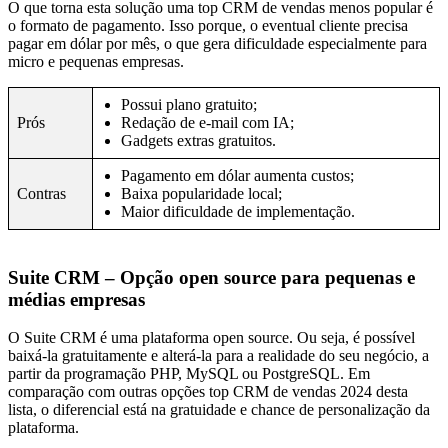
O que torna esta solução uma top CRM de vendas menos popular é
o formato de pagamento. Isso porque, o eventual cliente precisa
pagar em dólar por mês, o que gera dificuldade especialmente para
micro e pequenas empresas.
Possui plano gratuito;
Prós
Redação de e-mail com IA;
Gadgets extras gratuitos.
Pagamento em dólar aumenta custos;
Contras
Baixa popularidade local;
Maior dificuldade de implementação.
Suite CRM – Opção open source para pequenas e
médias empresas
O Suite CRM é uma plataforma open source. Ou seja, é possível
baixá-la gratuitamente e alterá-la para a realidade do seu negócio, a
partir da programação PHP, MySQL ou PostgreSQL. Em
comparação com outras opções top CRM de vendas 2024 desta
lista, o diferencial está na gratuidade e chance de personalização da
plataforma.