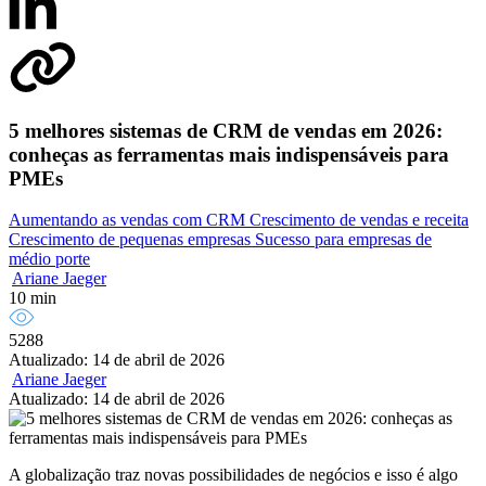
5 melhores sistemas de CRM de vendas em 2026:
conheças as ferramentas mais indispensáveis para
PMEs
Aumentando as vendas com CRM
Crescimento de vendas e receita
Crescimento de pequenas empresas
Sucesso para empresas de
médio porte
Ariane Jaeger
10 min
5288
Atualizado: 14 de abril de 2026
Ariane Jaeger
Atualizado: 14 de abril de 2026
A globalização traz novas possibilidades de negócios e isso é algo