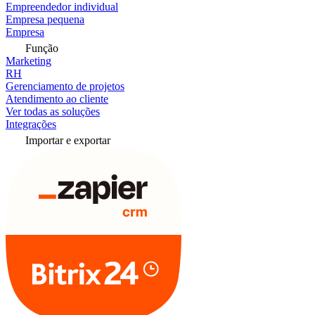
Empreendedor individual
Empresa pequena
Empresa
Função
Marketing
RH
Gerenciamento de projetos
Atendimento ao cliente
Ver todas as soluções
Integrações
Importar e exportar