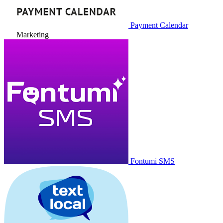
Payment Calendar
Marketing
Fontumi SMS