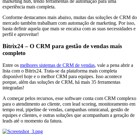
marketing hub, tendo ferramentas de automação para uma
experiência mais completa.
Conforme destacamos mais abaixo, muitas das soluções de CRM do
mercado também trabalham com automação de marketing. Por isso,
basta definir aquela que mais se encaixa com as suas necessidades e
perfil e aproveitar!
Bitrix24 – O CRM para gestão de vendas mais
completo
Entre os
melhores sistemas de CRM de vendas
, vale a pena abrir a
lista com o Bitrix24. Trata-se da plataforma mais completa
disponível hoje e o melhor CRM para equipes. Isso acontece
porque, além das soluções de CRM, há mais 35 ferramentas
integradas!
A começar pelos recursos, esse software conta com CRM complexo
para o atendimento ao cliente, com lead scoring, monitoramento em
tempo real, pipeline de vendas, campanhas omnicanal, gestão de
equipes e clientes, e outras soluções que acompanham a geração de
leads até o momento da fatura.