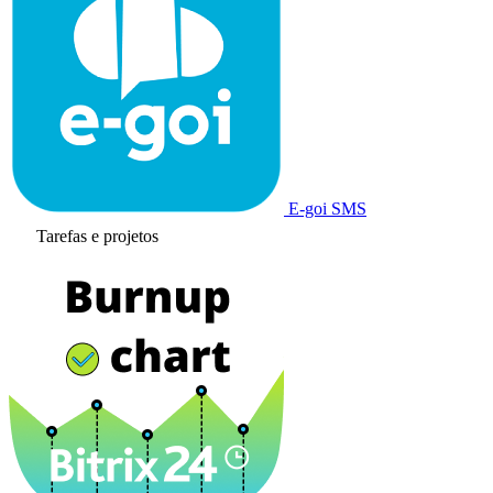
E-goi SMS
Tarefas e projetos