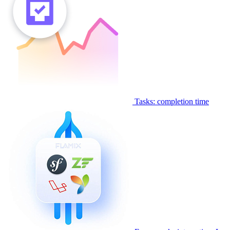
Tasks: completion time