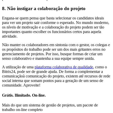
8. Não instigar a colaboração do projeto
Engana-se quem pensa que basta selecionar os candidatos ideais
para ver um projeto sair conforme o esperado. No mundo moderno,
os níveis de motivação e a colaboração do projeto podem ser tão
importantes quanto escolher os funcionários certos para aquela
atividade.
Não manter os colaboradores em sintonia com o gestor, os colegas e
os propósitos do trabalho pode ser um dos mais gritantes erros no
gerenciamento de projetos. Por isso, busque formas de criar um
senso colaborativo e mantenha a sua equipe sempre unida.
A utilização de uma
plataforma colaborativa de qualidade
, como o
Bitrix24, pode ser de grande ajuda. De forma a complementar a
comunicaçãoà comunicação do projeto, existem até recursos de rede
social interna que somam pontos para a geração de um senso de
comunidade. Aproveite!
Grátis. Ilimitado. On-line.
Mais do que um sistema de gestão de projetos, um pacote de
trabalho on-line completo