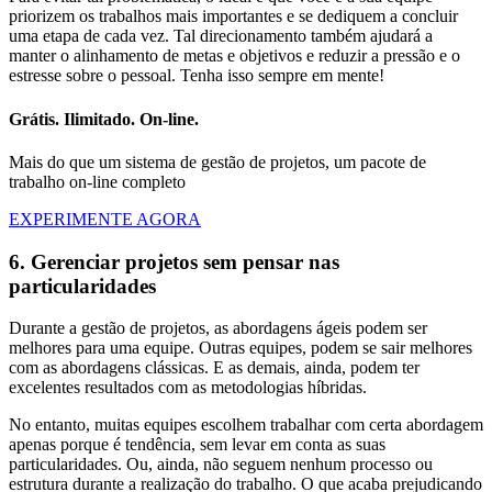
priorizem os trabalhos mais importantes e se dediquem a concluir
uma etapa de cada vez. Tal direcionamento também ajudará a
manter o alinhamento de metas e objetivos e reduzir a pressão e o
estresse sobre o pessoal. Tenha isso sempre em mente!
Grátis. Ilimitado. On-line.
Mais do que um sistema de gestão de projetos, um pacote de
trabalho on-line completo
EXPERIMENTE AGORA
6. Gerenciar projetos sem pensar nas
particularidades
Durante a gestão de projetos, as abordagens ágeis podem ser
melhores para uma equipe. Outras equipes, podem se sair melhores
com as abordagens clássicas. E as demais, ainda, podem ter
excelentes resultados com as metodologias híbridas.
No entanto, muitas equipes escolhem trabalhar com certa abordagem
apenas porque é tendência, sem levar em conta as suas
particularidades. Ou, ainda, não seguem nenhum processo ou
estrutura durante a realização do trabalho. O que acaba prejudicando