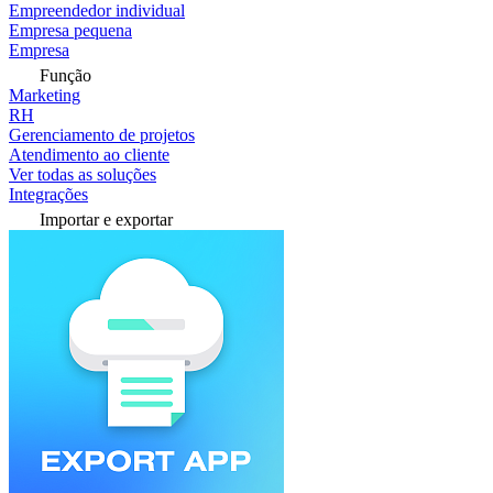
Empreendedor individual
Empresa pequena
Empresa
Função
Marketing
RH
Gerenciamento de projetos
Atendimento ao cliente
Ver todas as soluções
Integrações
Importar e exportar