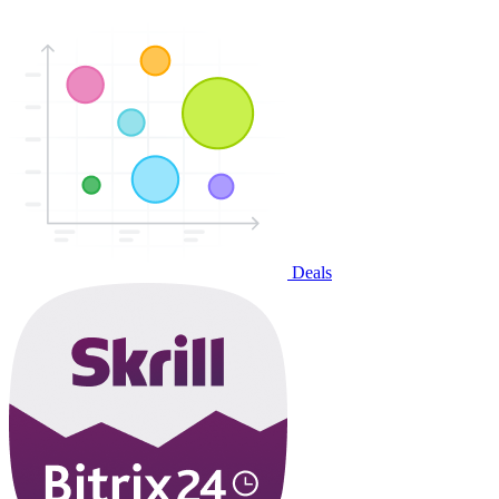
Deals