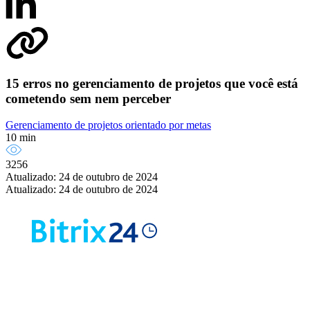
15 erros no gerenciamento de projetos que você está
cometendo sem nem perceber
Gerenciamento de projetos orientado por metas
10 min
3256
Atualizado: 24 de outubro de 2024
Atualizado: 24 de outubro de 2024