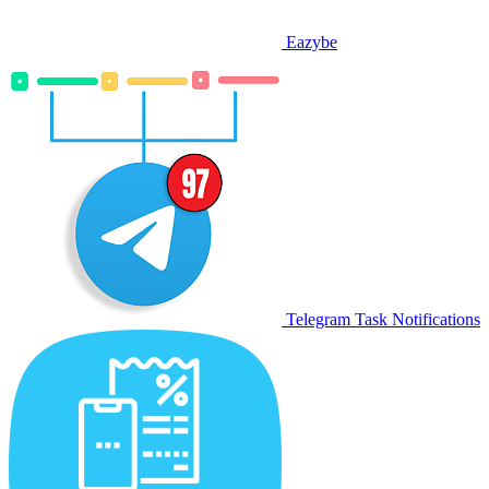
Eazybe
Telegram Task Notifications