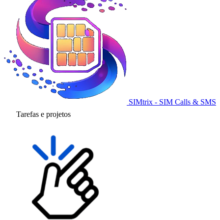
SIMtrix - SIM Calls & SMS
Tarefas e projetos