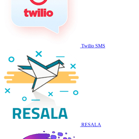
Twilio SMS
RESALA