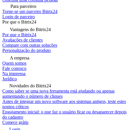
Para parceiros
Torne-se um parceiro Bitrix24
Login de parceiro
Por que o Bitrix24
Vantagens do Bitrix24
Por que o Bitrix24
Avaliações de clientes
Compare com outras soluções
Personalização do produto
A empresa
Quem somos
Fale conosco
Na imprensa
Jurídico
Novidades do Bitrix24
Como saber se uma nova ferramenta está ajudando ou apenas
aumentando o número de cliques
Antes de integrar um novo software aos sistemas antigos, teste estes
pontos críticos
Engajamento inicial: o que faz o usuário ficar ou desaparecer depois
do cadastro
Comece grátis
Login