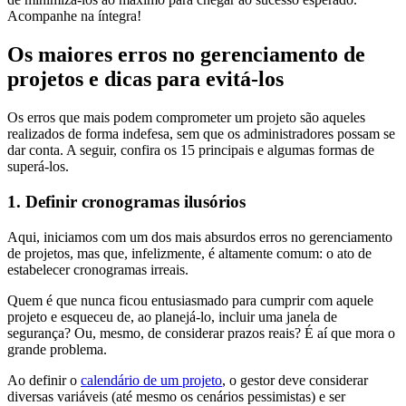
Acompanhe na íntegra!
Os maiores erros no gerenciamento de
projetos e dicas para evitá-los
Os erros que mais podem comprometer um projeto são aqueles
realizados de forma indefesa, sem que os administradores possam se
dar conta. A seguir, confira os 15 principais e algumas formas de
superá-los.
1. Definir cronogramas ilusórios
Aqui, iniciamos com um dos mais absurdos erros no gerenciamento
de projetos, mas que, infelizmente, é altamente comum: o ato de
estabelecer cronogramas irreais.
Quem é que nunca ficou entusiasmado para cumprir com aquele
projeto e esqueceu de, ao planejá-lo, incluir uma janela de
segurança? Ou, mesmo, de considerar prazos reais? É aí que mora o
grande problema.
Ao definir o
calendário de um projeto
, o gestor deve considerar
diversas variáveis (até mesmo os cenários pessimistas) e ser