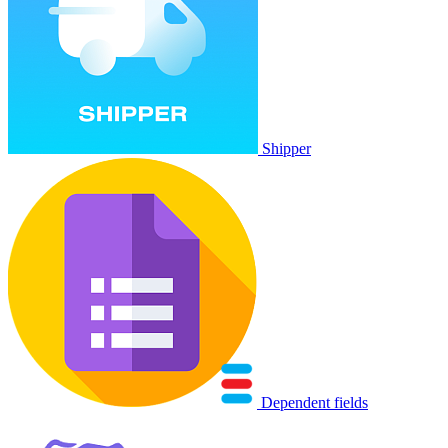
Shipper
Dependent fields