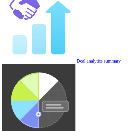
Deal analytics summary