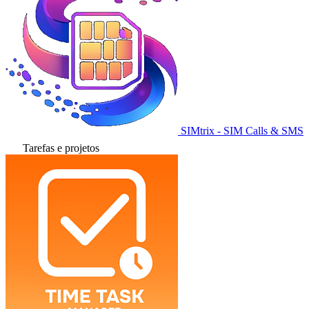
SIMtrix - SIM Calls & SMS
Tarefas e projetos