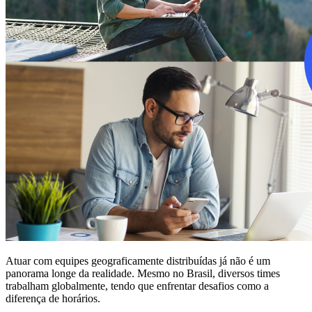
Atuar com equipes geograficamente distribuídas já não é um
panorama longe da realidade. Mesmo no Brasil, diversos times
trabalham globalmente, tendo que enfrentar desafios como a
diferença de horários.