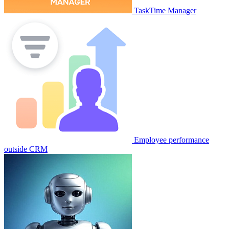
TaskTime Manager
Employee performance
outside CRM