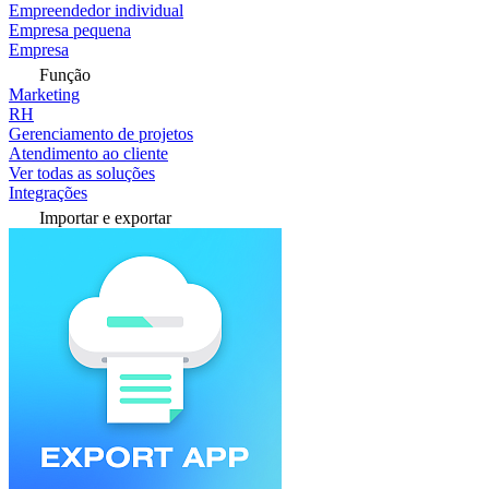
Empreendedor individual
Empresa pequena
Empresa
Função
Marketing
RH
Gerenciamento de projetos
Atendimento ao cliente
Ver todas as soluções
Integrações
Importar e exportar