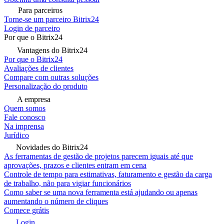
Para parceiros
Torne-se um parceiro Bitrix24
Login de parceiro
Por que o Bitrix24
Vantagens do Bitrix24
Por que o Bitrix24
Avaliações de clientes
Compare com outras soluções
Personalização do produto
A empresa
Quem somos
Fale conosco
Na imprensa
Jurídico
Novidades do Bitrix24
As ferramentas de gestão de projetos parecem iguais até que
aprovações, prazos e clientes entram em cena
Controle de tempo para estimativas, faturamento e gestão da carga
de trabalho, não para vigiar funcionários
Como saber se uma nova ferramenta está ajudando ou apenas
aumentando o número de cliques
Comece grátis
Login