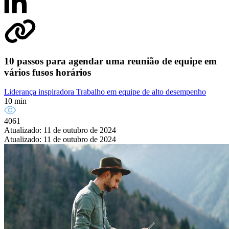
10 passos para agendar uma reunião de equipe em
vários fusos horários
Liderança inspiradora
Trabalho em equipe de alto desempenho
10 min
4061
Atualizado: 11 de outubro de 2024
Atualizado: 11 de outubro de 2024