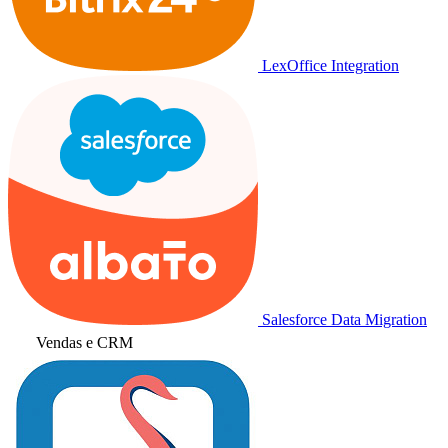
LexOffice Integration
Salesforce Data Migration
Vendas e CRM