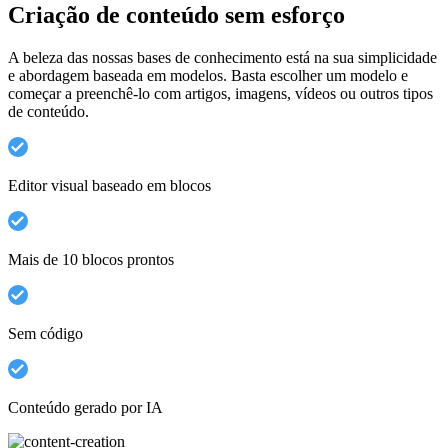
Criação de conteúdo sem esforço
A beleza das nossas bases de conhecimento está na sua simplicidade
e abordagem baseada em modelos. Basta escolher um modelo e
começar a preenchê-lo com artigos, imagens, vídeos ou outros tipos
de conteúdo.
Editor visual baseado em blocos
Mais de 10 blocos prontos
Sem código
Conteúdo gerado por IA