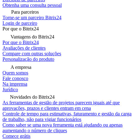
Obtenha uma consulta pessoal
Para parceiros
Torne-se um parceiro Bitrix24
Login de parceiro
Por que o Bitrix24
Vantagens do Bitrix24
Por que o Bitrix24
Avaliações de clientes
Compare com outras soluções
Personalização do produto
A empresa
Quem somos
Fale conosco
Na imprensa
Jurídico
Novidades do Bitrix24
As ferramentas de gestão de projetos parecem iguais até que
aprovações, prazos e clientes entram em cena
Controle de tempo para estimativas, faturamento e gestão da carga
de trabalho, não para vigiar funcionários
Como saber se uma nova ferramenta está ajudando ou apenas
aumentando o número de cliques
Comece grátis