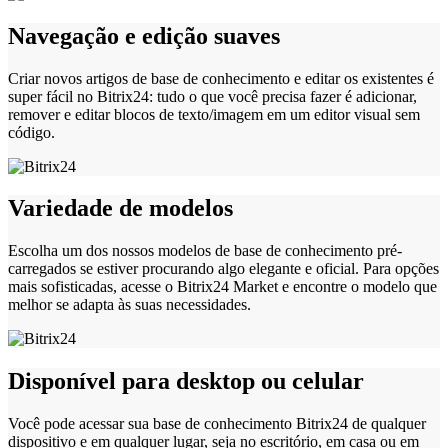
Navegação e edição suaves
Criar novos artigos de base de conhecimento e editar os existentes é
super fácil no Bitrix24: tudo o que você precisa fazer é adicionar,
remover e editar blocos de texto/imagem em um editor visual sem
código.
Variedade de modelos
Escolha um dos nossos modelos de base de conhecimento pré-
carregados se estiver procurando algo elegante e oficial. Para opções
mais sofisticadas, acesse o Bitrix24 Market e encontre o modelo que
melhor se adapta às suas necessidades.
Disponível para desktop ou celular
Você pode acessar sua base de conhecimento Bitrix24 de qualquer
dispositivo e em qualquer lugar, seja no escritório, em casa ou em