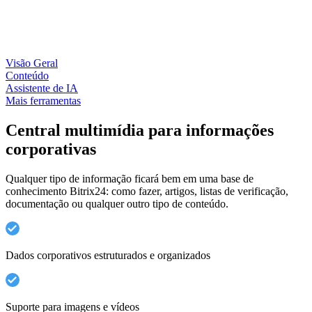
Visão Geral
Conteúdo
Assistente de IA
Mais ferramentas
Central multimídia para informações
corporativas
Qualquer tipo de informação ficará bem em uma base de
conhecimento Bitrix24: como fazer, artigos, listas de verificação,
documentação ou qualquer outro tipo de conteúdo.
Dados corporativos estruturados e organizados
Suporte para imagens e vídeos