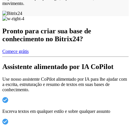
movimento.
Pronto para criar sua base de
conhecimento no Bitrix24?
Comece grátis
Assistente alimentado por IA CoPilot
Use nosso assistente CoPilot alimentado por IA para lhe ajudar com
a escrita, estruturação e resumo de textos em suas bases de
conhecimento.
Escreva textos em qualquer estilo e sobre qualquer assunto