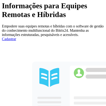
Informações para Equipes
Remotas e Híbridas
Empodere suas equipes remotas e híbridas com o software de gestão
do conhecimento multifuncional do Bitrix24. Mantenha as
informações estruturadas, pesquisáveis e acessíveis.
Cadastrar