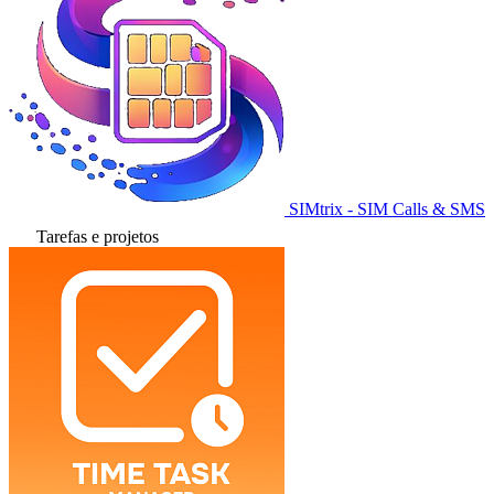
SIMtrix - SIM Calls & SMS
Tarefas e projetos