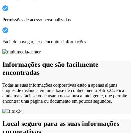
Permissões de acesso personalizadas
Fácil de navegar, ler e encontrar informações
Informações que são facilmente
encontradas
Todas as suas informações corporativas estão a apenas alguns
cliques de distância em uma base de conhecimento Bitrix24. Fica
ainda mais fácil se você usar a nossa busca inteligente, que permite
encontrar uma página ou documento em poucos segundos.
Local seguro para as suas informações
corporativas