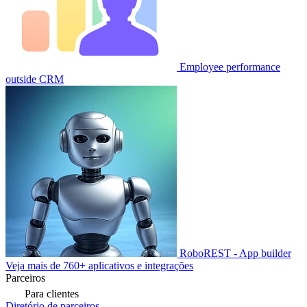
Employee performance
outside CRM
RoboREST - App builder
Veja mais de 760+ aplicativos e integrações
Parceiros
Para clientes
Diretório de parceiros