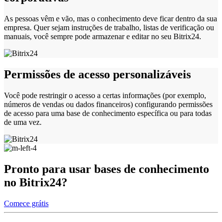
As pessoas vêm e vão, mas o conhecimento deve ficar dentro da sua
empresa. Quer sejam instruções de trabalho, listas de verificação ou
manuais, você sempre pode armazenar e editar no seu Bitrix24.
Permissões de acesso personalizáveis
Você pode restringir o acesso a certas informações (por exemplo,
números de vendas ou dados financeiros) configurando permissões
de acesso para uma base de conhecimento específica ou para todas
de uma vez.
Pronto para usar bases de conhecimento
no Bitrix24?
Comece grátis