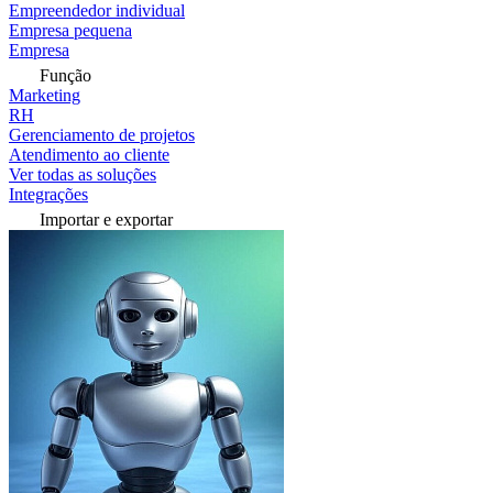
Empreendedor individual
Empresa pequena
Empresa
Função
Marketing
RH
Gerenciamento de projetos
Atendimento ao cliente
Ver todas as soluções
Integrações
Importar e exportar