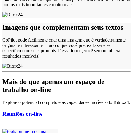
pontos mais importantes e muito mais.
Imagens que complementam seus textos
CoPilot pode facilmente criar uma imagem que é verdadeiramente
original e interessante – tudo o que você precisa fazer é ser
específico com seus prompts. Dessa forma, você sempre obterá
resultados incríveis!
Mais do que apenas um espaço de
trabalho on-line
Explore o potencial completo e as capacidades incríveis do Bitrix24.
Reuniões on-line