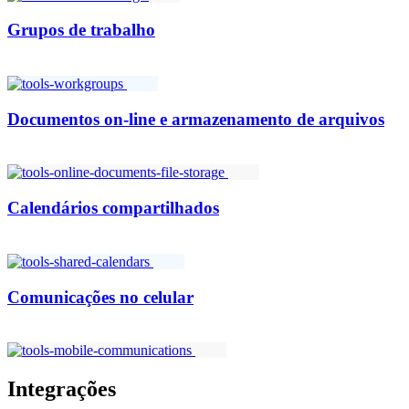
Grupos de trabalho
Documentos on-line e armazenamento de arquivos
Calendários compartilhados
Comunicações no celular
Integrações