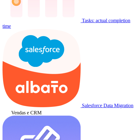
Tasks: actual completion
time
Salesforce Data Migration
Vendas e CRM