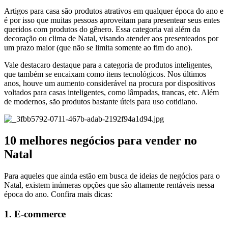
Artigos para casa são produtos atrativos em qualquer época do ano e
é por isso que muitas pessoas aproveitam para presentear seus entes
queridos com produtos do gênero. Essa categoria vai além da
decoração ou clima de Natal, visando atender aos presenteados por
um prazo maior (que não se limita somente ao fim do ano).
Vale destacaro destaque para a categoria de produtos inteligentes,
que também se encaixam como itens tecnológicos. Nos últimos
anos, houve um aumento considerável na procura por dispositivos
voltados para casas inteligentes, como lâmpadas, trancas, etc. Além
de modernos, são produtos bastante úteis para uso cotidiano.
10 melhores negócios para vender no
Natal
Para aqueles que ainda estão em busca de ideias de negócios para o
Natal, existem inúmeras opções que são altamente rentáveis nessa
época do ano. Confira mais dicas:
1. E-commerce