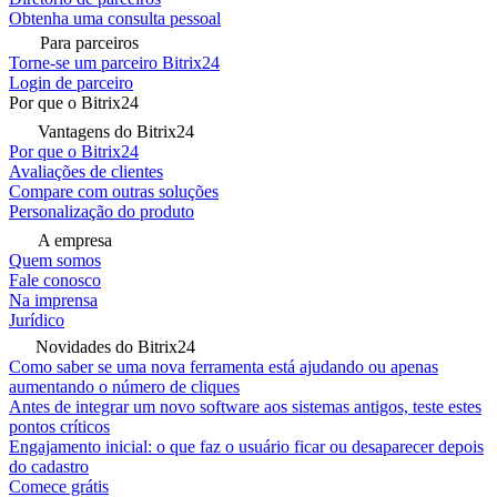
Obtenha uma consulta pessoal
Para parceiros
Torne-se um parceiro Bitrix24
Login de parceiro
Por que o Bitrix24
Vantagens do Bitrix24
Por que o Bitrix24
Avaliações de clientes
Compare com outras soluções
Personalização do produto
A empresa
Quem somos
Fale conosco
Na imprensa
Jurídico
Novidades do Bitrix24
Como saber se uma nova ferramenta está ajudando ou apenas
aumentando o número de cliques
Antes de integrar um novo software aos sistemas antigos, teste estes
pontos críticos
Engajamento inicial: o que faz o usuário ficar ou desaparecer depois
do cadastro
Comece grátis