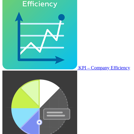
KPI – Company Efficiency