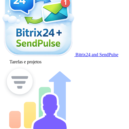
Bitrix24 and SendPulse
Tarefas e projetos