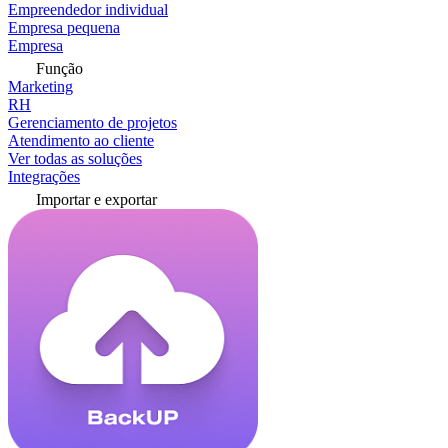
Empreendedor individual
Empresa pequena
Empresa
Função
Marketing
RH
Gerenciamento de projetos
Atendimento ao cliente
Ver todas as soluções
Integrações
Importar e exportar