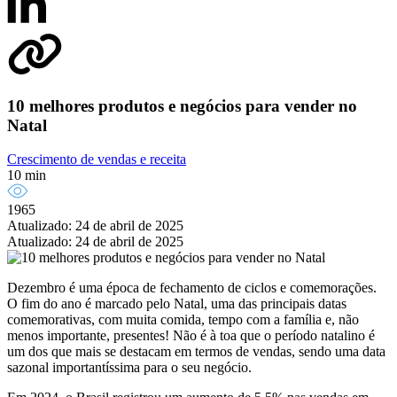
10 melhores produtos e negócios para vender no
Natal
Crescimento de vendas e receita
10 min
1965
Atualizado: 24 de abril de 2025
Atualizado: 24 de abril de 2025
Dezembro é uma época de fechamento de ciclos e comemorações.
O fim do ano é marcado pelo Natal, uma das principais datas
comemorativas, com muita comida, tempo com a família e, não
menos importante, presentes! Não é à toa que o período natalino é
um dos que mais se destacam em termos de vendas, sendo uma data
sazonal importantíssima para o seu negócio.