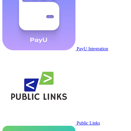
PayU Integration
Public Links